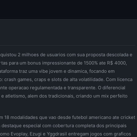
quistou 2 milhoes de usuarios com sua proposta descolada e
ortas para um bonus impressionante de 1500% ate R$ 4000,
lataforma traz uma vibe jovem e dinamica, focando em
rash games, craps e slots de alta volatilidade. Com licenca
nte operacao regulamentada e transparente. O diferencial
e atletismo, alem dos tradicionais, criando um mix perfeito
.
m 18 modalidades que vao desde futebol americano ate cricket
ha destaque especial com cobertura completa dos principais
mo Evoplay, Ezugi e Yggdrasil entregam jogos com graficos