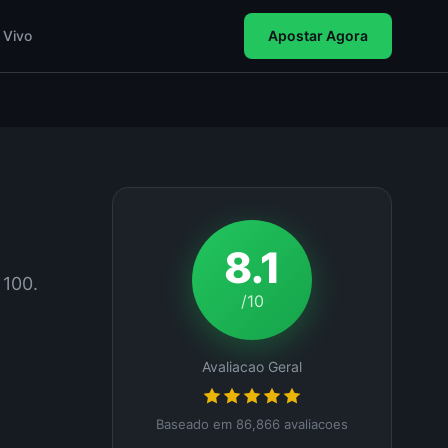
 Vivo
Apostar Agora
8.1
 100.
/10
Avaliacao Geral
Baseado em 86,866 avaliacoes