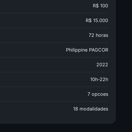
R$ 100
R$ 15.000
72 horas
Philippine PAGCOR
2022
10h-22h
7 opcoes
18 modalidades