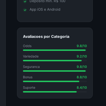
Deposito min. R$ 100
App iOS e Android
Avaliacoes por Categoria
Odds
9.8/10
Variedade
9.2/10
Seguranca
9.8/10
Bonus
8.8/10
Suporte
8.4/10