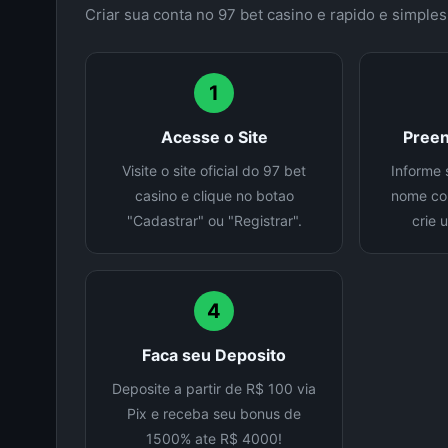
Criar sua conta no 97 bet casino e rapido e simple
1
Acesse o Site
Preen
Visite o site oficial do 97 bet
Informe 
casino e clique no botao
nome com
"Cadastrar" ou "Registrar".
crie 
4
Faca seu Deposito
Deposite a partir de R$ 100 via
Pix e receba seu bonus de
1500% ate R$ 4000!