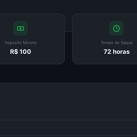
Deposito Minimo
Tempo de Saque
R$ 100
72 horas