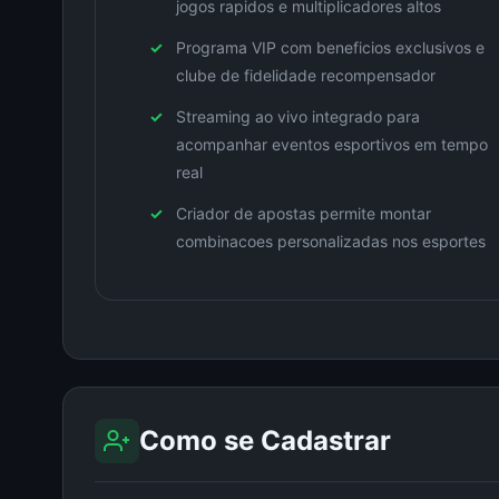
jogos rapidos e multiplicadores altos
Programa VIP com beneficios exclusivos e
clube de fidelidade recompensador
Streaming ao vivo integrado para
acompanhar eventos esportivos em tempo
real
Criador de apostas permite montar
combinacoes personalizadas nos esportes
Como se Cadastrar