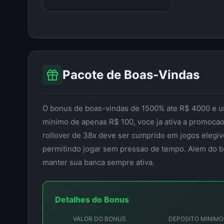
Pacote de Boas-Vindas
O bonus de boas-vindas de 1500% ate R$ 4000 e u
minimo de apenas R$ 100, voce ja ativa a promocao 
rollover de 38x deve ser cumprido em jogos elegiv
permitindo jogar sem pressao de tempo. Alem do bo
manter sua banca sempre ativa.
Detalhes do Bonus
VALOR DO BONUS
DEPOSITO MINIMO