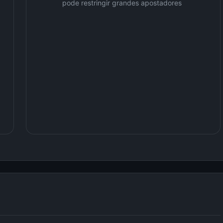
pode restringir grandes apostadores