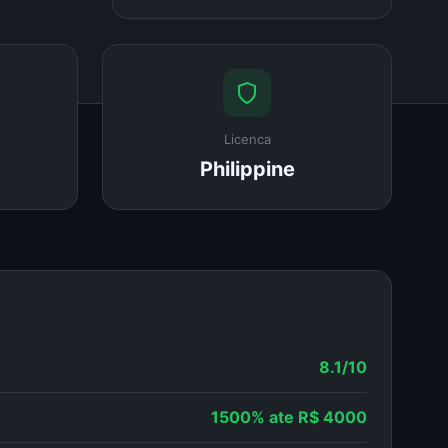
Licenca
Philippine
8.1/10
1500% ate R$ 4000