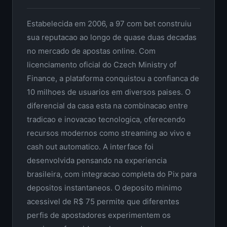
Estabelecida em 2006, a 97 com bet construiu
sua reputacao ao longo de quase duas decadas
no mercado de apostas online. Com
licenciamento oficial do Czech Ministry of
Finance, a plataforma conquistou a confianca de
10 milhoes de usuarios em diversos paises. O
diferencial da casa esta na combinacao entre
tradicao e inovacao tecnologica, oferecendo
recursos modernos como streaming ao vivo e
cash out automatico. A interface foi
desenvolvida pensando na experiencia
brasileira, com integracao completa do Pix para
depositos instantaneos. O deposito minimo
acessivel de R$ 75 permite que diferentes
perfis de apostadores experimentem os