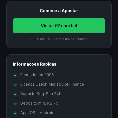
Comece a Apostar
Visitar 97 com bet
100% ate R$ 300 para novos usuarios
Informacoes Rapidas
Fundado em 2006
Licenca Czech Ministry of Finance
Suporte Seg-Sab 24h
Deposito min. R$ 75
App iOS e Android