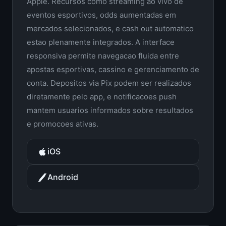
Apple. Recursos como streaming ao vivo de
eventos esportivos, odds aumentadas em
mercados selecionados, e cash out automatico
estao plenamente integrados. A interface
responsiva permite navegacao fluida entre
apostas esportivas, cassino e gerenciamento de
conta. Depositos via Pix podem ser realizados
diretamente pelo app, e notificacoes push
mantem usuarios informados sobre resultados
e promocoes ativas.
iOS
Android