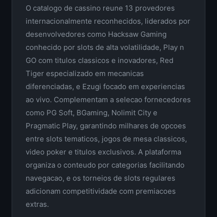
O catalogo de cassino reune 13 provedores
internacionalmente reconhecidos, liderados por
desenvolvedores como Hacksaw Gaming
conhecido por slots de alta volatilidade, Play n
GO com titulos classicos e inovadores, Red
Tiger especializado em mecanicas
diferenciadas, e Ezugi focado em experiencias
ao vivo. Complementam a selecao fornecedores
como PG Soft, BGaming, Nolimit City e
Pragmatic Play, garantindo milhares de opcoes
entre slots tematicos, jogos de mesa classicos,
video poker e titulos exclusivos. A plataforma
organiza o conteudo por categorias facilitando
navegacao, e os torneios de slots regulares
adicionam competitividade com premiacoes
extras.