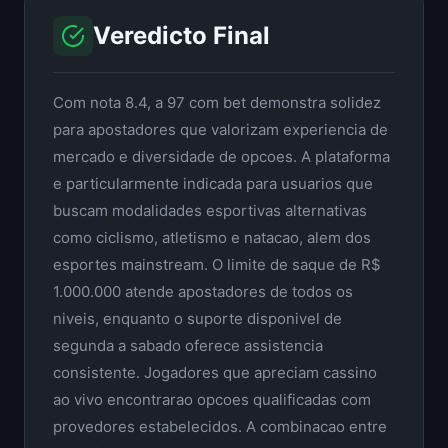
Veredicto Final
Com nota 8.4, a 97 com bet demonstra solidez
para apostadores que valorizam experiencia de
mercado e diversidade de opcoes. A plataforma
e particularmente indicada para usuarios que
buscam modalidades esportivas alternativas
como ciclismo, atletismo e natacao, alem dos
esportes mainstream. O limite de saque de R$
1.000.000 atende apostadores de todos os
niveis, enquanto o suporte disponivel de
segunda a sabado oferece assistencia
consistente. Jogadores que apreciam cassino
ao vivo encontrarao opcoes qualificadas com
provedores estabelecidos. A combinacao entre