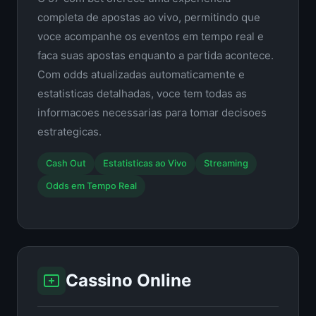
completa de apostas ao vivo, permitindo que
voce acompanhe os eventos em tempo real e
faca suas apostas enquanto a partida acontece.
Com odds atualizadas automaticamente e
estatisticas detalhadas, voce tem todas as
informacoes necessarias para tomar decisoes
estrategicas.
Cash Out
Estatisticas ao Vivo
Streaming
Odds em Tempo Real
Cassino Online