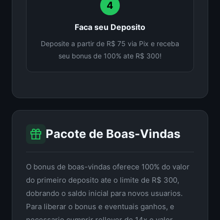
4
Faca seu Deposito
Deposite a partir de R$ 75 via Pix e receba
seu bonus de 100% ate R$ 300!
Pacote de Boas-Vindas
O bonus de boas-vindas oferece 100% do valor
do primeiro deposito ate o limite de R$ 300,
dobrando o saldo inicial para novos usuarios.
Para liberar o bonus e eventuais ganhos, e
necessario cumprir rollover de 14x o valor