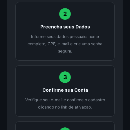
2
Preencha seus Dados
Informe seus dados pessoais: nome
completo, CPF, e-mail e crie uma senha
segura.
3
Confirme sua Conta
Verifique seu e-mail e confirme o cadastro
clicando no link de ativacao.