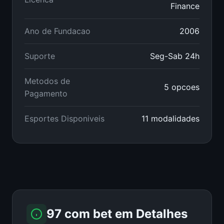
Finance
Ano de Fundacao
2006
Suporte
Seg-Sab 24h
Metodos de
5 opcoes
Pagamento
Esportes Disponiveis
11 modalidades
97 com bet em Detalhes