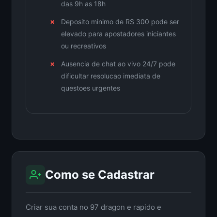
das 9h as 18h
Deposito minimo de R$ 300 pode ser
elevado para apostadores iniciantes
ou recreativos
Ausencia de chat ao vivo 24/7 pode
dificultar resolucao imediata de
questoes urgentes
Como se Cadastrar
Criar sua conta no 97 dragon e rapido e