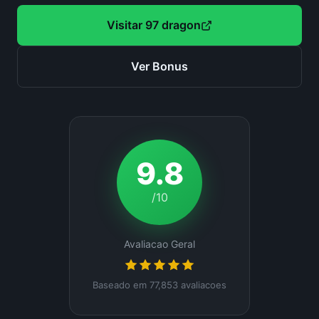
Visitar 97 dragon
Ver Bonus
9.8
/10
Avaliacao Geral
Baseado em 77,853 avaliacoes