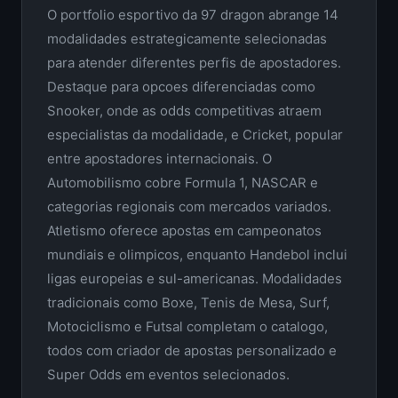
O portfolio esportivo da 97 dragon abrange 14
modalidades estrategicamente selecionadas
para atender diferentes perfis de apostadores.
Destaque para opcoes diferenciadas como
Snooker, onde as odds competitivas atraem
especialistas da modalidade, e Cricket, popular
entre apostadores internacionais. O
Automobilismo cobre Formula 1, NASCAR e
categorias regionais com mercados variados.
Atletismo oferece apostas em campeonatos
mundiais e olimpicos, enquanto Handebol inclui
ligas europeias e sul-americanas. Modalidades
tradicionais como Boxe, Tenis de Mesa, Surf,
Motociclismo e Futsal completam o catalogo,
todos com criador de apostas personalizado e
Super Odds em eventos selecionados.