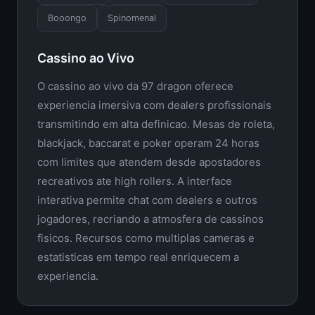
Booongo
Spinomenal
Cassino ao Vivo
O cassino ao vivo da 97 dragon oferece
experiencia imersiva com dealers profissionais
transmitindo em alta definicao. Mesas de roleta,
blackjack, baccarat e poker operam 24 horas
com limites que atendem desde apostadores
recreativos ate high rollers. A interface
interativa permite chat com dealers e outros
jogadores, recriando a atmosfera de cassinos
fisicos. Recursos como multiplas cameras e
estatisticas em tempo real enriquecem a
experiencia.