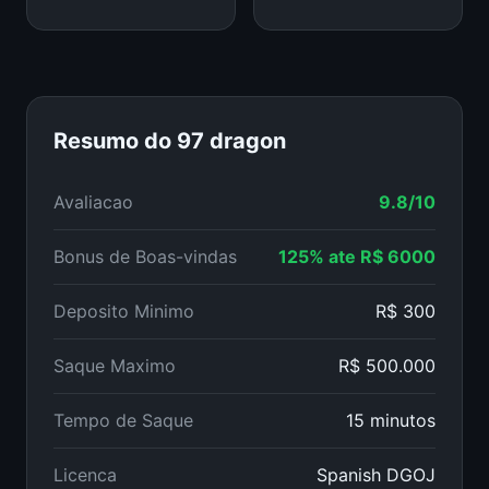
Resumo do 97 dragon
Avaliacao
9.8/10
Bonus de Boas-vindas
125% ate R$ 6000
Deposito Minimo
R$ 300
Saque Maximo
R$ 500.000
Tempo de Saque
15 minutos
Licenca
Spanish DGOJ