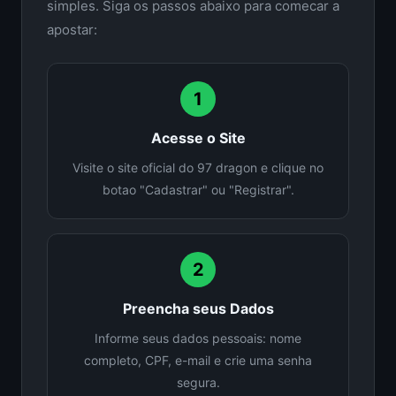
simples. Siga os passos abaixo para comecar a
apostar:
1
Acesse o Site
Visite o site oficial do 97 dragon e clique no
botao "Cadastrar" ou "Registrar".
2
Preencha seus Dados
Informe seus dados pessoais: nome
completo, CPF, e-mail e crie uma senha
segura.