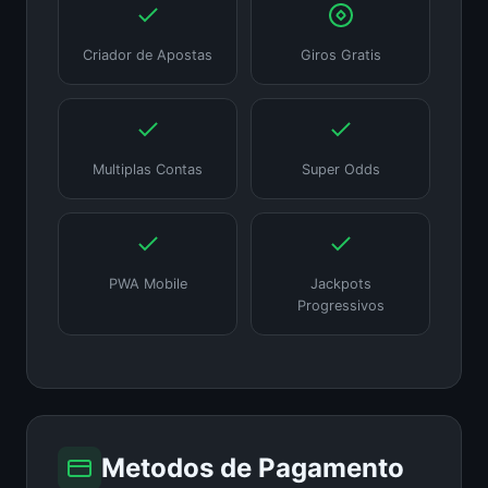
Criador de Apostas
Giros Gratis
Multiplas Contas
Super Odds
PWA Mobile
Jackpots
Progressivos
Metodos de Pagamento