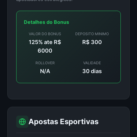
Detalhes do Bonus
VALOR DO BONUS
DEPOSITO MINIMO
125% ate R$
R$ 300
6000
ROLLOVER
VALIDADE
N/A
30 dias
Apostas Esportivas