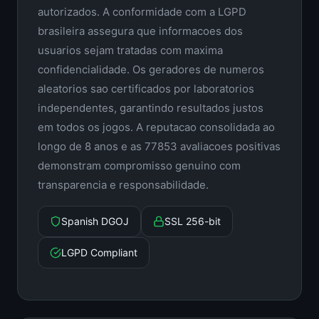
autorizados. A conformidade com a LGPD
brasileira assegura que informacoes dos
usuarios sejam tratadas com maxima
confidencialidade. Os geradores de numeros
aleatorios sao certificados por laboratorios
independentes, garantindo resultados justos
em todos os jogos. A reputacao consolidada ao
longo de 8 anos e as 77853 avaliacoes positivas
demonstram compromisso genuino com
transparencia e responsabilidade.
Spanish DGOJ
SSL 256-bit
LGPD Compliant