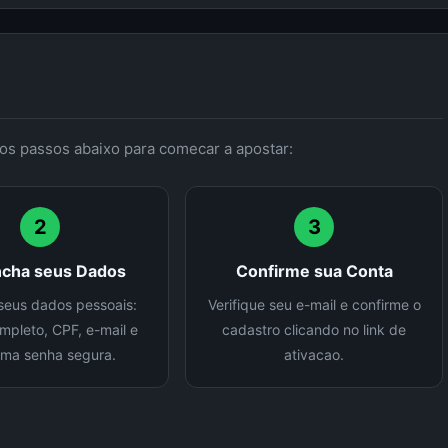
a os passos abaixo para comecar a apostar:
2
3
cha seus Dados
Confirme sua Conta
seus dados pessoais:
Verifique seu e-mail e confirme o
pleto, CPF, e-mail e
cadastro clicando no link de
uma senha segura.
ativacao.