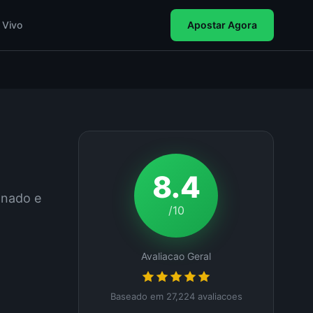
 Vivo
Apostar Agora
8.4
onado e
/10
Avaliacao Geral
Baseado em 27,224 avaliacoes