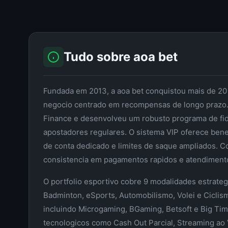
Tudo sobre aoa bet
Fundada em 2013, a aoa bet conquistou mais de 20
negocio centrado em recompensas de longo prazo. 
Finance e desenvolveu um robusto programa de fi
apostadores regulares. O sistema VIP oferece bene
de conta dedicado e limites de saque ampliados. C
consistencia em pagamentos rapidos e atendimento
O portfolio esportivo cobre 9 modalidades estrate
Badminton, eSports, Automobilismo, Volei e Ciclis
incluindo Microgaming, BGaming, Betsoft e Big Time
tecnologicos como Cash Out Parcial, Streaming ao 