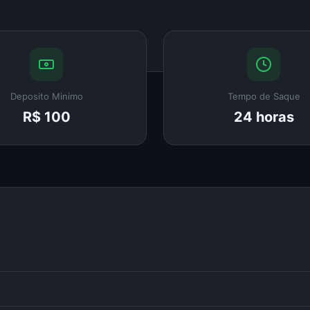
Deposito Minimo
Tempo de Saque
R$ 100
24 horas