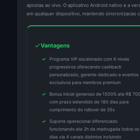
apostas ao vivo. O aplicativo Android nativo e a 
em qualquer dispositivo, mantendo sincronizacao c
Vantagens
Programa VIP escalonado com 6 niveis
progressivos oferecendo cashback
personalizado, gerente dedicado e eventos
exclusivos para membros premium
Bonus inicial generoso de 1500% ate R$ 70
com prazo estendido de 180 dias para
cumprimento do rollover de 35x
Suporte operacional diferenciado
funcionando ate 2h da madrugada todos os
dias via 4 canais distintos incluindo