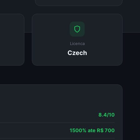
Licenca
Czech
8.4/10
1500% ate R$ 700