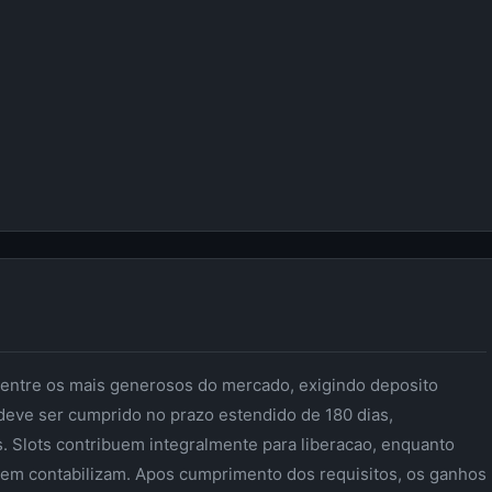
entre os mais generosos do mercado, exigindo deposito
 deve ser cumprido no prazo estendido de 180 dias,
s. Slots contribuem integralmente para liberacao, enquanto
em contabilizam. Apos cumprimento dos requisitos, os ganhos