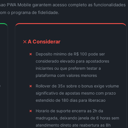
versao PWA Mobile garantem acesso completo as funcionalidades
om o programa de fidelidade.
A Considerar
Deposito minimo de R$ 100 pode ser
considerado elevado para apostadores
iniciantes ou que preferem testar a
plataforma com valores menores
0
Rollover de 35x sobre o bonus exige volume
significativo de apostas mesmo com prazo
estendido de 180 dias para liberacao
Horario de suporte encerra as 2h da
madrugada, deixando janela de 6 horas sem
atendimento direto ate reabertura as 8h