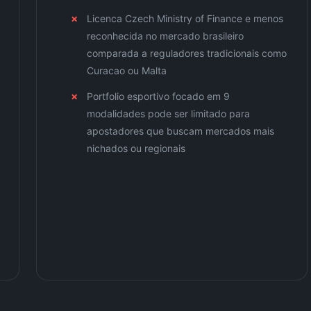
Licenca Czech Ministry of Finance e menos
reconhecida no mercado brasileiro
comparada a reguladores tradicionais como
Curacao ou Malta
Portfolio esportivo focado em 9
modalidades pode ser limitado para
apostadores que buscam mercados mais
nichados ou regionais