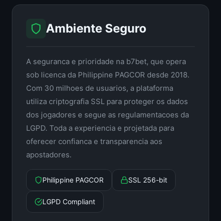
Ambiente Seguro
A seguranca e prioridade na b7bet, que opera
sob licenca da Philippine PAGCOR desde 2018.
Com 30 milhoes de usuarios, a plataforma
utiliza criptografia SSL para proteger os dados
dos jogadores e segue as regulamentacoes da
LGPD. Toda a experiencia e projetada para
oferecer confianca e transparencia aos
apostadores.
Philippine PAGCOR
SSL 256-bit
LGPD Compliant