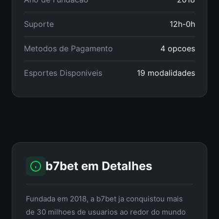
Suporte
12h-0h
Metodos de Pagamento
4 opcoes
Esportes Disponiveis
19 modalidades
b7bet em Detalhes
Fundada em 2018, a b7bet ja conquistou mais
de 30 milhoes de usuarios ao redor do mundo