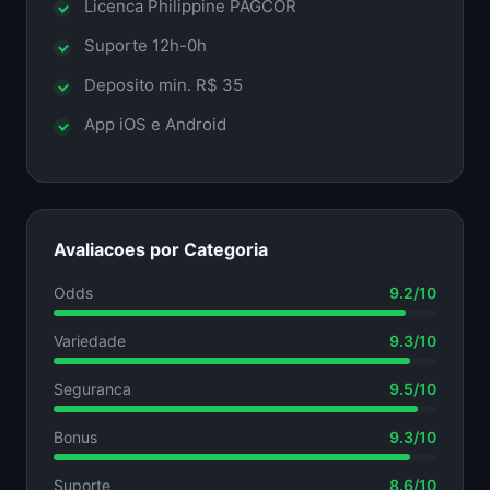
Licenca Philippine PAGCOR
Suporte 12h-0h
Deposito min. R$ 35
App iOS e Android
Avaliacoes por Categoria
Odds
9.2/10
Variedade
9.3/10
Seguranca
9.5/10
Bonus
9.3/10
Suporte
8.6/10