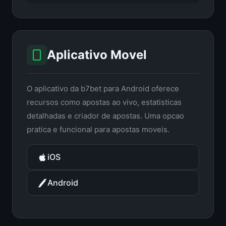
Aplicativo Movel
O aplicativo da b7bet para Android oferece
recursos como apostas ao vivo, estatisticas
detalhadas e criador de apostas. Uma opcao
pratica e funcional para apostas moveis.
iOS
Android