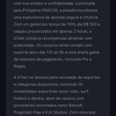
com sua solidez e confiabilidade. Licenciada
pela Philippine PAGCOR, a plataforma oferece
uma experiencia de apostas segura e intuitiva.
Com um generoso bonus de 110% ate R$ 500 e
saques processados em apenas 2 horas, a
b7bet combina recompensas atrativas com
praticidade. Os usuarios ainda contam com
suporte ativo das 12h as 0h e uma ampla gama
de metodos de pagamento, incluindo Pix e
Ripple.
A b7bet se destaca pela variedade de esportes
e categorias disponiveis, incluindo 19
modalidades esportivas como volei, surf,
futebol e dardos, alem de cassino com
provedores renomados como Betsoft,
Pragmatic Play e ELK Studios. Com recursos