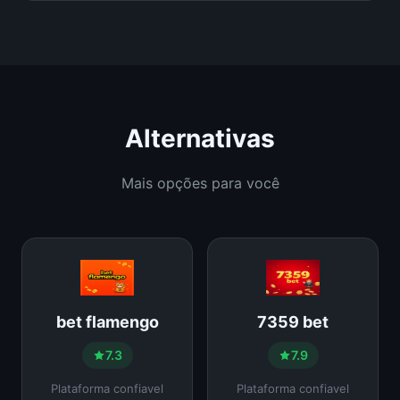
Alternativas
Mais opções para você
bet flamengo
7359 bet
7.3
7.9
Plataforma confiavel
Plataforma confiavel