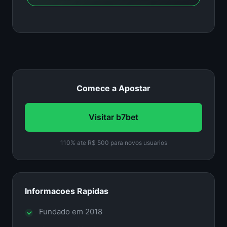
Comece a Apostar
Visitar b7bet
110% ate R$ 500 para novos usuarios
Informacoes Rapidas
Fundado em 2018