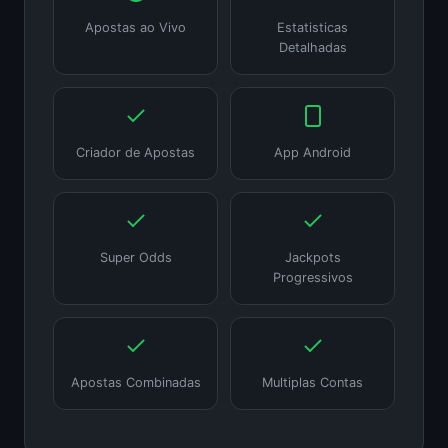
Apostas ao Vivo
Estatisticas
Detalhadas
Criador de Apostas
App Android
Super Odds
Jackpots
Progressivos
Apostas Combinadas
Multiplas Contas