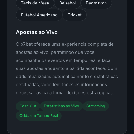
Tenis de Mesa
Beisebol
Badminton
Futebol Americano
Cricket
Apostas ao Vivo
O b7bet oferece uma experiencia completa de
apostas ao vivo, permitindo que voce
acompanhe os eventos em tempo real e faca
suas apostas enquanto a partida acontece. Com
odds atualizadas automaticamente e estatisticas
detalhadas, voce tem todas as informacoes
necessarias para tomar decisoes estrategicas.
Cash Out
Estatisticas ao Vivo
Streaming
Odds em Tempo Real