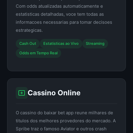
Com odds atualizadas automaticamente e
estatisticas detalhadas, voce tem todas as
informacoes necessarias para tomar decisoes
estrategicas.
Cash Out
Estatisticas ao Vivo
Streaming
Odds em Tempo Real
Cassino Online
O cassino do baixar bet app reune milhares de
titulos dos melhores provedores do mercado. A
Spribe traz o famoso Aviator e outros crash