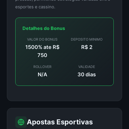
esportes e cassino.
Detalhes do Bonus
VALOR DO BONUS
DEPOSITO MINIMO
1500% ate R$
R$ 2
750
ROLLOVER
VALIDADE
N/A
30 dias
Apostas Esportivas