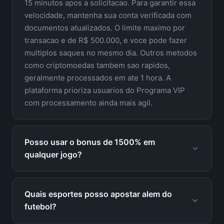
15 minutos apos a solicitacao. Para garantir essa
velocidade, mantenha sua conta verificada com
documentos atualizados. O limite maximo por
transacao e de R$ 500.000, e voce pode fazer
multiplos saques no mesmo dia. Outros metodos
como criptomoedas tambem sao rapidos,
geralmente processados em ate 1 hora. A
plataforma prioriza usuarios do Programa VIP
com processamento ainda mais agil.
Posso usar o bonus de 1500% em
qualquer jogo?
Quais esportes posso apostar alem do
futebol?