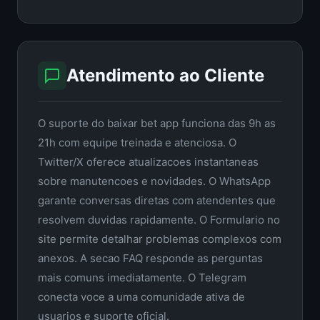
Atendimento ao Cliente
O suporte do baixar bet app funciona das 9h as
21h com equipe treinada e atenciosa. O
Twitter/X oferece atualizacoes instantaneas
sobre manutencoes e novidades. O WhatsApp
garante conversas diretas com atendentes que
resolvem duvidas rapidamente. O Formulario no
site permite detalhar problemas complexos com
anexos. A secao FAQ responde as perguntas
mais comuns imediatamente. O Telegram
conecta voce a uma comunidade ativa de
usuarios e suporte oficial.