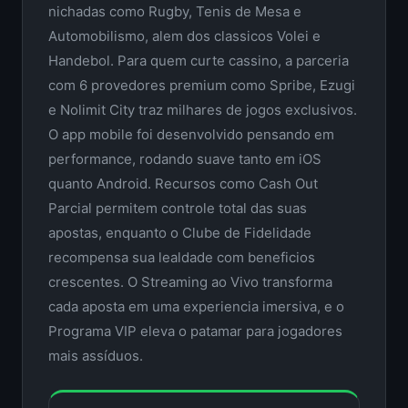
nichadas como Rugby, Tenis de Mesa e
Automobilismo, alem dos classicos Volei e
Handebol. Para quem curte cassino, a parceria
com 6 provedores premium como Spribe, Ezugi
e Nolimit City traz milhares de jogos exclusivos.
O app mobile foi desenvolvido pensando em
performance, rodando suave tanto em iOS
quanto Android. Recursos como Cash Out
Parcial permitem controle total das suas
apostas, enquanto o Clube de Fidelidade
recompensa sua lealdade com beneficios
crescentes. O Streaming ao Vivo transforma
cada aposta em uma experiencia imersiva, e o
Programa VIP eleva o patamar para jogadores
mais assíduos.