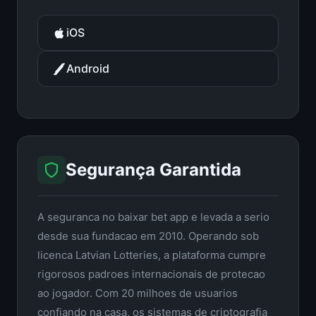
iOS
Android
Segurança Garantida
A seguranca no baixar bet app e levada a serio
desde sua fundacao em 2010. Operando sob
licenca Latvian Lotteries, a plataforma cumpre
rigorosos padroes internacionais de protecao
ao jogador. Com 20 milhoes de usuarios
confiando na casa, os sistemas de criptografia