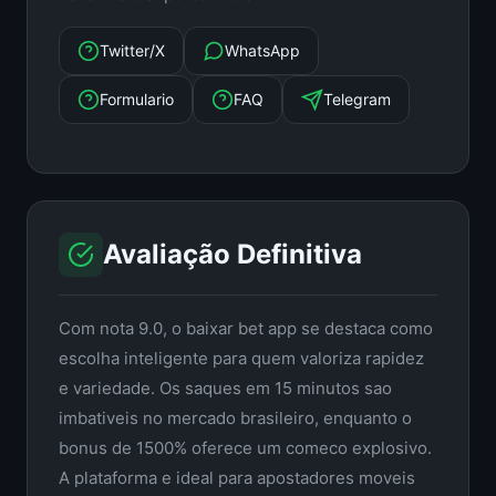
Twitter/X
WhatsApp
Formulario
FAQ
Telegram
Avaliação Definitiva
Com nota 9.0, o baixar bet app se destaca como
escolha inteligente para quem valoriza rapidez
e variedade. Os saques em 15 minutos sao
imbativeis no mercado brasileiro, enquanto o
bonus de 1500% oferece um comeco explosivo.
A plataforma e ideal para apostadores moveis