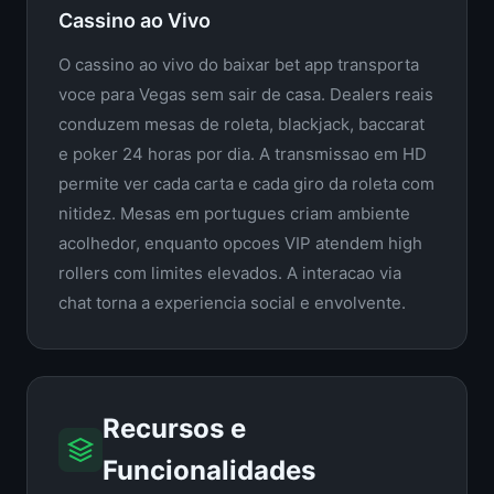
Cassino ao Vivo
O cassino ao vivo do baixar bet app transporta
voce para Vegas sem sair de casa. Dealers reais
conduzem mesas de roleta, blackjack, baccarat
e poker 24 horas por dia. A transmissao em HD
permite ver cada carta e cada giro da roleta com
nitidez. Mesas em portugues criam ambiente
acolhedor, enquanto opcoes VIP atendem high
rollers com limites elevados. A interacao via
chat torna a experiencia social e envolvente.
Recursos e
Funcionalidades