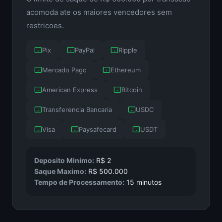
acomoda ate os maiores vencedores sem
restricoes.
Pix
PayPal
Ripple
Mercado Pago
Ethereum
American Express
Bitcoin
Transferencia Bancaria
USDC
Visa
Paysafecard
USDT
Deposito Minimo:
R$ 2
Saque Maximo:
R$ 500.000
Tempo de Processamento:
15 minutos