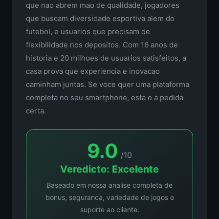
que nao abrem mao de qualidade, jogadores
que buscam diversidade esportiva alem do
futebol, e usuarios que precisam de
flexibilidade nos depositos. Com 16 anos de
historia e 20 milhoes de usuarios satisfeitos, a
casa prova que experiencia e inovacao
caminham juntas. Se voce quer uma plataforma
completa no seu smartphone, esta e a pedida
certa.
9.0
/10
Veredicto: Excelente
Baseado em nossa analise completa de
bonus, seguranca, variedade de jogos e
suporte ao cliente.