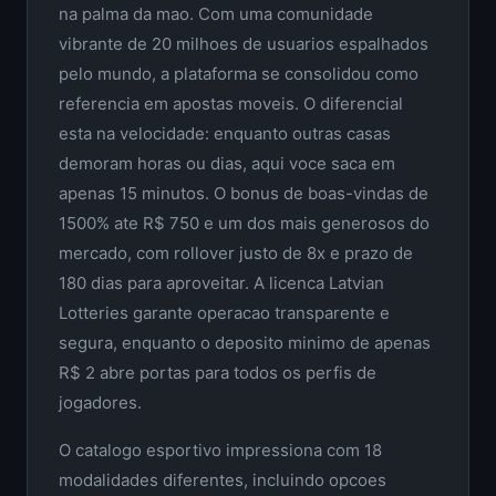
na palma da mao. Com uma comunidade
vibrante de 20 milhoes de usuarios espalhados
pelo mundo, a plataforma se consolidou como
referencia em apostas moveis. O diferencial
esta na velocidade: enquanto outras casas
demoram horas ou dias, aqui voce saca em
apenas 15 minutos. O bonus de boas-vindas de
1500% ate R$ 750 e um dos mais generosos do
mercado, com rollover justo de 8x e prazo de
180 dias para aproveitar. A licenca Latvian
Lotteries garante operacao transparente e
segura, enquanto o deposito minimo de apenas
R$ 2 abre portas para todos os perfis de
jogadores.
O catalogo esportivo impressiona com 18
modalidades diferentes, incluindo opcoes