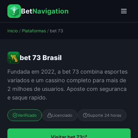
Bet
Navigation
Inicio
/
Plataformas
/
bet 73
bet 73 Brasil
Fundada em 2022, a bet 73 combina esportes
variados e um cassino completo para mais de
2 milhoes de usuarios. Aposte com seguranca
e saque rapido.
Verificado
Licenciado
Suporte 24 horas
Visitar bet 73