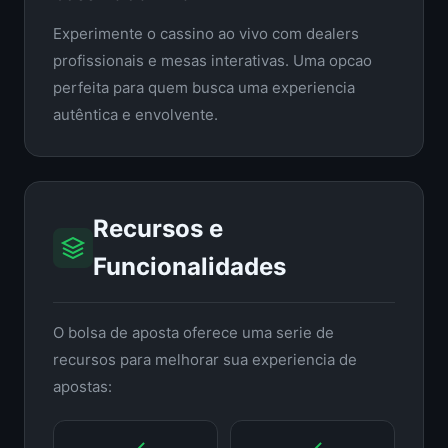
Experimente o cassino ao vivo com dealers
profissionais e mesas interativas. Uma opcao
perfeita para quem busca uma experiencia
autêntica e envolvente.
Recursos e
Funcionalidades
O bolsa de aposta oferece uma serie de
recursos para melhorar sua experiencia de
apostas: