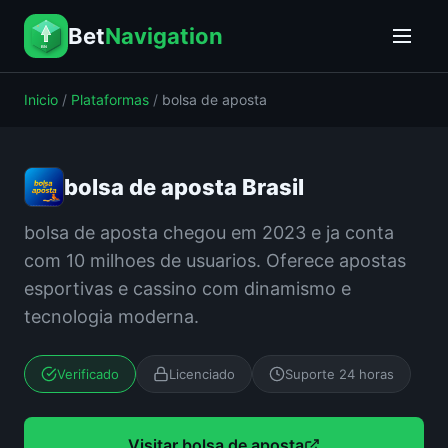
Bet
Navigation
Inicio
/
Plataformas
/
bolsa de aposta
bolsa de aposta Brasil
bolsa de aposta chegou em 2023 e ja conta
com 10 milhoes de usuarios. Oferece apostas
esportivas e cassino com dinamismo e
tecnologia moderna.
Verificado
Licenciado
Suporte 24 horas
Visitar bolsa de aposta