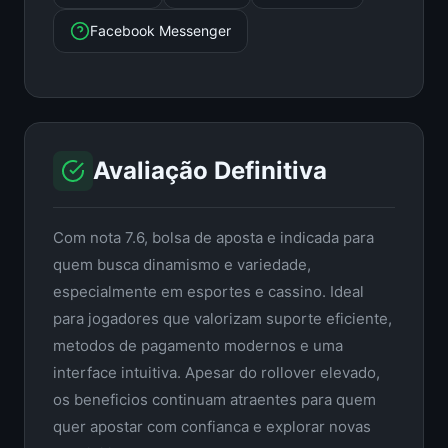
Facebook Messenger
Avaliação Definitiva
Com nota 7.6, bolsa de aposta e indicada para
quem busca dinamismo e variedade,
especialmente em esportes e cassino. Ideal
para jogadores que valorizam suporte eficiente,
metodos de pagamento modernos e uma
interface intuitiva. Apesar do rollover elevado,
os beneficios continuam atraentes para quem
quer apostar com confianca e explorar novas