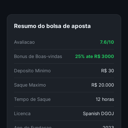
Resumo do bolsa de aposta
Avaliacao
7.6/10
Bonus de Boas-vindas
25% ate R$ 3000
Deposito Minimo
R$ 30
Saque Maximo
R$ 20.000
Tempo de Saque
12 horas
Licenca
Spanish DGOJ
Ano de Fundacao
2023