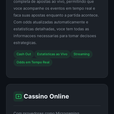
completa de apostas ao vivo, permitindo que
voce acompanhe os eventos em tempo real e
faca suas apostas enquanto a partida acontece.
Com odds atualizadas automaticamente e
estatisticas detalhadas, voce tem todas as
informacoes necessarias para tomar decisoes
estrategicas.
Cash Out
Estatisticas ao Vivo
Streaming
Odds em Tempo Real
Cassino Online
Com provedores como Microgaming,