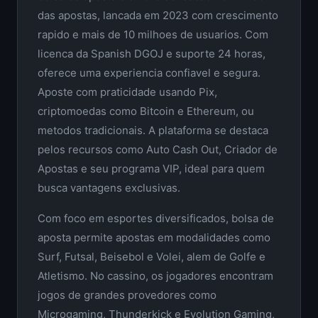
das apostas, lancada em 2023 com crescimento
rapido e mais de 10 milhoes de usuarios. Com
licenca da Spanish DGOJ e suporte 24 horas,
oferece uma experiencia confiavel e segura.
Aposte com praticidade usando Pix,
criptomoedas como Bitcoin e Ethereum, ou
metodos tradicionais. A plataforma se destaca
pelos recursos como Auto Cash Out, Criador de
Apostas e seu programa VIP, ideal para quem
busca vantagens exclusivas.
Com foco em esportes diversificados, bolsa de
aposta permite apostas em modalidades como
Surf, Futsal, Beisebol e Volei, alem de Golfe e
Atletismo. No cassino, os jogadores encontram
jogos de grandes provedores como
Microgaming, Thunderkick e Evolution Gaming,