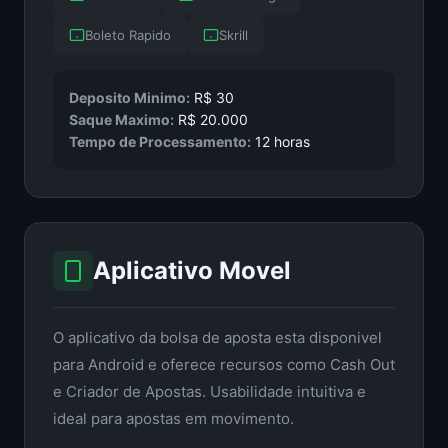
Boleto Rapido
Skrill
Deposito Minimo:
R$ 30
Saque Maximo:
R$ 20.000
Tempo de Processamento:
12 horas
Aplicativo Movel
O aplicativo da bolsa de aposta esta disponivel
para Android e oferece recursos como Cash Out
e Criador de Apostas. Usabilidade intuitiva e
ideal para apostas em movimento.