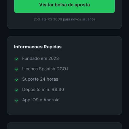
Visitar bolsa de aposta
25% ate R$ 3000 para novos usuarios
Informacoes Rapidas
Fundado em 2023
Licenca Spanish DGOJ
Suporte 24 horas
Deposito min. R$ 30
App iOS e Android