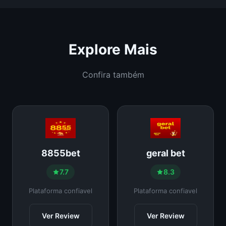
Explore Mais
Confira também
8855bet
geral bet
7.7
8.3
Plataforma confiavel
Plataforma confiavel
Ver Review
Ver Review