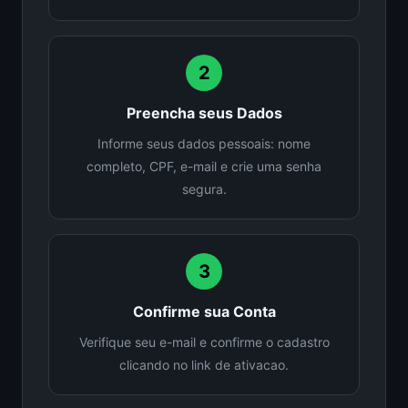
2
Preencha seus Dados
Informe seus dados pessoais: nome
completo, CPF, e-mail e crie uma senha
segura.
3
Confirme sua Conta
Verifique seu e-mail e confirme o cadastro
clicando no link de ativacao.