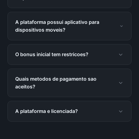
A plataforma possui aplicativo para
dispositivos moveis?
O bonus inicial tem restricoes?
Quais metodos de pagamento sao
aceitos?
A plataforma e licenciada?