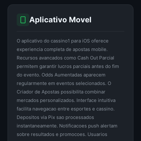
Aplicativo Movel
O aplicativo do cassino1 para iOS oferece
experiencia completa de apostas mobile.
Recursos avancados como Cash Out Parcial
permitem garantir lucros parciais antes do fim
do evento. Odds Aumentadas aparecem
regularmente em eventos selecionados. O
Criador de Apostas possibilita combinar
mercados personalizados. Interface intuitiva
facilita navegacao entre esportes e cassino.
Depositos via Pix sao processados
instantaneamente. Notificacoes push alertam
sobre resultados e promocoes. Usuarios