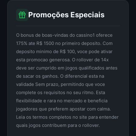
Promoções Especiais
O bonus de boas-vindas do cassino1 oferece
175% ate R$ 1500 no primeiro deposito. Com
deposito minimo de R$ 100, voce pode ativar
esta promocao generosa. O rollover de 14x
deve ser cumprido em jogos qualificados antes
de sacar os ganhos. O diferencial esta na
validade Sem prazo, permitindo que voce
complete os requisitos no seu ritmo. Esta
flexibilidade e rara no mercado e beneficia
jogadores que preferem apostar com calma.
Leia os termos completos no site para entender
quais jogos contribuem para o rollover.