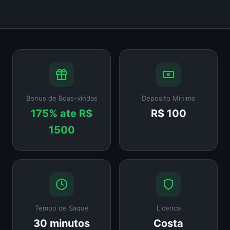
Bonus de Boas-vindas
Deposito Minimo
175% ate R$
R$ 100
1500
Tempo de Saque
Licenca
30 minutos
Costa