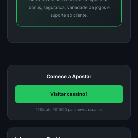
bonus, seguranca, variedade de jogos e
suporte ao cliente.
Comece a Apostar
Visitar cassino1
175% ate R$ 1500 para novos usuarios