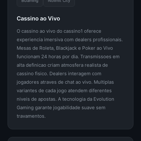
BGaming
Nolimit City
Cassino ao Vivo
O cassino ao vivo do cassino1 oferece
experiencia imersiva com dealers profissionais.
Mesas de Roleta, Blackjack e Poker ao Vivo
funcionam 24 horas por dia. Transmissoes em
alta definicao criam atmosfera realista de
cassino fisico. Dealers interagem com
jogadores atraves de chat ao vivo. Multiplas
variantes de cada jogo atendem diferentes
niveis de apostas. A tecnologia da Evolution
Gaming garante jogabilidade suave sem
travamentos.