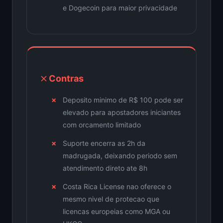
e Dogecoin para maior privacidade
Contras
Deposito minimo de R$ 100 pode ser
elevado para apostadores iniciantes
com orcamento limitado
Suporte encerra as 2h da
madrugada, deixando periodo sem
atendimento direto ate 8h
Costa Rica License nao oferece o
mesmo nivel de protecao que
licencas europeias como MGA ou