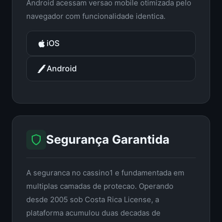
Android acessam versao mobile otimizada pelo
navegador com funcionalidade identica.
iOS
Android
Segurança Garantida
A seguranca no cassino1 e fundamentada em
multiplas camadas de protecao. Operando
desde 2005 sob Costa Rica License, a
plataforma acumulou duas decadas de