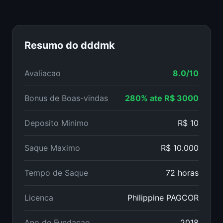
Resumo do dddmk
Avaliacao
8.0/10
Bonus de Boas-vindas
280% ate R$ 3000
Deposito Minimo
R$ 10
Saque Maximo
R$ 10.000
Tempo de Saque
72 horas
Licenca
Philippine PAGCOR
Ano de Fundacao
2018