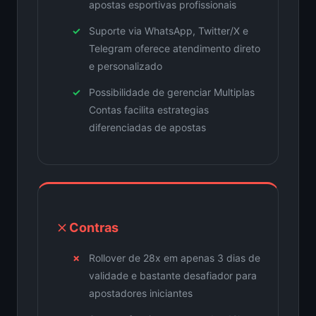
apostas esportivas profissionais
Suporte via WhatsApp, Twitter/X e
Telegram oferece atendimento direto
e personalizado
Possibilidade de gerenciar Multiplas
Contas facilita estrategias
diferenciadas de apostas
Contras
Rollover de 28x em apenas 3 dias de
validade e bastante desafiador para
apostadores iniciantes