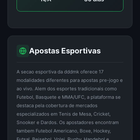
Apostas Esportivas
A secao esportiva da dddmk oferece 17
modalidades diferentes para apostas pre-jogo e
ao vivo. Alem dos esportes tradicionais como
Futebol, Basquete e MMA/UFC, a plataforma se
destaca pela cobertura de mercados
especializados em Tenis de Mesa, Cricket,
Snooker e Dardos. Os apostadores encontram
tambem Futebol Americano, Boxe, Hockey,
Futsal, Beisebol, Volei, Rugby, Handebol e