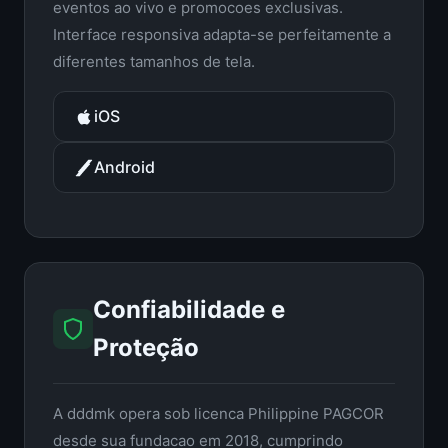
eventos ao vivo e promocoes exclusivas.
Interface responsiva adapta-se perfeitamente a
diferentes tamanhos de tela.
iOS
Android
Confiabilidade e
Proteção
A dddmk opera sob licenca Philippine PAGCOR
desde sua fundacao em 2018, cumprindo