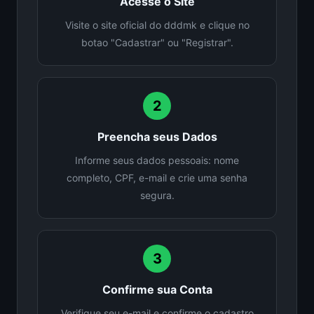
Acesse o Site
Visite o site oficial do dddmk e clique no
botao "Cadastrar" ou "Registrar".
2
Preencha seus Dados
Informe seus dados pessoais: nome
completo, CPF, e-mail e crie uma senha
segura.
3
Confirme sua Conta
Verifique seu e-mail e confirme o cadastro