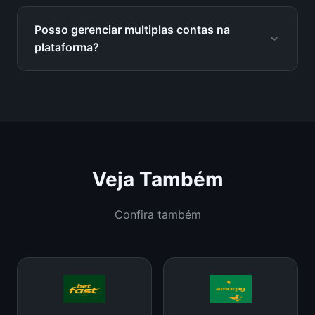
Posso gerenciar multiplas contas na
plataforma?
Veja Também
Confira também