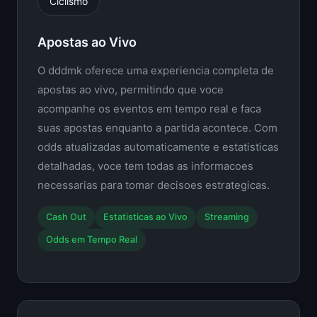
Ciclismo
Apostas ao Vivo
O dddmk oferece uma experiencia completa de
apostas ao vivo, permitindo que voce
acompanhe os eventos em tempo real e faca
suas apostas enquanto a partida acontece. Com
odds atualizadas automaticamente e estatisticas
detalhadas, voce tem todas as informacoes
necessarias para tomar decisoes estrategicas.
Cash Out
Estatisticas ao Vivo
Streaming
Odds em Tempo Real