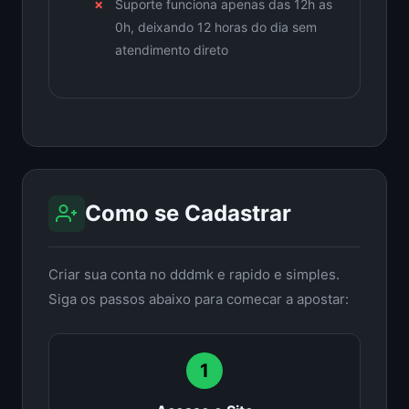
Suporte funciona apenas das 12h as
0h, deixando 12 horas do dia sem
atendimento direto
Como se Cadastrar
Criar sua conta no dddmk e rapido e simples.
Siga os passos abaixo para comecar a apostar:
1