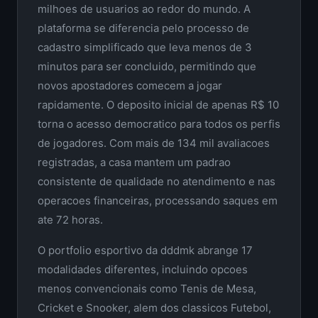
milhoes de usuarios ao redor do mundo. A
plataforma se diferencia pelo processo de
cadastro simplificado que leva menos de 3
minutos para ser concluido, permitindo que
novos apostadores comecem a jogar
rapidamente. O deposito inicial de apenas R$ 10
torna o acesso democratico para todos os perfis
de jogadores. Com mais de 134 mil avaliacoes
registradas, a casa mantem um padrao
consistente de qualidade no atendimento e nas
operacoes financeiras, processando saques em
ate 72 horas.
O portfolio esportivo da dddmk abrange 17
modalidades diferentes, incluindo opcoes
menos convencionais como Tenis de Mesa,
Cricket e Snooker, alem dos classicos Futebol,