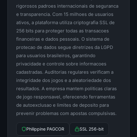
rigorosos padroes internacionais de seguranca
e transparencia. Com 15 milhoes de usuarios
ativos, a plataforma utiliza criptografia SSL de
256 bits para proteger todas as transacoes
financeiras e dados pessoais. O sistema de
protecao de dados segue diretrizes da LGPD
para usuarios brasileiros, garantindo
privacidade e controle sobre informacoes
cadastradas. Auditorias regulares verificam a
integridade dos jogos e a aleatoriedade dos
resultados. A empresa mantem politicas claras
de jogo responsavel, oferecendo ferramentas
de autoexclusao e limites de deposito para
prevenir problemas com apostas compulsivas.
Philippine PAGCOR
SSL 256-bit