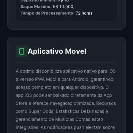
Saque Maximo:
R$ 10.000
Tempo de Processamento:
72 horas
Aplicativo Movel
A dddmk disponibiliza aplicativo nativo para iOS
e versao PWA Mobile para Android, garantindo
acesso completo em qualquer dispositivo. O
app iOS pode ser baixado diretamente da App
Store e oferece navegacao otimizada. Recursos
como Super Odds, Estatisticas Detalhadas e
gerenciamento de Multiplas Contas estao
integrados. As notificacoes push alertam sobre