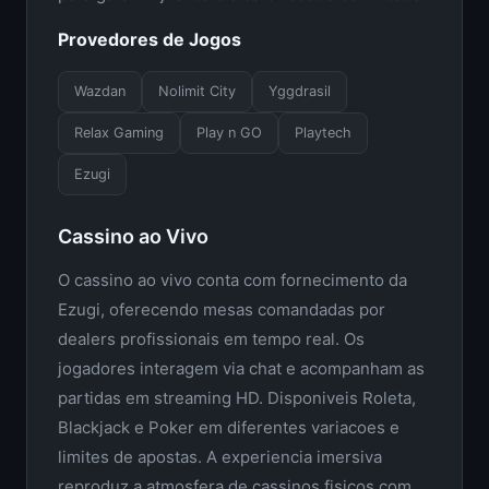
Provedores de Jogos
Wazdan
Nolimit City
Yggdrasil
Relax Gaming
Play n GO
Playtech
Ezugi
Cassino ao Vivo
O cassino ao vivo conta com fornecimento da
Ezugi, oferecendo mesas comandadas por
dealers profissionais em tempo real. Os
jogadores interagem via chat e acompanham as
partidas em streaming HD. Disponiveis Roleta,
Blackjack e Poker em diferentes variacoes e
limites de apostas. A experiencia imersiva
reproduz a atmosfera de cassinos fisicos com