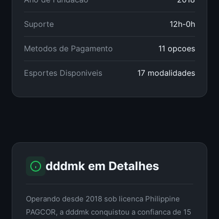
Suporte
12h-0h
Metodos de Pagamento
11 opcoes
Esportes Disponiveis
17 modalidades
dddmk em Detalhes
Operando desde 2018 sob licenca Philippine
PAGCOR, a dddmk conquistou a confianca de 15