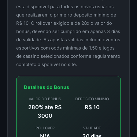
esta disponivel para todos os novos usuarios
que realizarem o primeiro deposito minimo de
R$ 10. O rollover exigido e de 28x o valor do
bonus, devendo ser cumprido em apenas 3 dias
de validade. As apostas validas incluem eventos
esportivos com odds minimas de 1.50 e jogos
de cassino selecionados conforme regulamento
completo disponivel no site.
Detalhes do Bonus
VALOR DO BONUS
DEPOSITO MINIMO
280% ate R$
R$ 10
3000
ROLLOVER
VALIDADE
N/A
30 dias