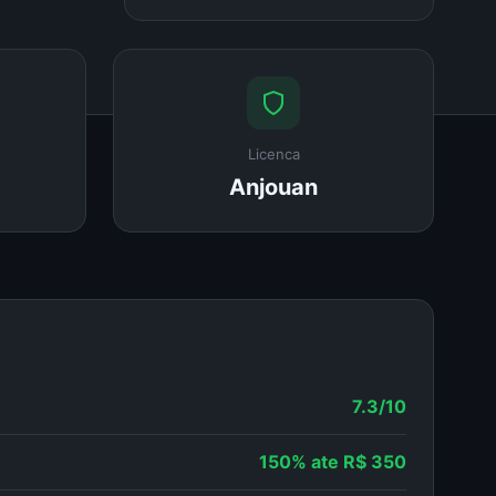
Licenca
Anjouan
7.3/10
150% ate R$ 350