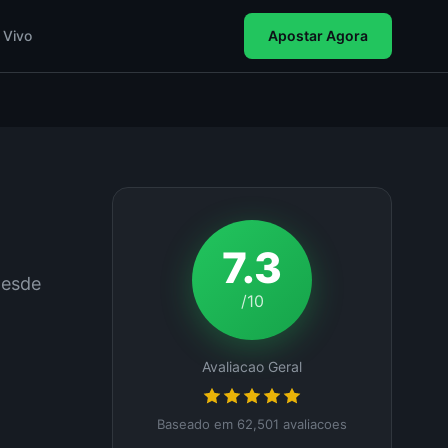
 Vivo
Apostar Agora
7.3
desde
/10
Avaliacao Geral
Baseado em 62,501 avaliacoes