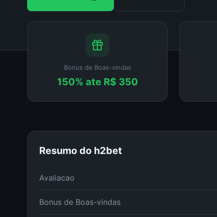
Bonus de Boas-vindas
150% ate R$ 350
Resumo do h2bet
Avaliacao
Bonus de Boas-vindas