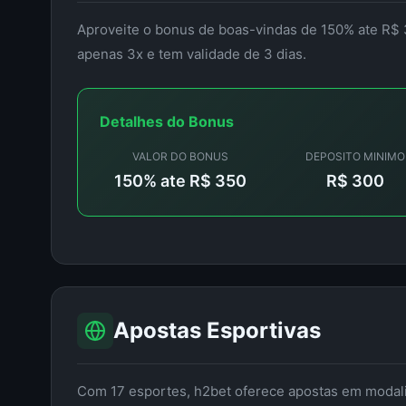
Aproveite o bonus de boas-vindas de 150% ate R$ 3
apenas 3x e tem validade de 3 dias.
Detalhes do Bonus
VALOR DO BONUS
DEPOSITO MINIMO
150% ate R$ 350
R$ 300
Apostas Esportivas
Com 17 esportes, h2bet oferece apostas em modali