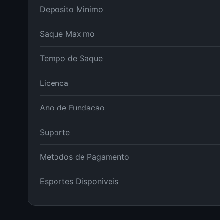
Deposito Minimo
Saque Maximo
Tempo de Saque
Licenca
Ano de Fundacao
Suporte
Metodos de Pagamento
Esportes Disponiveis