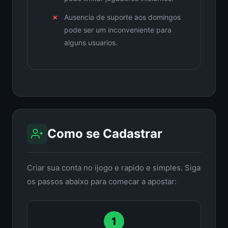
Ausencia de suporte aos domingos
pode ser um inconveniente para
alguns usuarios.
Como se Cadastrar
Criar sua conta no ijogo e rapido e simples. Siga
os passos abaixo para comecar a apostar:
1