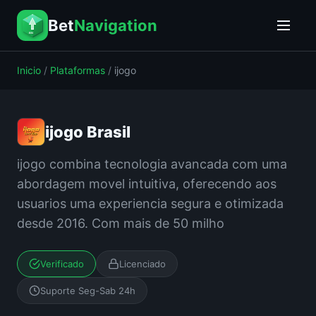
Bet
Navigation
Inicio
/
Plataformas
/
ijogo
ijogo Brasil
ijogo combina tecnologia avancada com uma
abordagem movel intuitiva, oferecendo aos
usuarios uma experiencia segura e otimizada
desde 2016. Com mais de 50 milho
Verificado
Licenciado
Suporte Seg-Sab 24h