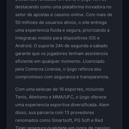
destacando como uma plataforma inovadora no
setor de apostas e cassino online. Com mais de
50 milhoes de usuarios ativos, o site entrega
uma experiencia fluida e segura, priorizando a
integracao mobile para dispositivos iOS e
Android. O suporte 24h de segunda a sabado
garante que os jogadores tenham assistencia
eficiente em qualquer momento. Licenciado
pela Comoros License, o ijogo reforca seu
compromisso com seguranca e transparencia.
Com uma selecao de 16 esportes, incluindo
Tenis, Atletismo e MMA/UFC, o ijogo oferece
uma experiencia esportiva diversificada. Alem
disso, sua parceria com 13 provedores
renomados como Smartsoft, PG Soft e Red
Tiger assegura qualidade em jogos de cassino.