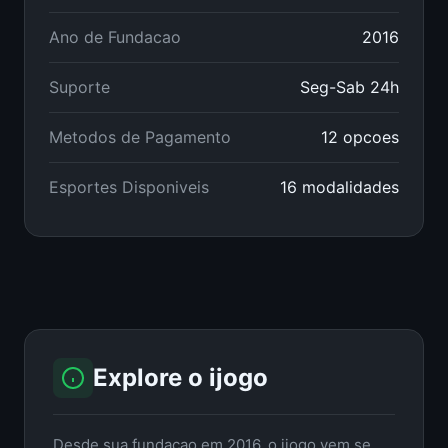
Ano de Fundacao
2016
Suporte
Seg-Sab 24h
Metodos de Pagamento
12 opcoes
Esportes Disponiveis
16 modalidades
Explore o ijogo
Desde sua fundacao em 2016, o ijogo vem se