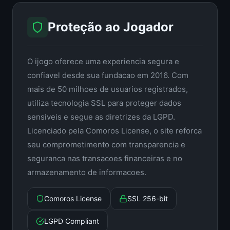
Proteção ao Jogador
O ijogo oferece uma experiencia segura e
confiavel desde sua fundacao em 2016. Com
mais de 50 milhoes de usuarios registrados,
utiliza tecnologia SSL para proteger dados
sensiveis e segue as diretrizes da LGPD.
Licenciado pela Comoros License, o site reforca
seu comprometimento com transparencia e
seguranca nas transacoes financeiras e no
armazenamento de informacoes.
Comoros License
SSL 256-bit
LGPD Compliant