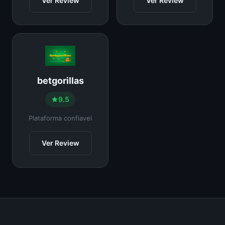
Ver Review
Ver Review
betgorillas
9.5
Plataforma confiavel
Ver Review