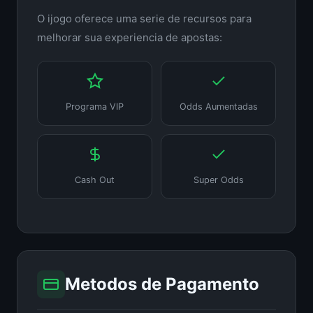
O ijogo oferece uma serie de recursos para
melhorar sua experiencia de apostas:
Programa VIP
Odds Aumentadas
Cash Out
Super Odds
Metodos de Pagamento