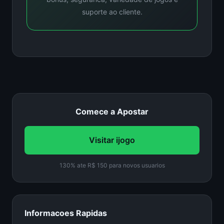
suporte ao cliente.
Comece a Apostar
Visitar ijogo
130% ate R$ 150 para novos usuarios
Informacoes Rapidas