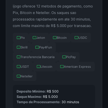
ijogo oferece 12 metodos de pagamento, como
Pix, Bitcoin e Neteller. Os saques sao
processados rapidamente em ate 30 minutos,
com limite maximo de R$ 5.000 por transacao.
Pix
Jeton
Bitcoin
USDC
Skrill
Pay4Fun
Transferencia Bancaria
PicPay
USDT
Litecoin
American Express
Neteller
Deposito Minimo:
R$ 500
Saque Maximo:
R$ 5.000
Tempo de Processamento:
30 minutos