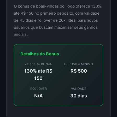
O bonus de boas-vindas do ijogo oferece 130%
ate R$ 150 no primeiro deposito, com validade
de 45 dias e rollover de 20x. Ideal para novos
usuarios que buscam maximizar seus ganhos
iniciais.
Detalhes do Bonus
VALOR DO BONUS
DEPOSITO MINIMO
130% ate R$
R$ 500
150
ROLLOVER
VALIDADE
N/A
30 dias