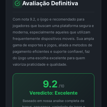
Avaliação Definitiva
Com nota 9.2, o ijogo e recomendado para
jogadores que buscam uma plataforma segura e
moderna, especialmente aqueles que utilizam
frequentemente dispositivos moveis. Sua ampla
gama de esportes e jogos, aliada a metodos de
pagamento eficientes e suporte confiavel, faz
do ijogo uma escolha excelente para quem
valoriza praticidade e qualidade.
9.2
/10
Veredicto: Excelente
Baseado em nossa analise completa de
bonus, seguranca, variedade de jogos e