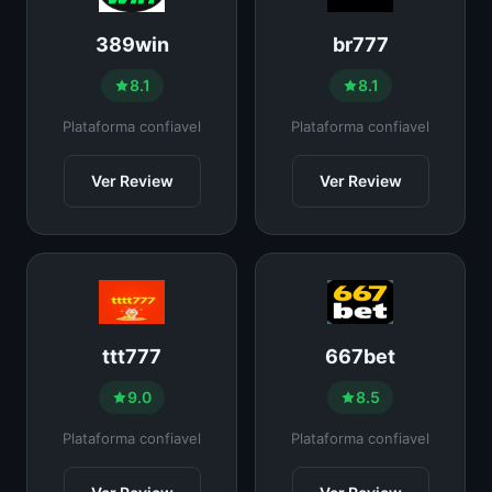
389win
br777
8.1
8.1
Plataforma confiavel
Plataforma confiavel
Ver Review
Ver Review
ttt777
667bet
9.0
8.5
Plataforma confiavel
Plataforma confiavel