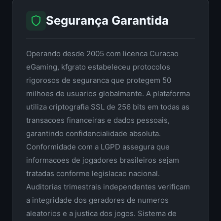
Segurança Garantida
Operando desde 2005 com licenca Curacao
eGaming, kfgrato estabeleceu protocolos
rigorosos de seguranca que protegem 50
milhoes de usuarios globalmente. A plataforma
utiliza criptografia SSL de 256 bits em todas as
transacoes financeiras e dados pessoais,
garantindo confidencialidade absoluta.
Conformidade com a LGPD assegura que
informacoes de jogadores brasileiros sejam
tratadas conforme legislacao nacional.
Auditorias trimestrais independentes verificam
a integridade dos geradores de numeros
aleatorios e a justica dos jogos. Sistema de