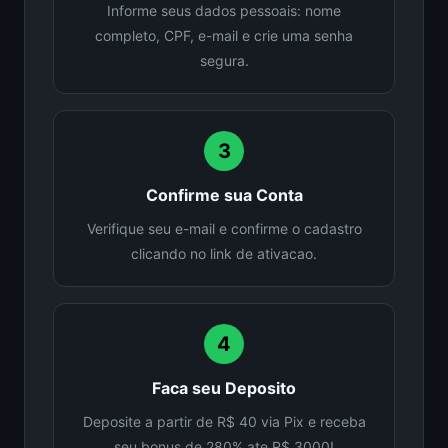
Informe seus dados pessoais: nome
completo, CPF, e-mail e crie uma senha
segura.
3
Confirme sua Conta
Verifique seu e-mail e confirme o cadastro
clicando no link de ativacao.
4
Faca seu Deposito
Deposite a partir de R$ 40 via Pix e receba
seu bonus de 280% ate R$ 3000!