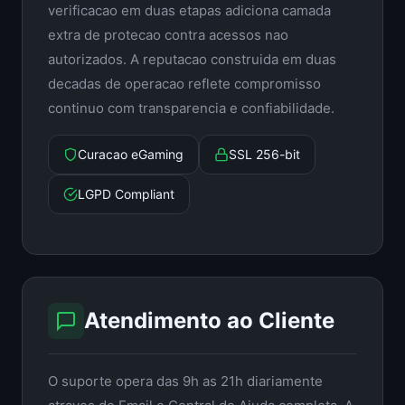
verificacao em duas etapas adiciona camada
extra de protecao contra acessos nao
autorizados. A reputacao construida em duas
decadas de operacao reflete compromisso
continuo com transparencia e confiabilidade.
Curacao eGaming
SSL 256-bit
LGPD Compliant
Atendimento ao Cliente
O suporte opera das 9h as 21h diariamente