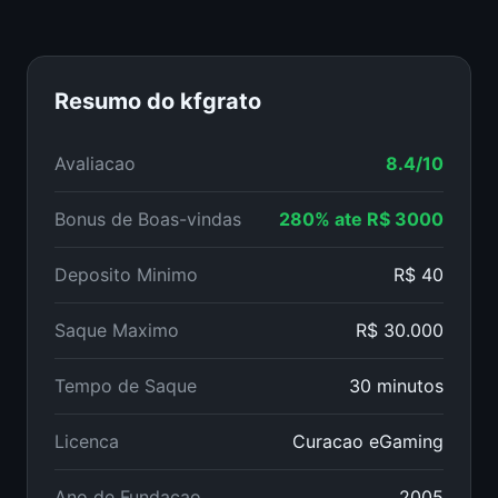
Resumo do kfgrato
Avaliacao
8.4/10
Bonus de Boas-vindas
280% ate R$ 3000
Deposito Minimo
R$ 40
Saque Maximo
R$ 30.000
Tempo de Saque
30 minutos
Licenca
Curacao eGaming
Ano de Fundacao
2005