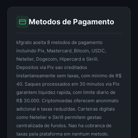
Metodos de Pagamento
kfgrato aceita 8 metodos de pagamento
incluindo Pix, Mastercard, Bitcoin, USDC,
Neteller, Dogecoin, Hipercard e Skrill.
Depositos via Pix sao creditados
instantaneamente sem taxas, com minimo de R$
40. Saques processados em 30 minutos via Pix
garantem liquidez rapida, com limite diario de
R$ 30.000. Criptomoedas oferecem anonimato
adicional e taxas reduzidas. Carteiras digitais
como Neteller e Skrill permitem gestao
centralizada de fundos. Nao ha cobranca de
taxas pela plataforma em nenhum metodo.