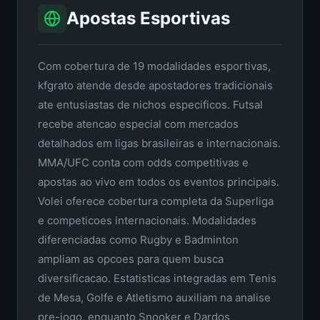
Apostas Esportivas
Com cobertura de 19 modalidades esportivas,
kfgrato atende desde apostadores tradicionais
ate entusiastas de nichos especificos. Futsal
recebe atencao especial com mercados
detalhados em ligas brasileiras e internacionais.
MMA/UFC conta com odds competitivas e
apostas ao vivo em todos os eventos principais.
Volei oferece cobertura completa da Superliga
e competicoes internacionais. Modalidades
diferenciadas como Rugby e Badminton
ampliam as opcoes para quem busca
diversificacao. Estatisticas integradas em Tenis
de Mesa, Golfe e Atletismo auxiliam na analise
pre-jogo, enquanto Snooker e Dardos