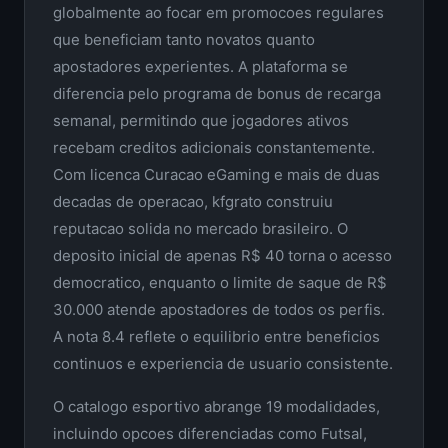
globalmente ao focar em promocoes regulares
que beneficiam tanto novatos quanto
apostadores experientes. A plataforma se
diferencia pelo programa de bonus de recarga
semanal, permitindo que jogadores ativos
recebam creditos adicionais constantemente.
Com licenca Curacao eGaming e mais de duas
decadas de operacao, kfgrato construiu
reputacao solida no mercado brasileiro. O
deposito inicial de apenas R$ 40 torna o acesso
democratico, enquanto o limite de saque de R$
30.000 atende apostadores de todos os perfis.
A nota 8.4 reflete o equilibrio entre beneficios
continuos e experiencia de usuario consistente.
O catalogo esportivo abrange 19 modalidades,
incluindo opcoes diferenciadas como Futsal,