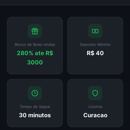
Bonus de Boas-vindas
Deposito Minimo
280% ate R$
R$ 40
3000
Tempo de Saque
Licenca
30 minutos
Curacao