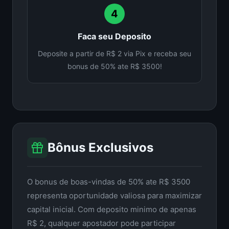
4
Faca seu Deposito
Deposite a partir de R$ 2 via Pix e receba seu
bonus de 50% ate R$ 3500!
Bônus Exclusivos
O bonus de boas-vindas de 50% ate R$ 3500
representa oportunidade valiosa para maximizar
capital inicial. Com deposito minimo de apenas
R$ 2, qualquer apostador pode participar