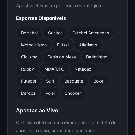
Apostas elevam experiencia estrategica.
Esportes Disponiveis
Beisebol
Cricket
Futebol Americano
Motociclismo
Futsal
Atletismo
Ciclismo
Tenis de Mesa
Badminton
Rugby
MMA/UFC
Natacao
Futebol
Surf
Basquete
Boxe
Dardos
Volei
Snooker
Apostas ao Vivo
O kfruiva oferece uma experiencia completa de
apostas ao vivo, permitindo que voce