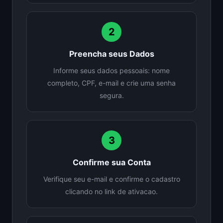
2
Preencha seus Dados
Informe seus dados pessoais: nome
completo, CPF, e-mail e crie uma senha
segura.
3
Confirme sua Conta
Verifique seu e-mail e confirme o cadastro
clicando no link de ativacao.