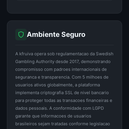
Ambiente Seguro
A kfruiva opera sob regulamentacao da Swedish
Gambling Authority desde 2017, demonstrando
compromisso com padroes internacionais de
seguranca e transparencia. Com 5 milhoes de
usuarios ativos globalmente, a plataforma
implementa criptografia SSL de nivel bancario
para proteger todas as transacoes financeiras e
dados pessoais. A conformidade com LGPD
garante que informacoes de usuarios
brasileiros sejam tratadas conforme legislacao