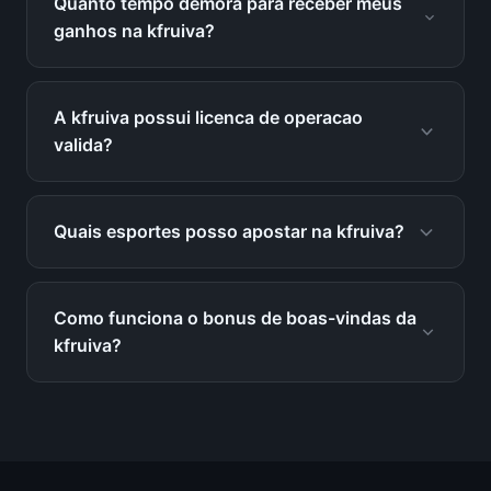
Quanto tempo demora para receber meus
ganhos na kfruiva?
A kfruiva possui licenca de operacao
valida?
Quais esportes posso apostar na kfruiva?
Como funciona o bonus de boas-vindas da
kfruiva?