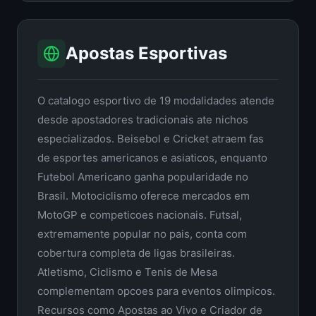
Apostas Esportivas
O catalogo esportivo de 19 modalidades atende
desde apostadores tradicionais ate nichos
especializados. Beisebol e Cricket atraem fas
de esportes americanos e asiaticos, enquanto
Futebol Americano ganha popularidade no
Brasil. Motociclismo oferece mercados em
MotoGP e competicoes nacionais. Futsal,
extremamente popular no pais, conta com
cobertura completa de ligas brasileiras.
Atletismo, Ciclismo e Tenis de Mesa
complementam opcoes para eventos olimpicos.
Recursos como Apostas ao Vivo e Criador de