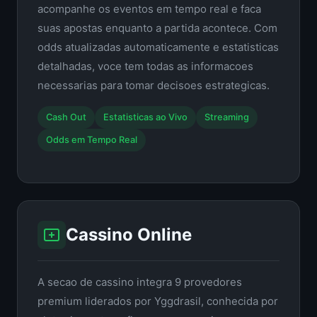
acompanhe os eventos em tempo real e faca
suas apostas enquanto a partida acontece. Com
odds atualizadas automaticamente e estatisticas
detalhadas, voce tem todas as informacoes
necessarias para tomar decisoes estrategicas.
Cash Out
Estatisticas ao Vivo
Streaming
Odds em Tempo Real
Cassino Online
A secao de cassino integra 9 provedores
premium liderados por Yggdrasil, conhecida por