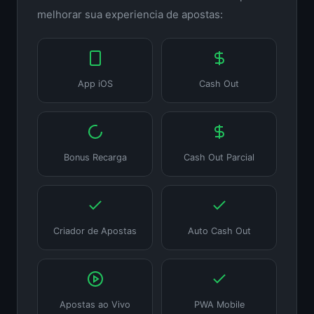
melhorar sua experiencia de apostas:
App iOS
Cash Out
Bonus Recarga
Cash Out Parcial
Criador de Apostas
Auto Cash Out
Apostas ao Vivo
PWA Mobile