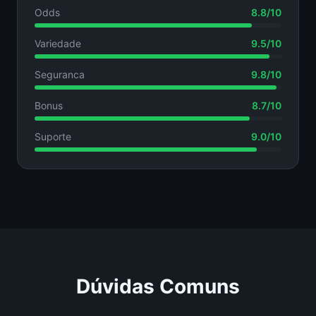
Odds
8.8/10
Variedade
9.5/10
Seguranca
9.8/10
Bonus
8.7/10
Suporte
9.0/10
Dúvidas Comuns