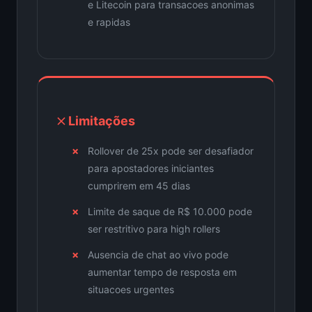
e Litecoin para transacoes anonimas
e rapidas
Limitações
Rollover de 25x pode ser desafiador
para apostadores iniciantes
cumprirem em 45 dias
Limite de saque de R$ 10.000 pode
ser restritivo para high rollers
Ausencia de chat ao vivo pode
aumentar tempo de resposta em
situacoes urgentes