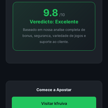
9.8
/10
Veredicto: Excelente
Baseado em nossa analise completa de
bonus, seguranca, variedade de jogos e
suporte ao cliente.
Comece a Apostar
Visitar kfruiva