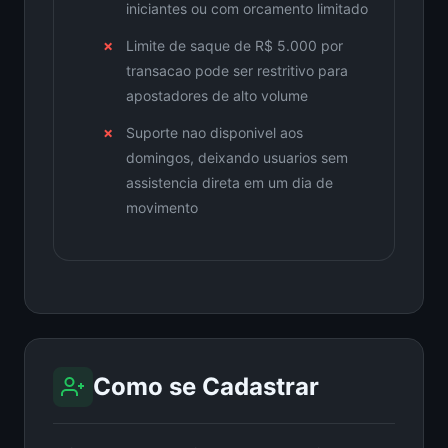
iniciantes ou com orcamento limitado
Limite de saque de R$ 5.000 por
transacao pode ser restritivo para
apostadores de alto volume
Suporte nao disponivel aos
domingos, deixando usuarios sem
assistencia direta em um dia de
movimento
Como se Cadastrar