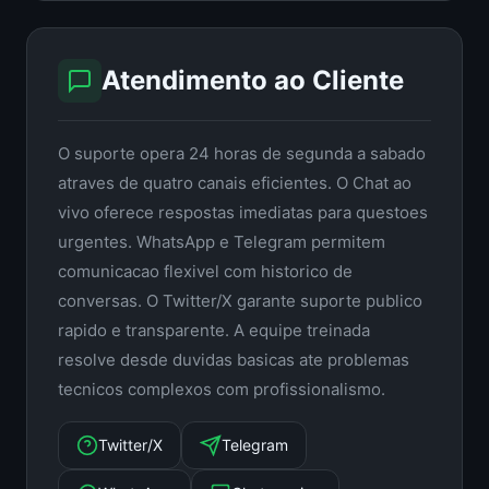
Atendimento ao Cliente
O suporte opera 24 horas de segunda a sabado
atraves de quatro canais eficientes. O Chat ao
vivo oferece respostas imediatas para questoes
urgentes. WhatsApp e Telegram permitem
comunicacao flexivel com historico de
conversas. O Twitter/X garante suporte publico
rapido e transparente. A equipe treinada
resolve desde duvidas basicas ate problemas
tecnicos complexos com profissionalismo.
Twitter/X
Telegram