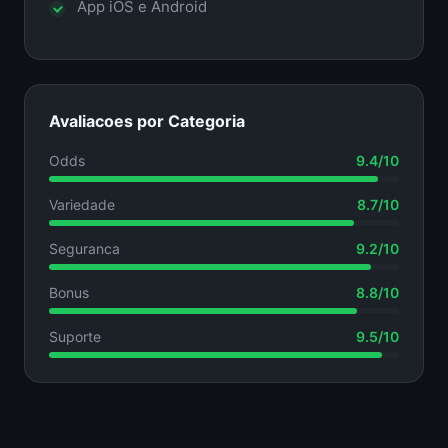
App iOS e Android
Avaliacoes por Categoria
Odds
9.4/10
Variedade
8.7/10
Seguranca
9.2/10
Bonus
8.8/10
Suporte
9.5/10