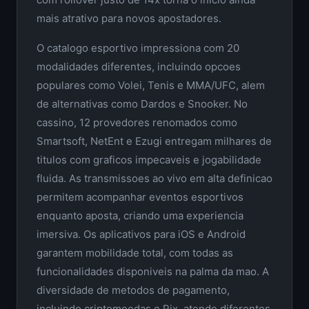
mais atrativo para novos apostadores.
O catalogo esportivo impressiona com 20
modalidades diferentes, incluindo opcoes
populares como Volei, Tenis e MMA/UFC, alem
de alternativas como Dardos e Snooker. No
cassino, 12 provedores renomados como
Smartsoft, NetEnt e Ezugi entregam milhares de
titulos com graficos impecaveis e jogabilidade
fluida. As transmissoes ao vivo em alta definicao
permitem acompanhar eventos esportivos
enquanto aposta, criando uma experiencia
imersiva. Os aplicativos para iOS e Android
garantem mobilidade total, com todas as
funcionalidades disponiveis na palma da mao. A
diversidade de metodos de pagamento,
incluindo criptomoedas e Pix, atende diferentes