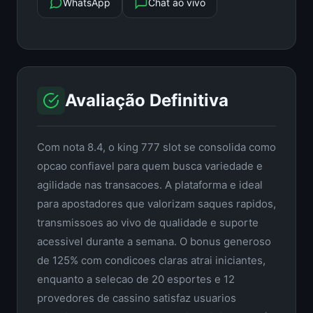
WhatsApp
Chat ao vivo
Avaliação Definitiva
Com nota 8.4, o king 777 slot se consolida como
opcao confiavel para quem busca variedade e
agilidade nas transacoes. A plataforma e ideal
para apostadores que valorizam saques rapidos,
transmissoes ao vivo de qualidade e suporte
acessivel durante a semana. O bonus generoso
de 125% com condicoes claras atrai iniciantes,
enquanto a selecao de 20 esportes e 12
provedores de cassino satisfaz usuarios