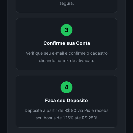
segura.
3
Confirme sua Conta
Verifique seu e-mail e confirme o cadastro
clicando no link de ativacao.
4
Faca seu Deposito
Deposite a partir de R$ 80 via Pix e receba
seu bonus de 125% ate R$ 250!