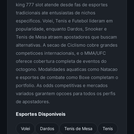
king 777 slot atende desde fas de esportes
tradicionais ate entusiastas de nichos
especificos. Volei, Tenis e Futebol lideram em
popularidade, enquanto Dardos, Snooker e
Tenis de Mesa atraem apostadores que buscam
alternativas. A secao de Ciclismo cobre grandes
competicoes internacionais, e o MMA/UFC
oferece cobertura completa de eventos do
octogono. Modalidades aquaticas como Natacao
e esportes de combate como Boxe completam o
portfolio. As odds competitivas e mercados
variados garantem opcoes para todos os perfis
de apostadores.
Esportes Disponiveis
Volei
Dardos
Tenis de Mesa
Tenis