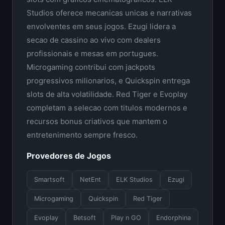
Studios oferece mecanicas unicas e narrativas
envolventes em seus jogos. Ezugi lidera a
secao de cassino ao vivo com dealers
profissionais e mesas em portugues.
Microgaming contribui com jackpots
progressivos milionarios, e Quickspin entrega
slots de alta volatilidade. Red Tiger e Evoplay
completam a selecao com titulos modernos e
recursos bonus criativos que mantem o
entretenimento sempre fresco.
Provedores de Jogos
Smartsoft
NetEnt
ELK Studios
Ezugi
Microgaming
Quickspin
Red Tiger
Evoplay
Betsoft
Play n GO
Endorphina