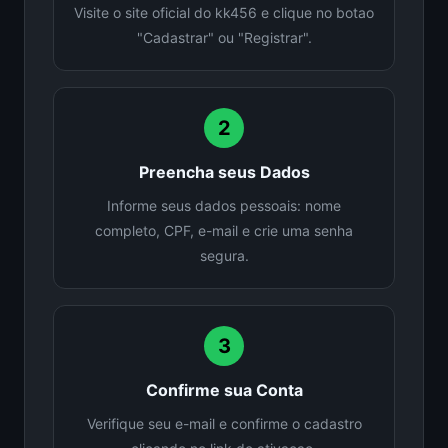
Visite o site oficial do kk456 e clique no botao
"Cadastrar" ou "Registrar".
2
Preencha seus Dados
Informe seus dados pessoais: nome
completo, CPF, e-mail e crie uma senha
segura.
3
Confirme sua Conta
Verifique seu e-mail e confirme o cadastro