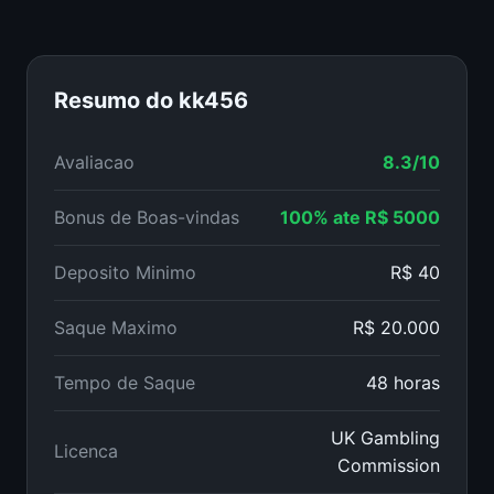
Resumo do kk456
Avaliacao
8.3/10
Bonus de Boas-vindas
100% ate R$ 5000
Deposito Minimo
R$ 40
Saque Maximo
R$ 20.000
Tempo de Saque
48 horas
UK Gambling
Licenca
Commission