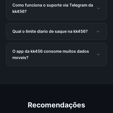
Como funciona o suporte via Telegram da
kk456?
Qual o limite diario de saque na kk456?
O app da kk456 consome muitos dados
moveis?
Recomendações