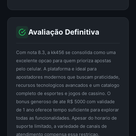
Avaliação Definitiva
Com nota 8.3, a kk456 se consolida como uma
excelente opcao para quem prioriza apostas
pelo celular. A plataforma e ideal para
apostadores modernos que buscam praticidade,
recursos tecnologicos avancados e um catalogo
completo de esportes e jogos de cassino. O
bonus generoso de ate R$ 5000 com validade
de 1 ano oferece tempo suficiente para explorar
todas as funcionalidades. Apesar do horario de
suporte limitado, a variedade de canais de
atendimento compensa essa restricao.