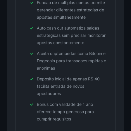
Funcao de multiplas contas permite
gerenciar diferentes estrategias de
apostas simultaneamente
Auto cash out automatiza saidas
estrategicas sem precisar monitorar
apostas constantemente
Aceita criptomoedas como Bitcoin e
Dogecoin para transacoes rapidas e
anonimas
Deposito inicial de apenas R$ 40
facilita entrada de novos
apostadores
Bonus com validade de 1 ano
oferece tempo generoso para
cumprir requisitos