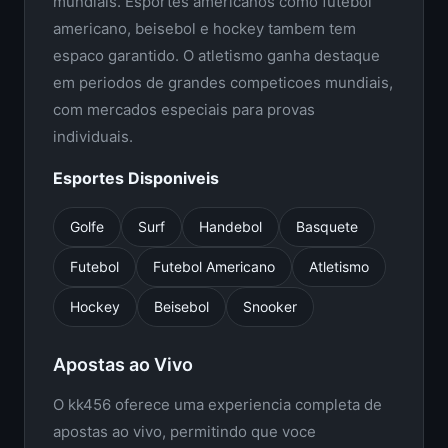
mundiais. Esportes americanos como futebol
americano, beisebol e hockey tambem tem
espaco garantido. O atletismo ganha destaque
em periodos de grandes competicoes mundiais,
com mercados especiais para provas
individuais.
Esportes Disponiveis
Golfe
Surf
Handebol
Basquete
Futebol
Futebol Americano
Atletismo
Hockey
Beisebol
Snooker
Apostas ao Vivo
O kk456 oferece uma experiencia completa de
apostas ao vivo, permitindo que voce