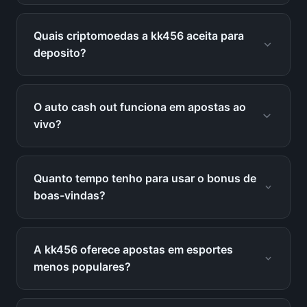
Quais criptomoedas a kk456 aceita para
deposito?
O auto cash out funciona em apostas ao
vivo?
Quanto tempo tenho para usar o bonus de
boas-vindas?
A kk456 oferece apostas em esportes
menos populares?