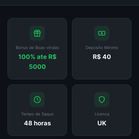
Bonus de Boas-vindas
Deposito Minimo
100% ate R$
R$ 40
5000
Tempo de Saque
Licenca
48 horas
UK