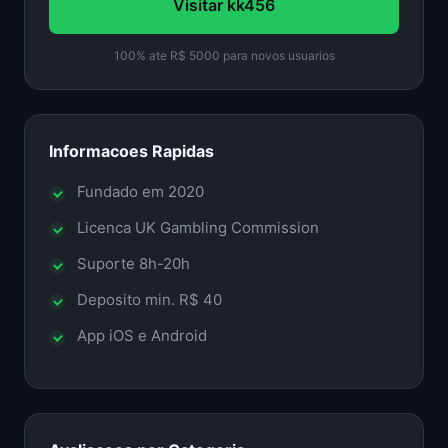
Visitar kk456
100% ate R$ 5000 para novos usuarios
Informacoes Rapidas
Fundado em 2020
Licenca UK Gambling Commission
Suporte 8h-20h
Deposito min. R$ 40
App iOS e Android