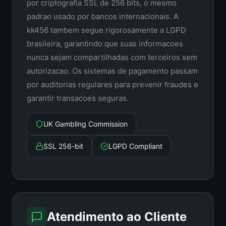
por criptografia SSL de 256 bits, o mesmo
padrao usado por bancos internacionais. A
kk456 tambem segue rigorosamente a LGPD
brasileira, garantindo que suas informacoes
nunca sejam compartilhadas com terceiros sem
autorizacao. Os sistemas de pagamento passam
por auditorias regulares para prevenir fraudes e
garantir transacoes seguras.
UK Gambling Commission
SSL 256-bit
LGPD Compliant
Atendimento ao Cliente