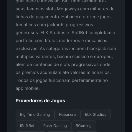
qualidade e inovacao. Big Time Gaming traz
seus famosos slots Megaways com milhares de
linhas de pagamento. Habanero oferece jogos
tematicos com jackpots progressivos
generosos. ELK Studios e iSoftBet completam o
portfolio com titulos modernos e mecanicas
exclusivas. As categorias incluem blackjack com
multiplas variantes, bacara classico e europeu,
alem de centenas de slots progressivos onde
os premios acumulam ate valores milionarios.
Todos os jogos funcionam perfeitamente no
app mobile.
Provedores de Jogos
Big Time Gaming
Habanero
ELK Studios
iSoftBet
Push Gaming
BGaming