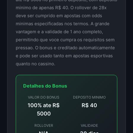
minimo de apenas R$ 40. O rollover de 28x
deve ser cumprido em apostas com odds
minimas especificadas nos termos. A grande
vantagem e a validade de 1 ano completo,
permitindo que voce cumpra os requisitos sem
pressao. O bonus e creditado automaticamente
e pode ser usado tanto em apostas esportivas
quanto no cassino.
Detalhes do Bonus
VALOR DO BONUS
DEPOSITO MINIMO
100% ate R$
R$ 40
5000
ROLLOVER
VALIDADE