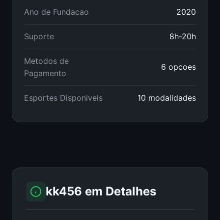
Ano de Fundacao
2020
Suporte
8h-20h
Metodos de
6 opcoes
Pagamento
Esportes Disponiveis
10 modalidades
kk456 em Detalhes