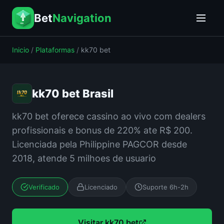
Bet
Navigation
Inicio
/
Plataformas
/
kk70 bet
kk70 bet Brasil
kk70 bet oferece cassino ao vivo com dealers
profissionais e bonus de 220% ate R$ 200.
Licenciada pela Philippine PAGCOR desde
2018, atende 5 milhoes de usuario
Verificado
Licenciado
Suporte 6h-2h
Visitar kk70 bet