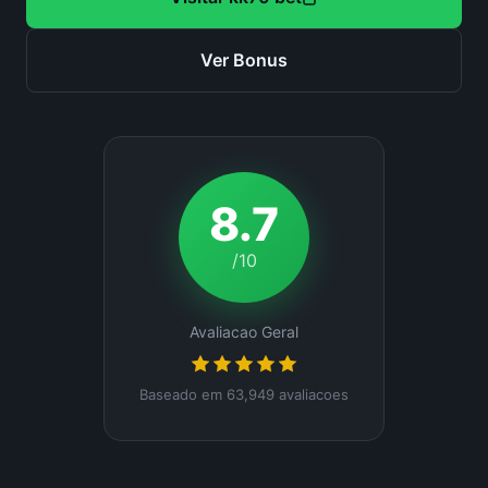
Ver Bonus
8.7
/10
Avaliacao Geral
Baseado em 63,949 avaliacoes