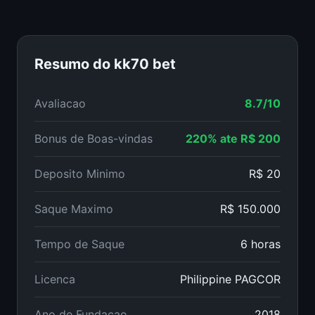
Resumo do kk70 bet
Avaliacao
8.7/10
Bonus de Boas-vindas
220% ate R$ 200
Deposito Minimo
R$ 20
Saque Maximo
R$ 150.000
Tempo de Saque
6 horas
Licenca
Philippine PAGCOR
Ano de Fundacao
2018