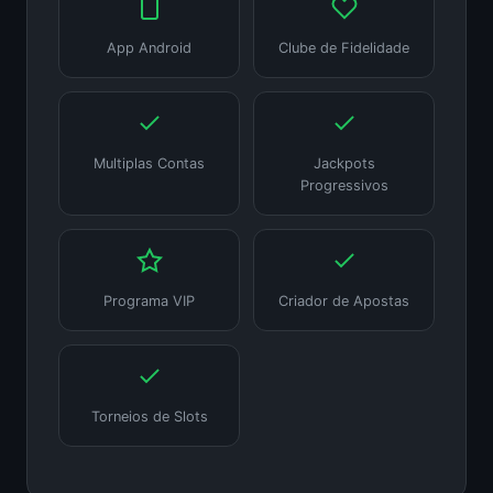
App Android
Clube de Fidelidade
Multiplas Contas
Jackpots
Progressivos
Programa VIP
Criador de Apostas
Torneios de Slots