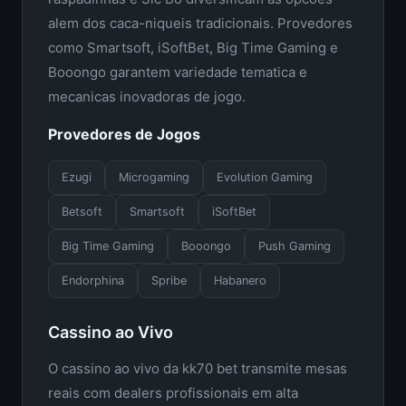
alem dos caca-niqueis tradicionais. Provedores
como Smartsoft, iSoftBet, Big Time Gaming e
Booongo garantem variedade tematica e
mecanicas inovadoras de jogo.
Provedores de Jogos
Ezugi
Microgaming
Evolution Gaming
Betsoft
Smartsoft
iSoftBet
Big Time Gaming
Booongo
Push Gaming
Endorphina
Spribe
Habanero
Cassino ao Vivo
O cassino ao vivo da kk70 bet transmite mesas
reais com dealers profissionais em alta