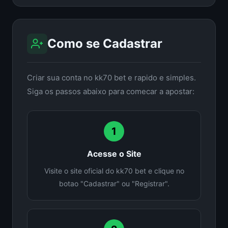
Como se Cadastrar
Criar sua conta no kk70 bet e rapido e simples.
Siga os passos abaixo para comecar a apostar:
1
Acesse o Site
Visite o site oficial do kk70 bet e clique no
botao "Cadastrar" ou "Registrar".