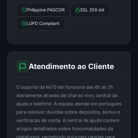
Philippine PAGCOR
SSL 256-bit
LGPD Compliant
Atendimento ao Cliente
O suporte da kk70 bet funciona das 6h as 2h
diariamente atraves de chat ao vivo, central de
ajuda e telefone. A equipe atende em portugues
para resolver duvidas sobre depositos, bonus e
verificacao de conta. A central de ajuda contem
artigos detalhados sobre funcionalidades da
plataforma, permitindo solucoes rapidas para