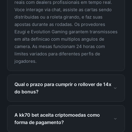
reais com dealers profissionais em tempo real.
Voce interage via chat, assiste as cartas sendo
distribuidas ou a roleta girando, e faz suas
apostas durante as rodadas. Os provedores
Ezugi e Evolution Gaming garantem transmissoes
em alta definicao com multiplos angulos de
camera. As mesas funcionam 24 horas com
limites variados para diferentes perfis de
jogadores.
Qual o prazo para cumprir o rollover de 14x
do bonus?
A kk70 bet aceita criptomoedas como
forma de pagamento?