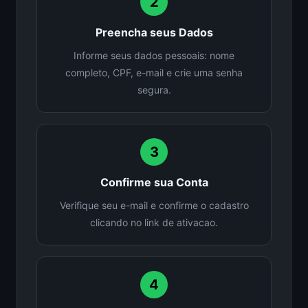
2
Preencha seus Dados
Informe seus dados pessoais: nome
completo, CPF, e-mail e crie uma senha
segura.
3
Confirme sua Conta
Verifique seu e-mail e confirme o cadastro
clicando no link de ativacao.
4