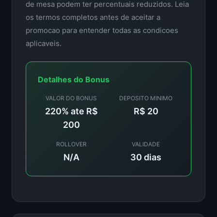
de mesa podem ter percentuais reduzidos. Leia
os termos completos antes de aceitar a
promocao para entender todas as condicoes
aplicaveis.
Detalhes do Bonus
VALOR DO BONUS
DEPOSITO MINIMO
220% ate R$
R$ 20
200
ROLLOVER
VALIDADE
N/A
30 dias