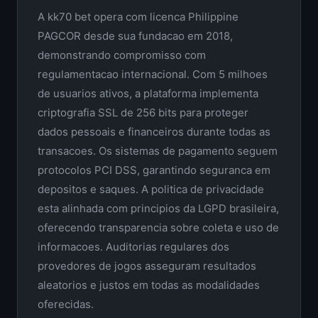
A kk70 bet opera com licenca Philippine
PAGCOR desde sua fundacao em 2018,
demonstrando compromisso com
regulamentacao internacional. Com 5 milhoes
de usuarios ativos, a plataforma implementa
criptografia SSL de 256 bits para proteger
dados pessoais e financeiros durante todas as
transacoes. Os sistemas de pagamento seguem
protocolos PCI DSS, garantindo seguranca em
depositos e saques. A politica de privacidade
esta alinhada com principios da LGPD brasileira,
oferecendo transparencia sobre coleta e uso de
informacoes. Auditorias regulares dos
provedores de jogos asseguram resultados
aleatorios e justos em todas as modalidades
oferecidas.