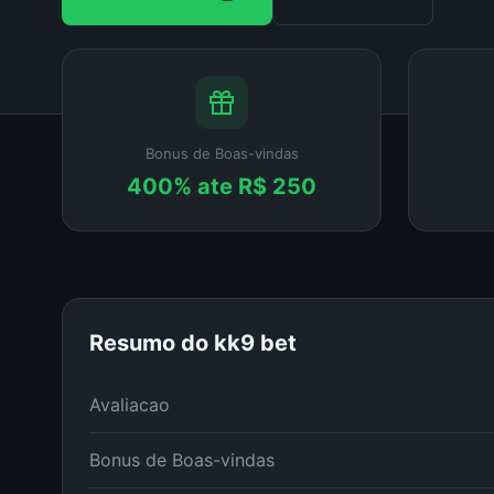
Bonus de Boas-vindas
400% ate R$ 250
Resumo do kk9 bet
Avaliacao
Bonus de Boas-vindas