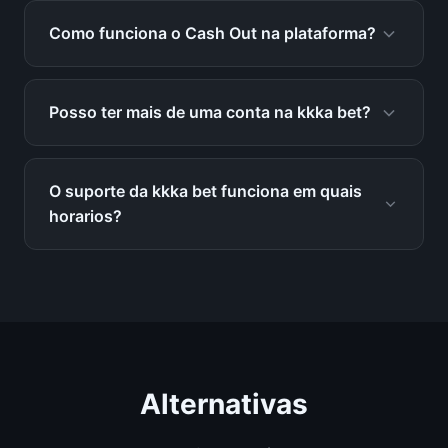
Como funciona o Cash Out na plataforma?
Posso ter mais de uma conta na kkka bet?
O suporte da kkka bet funciona em quais
horarios?
Alternativas