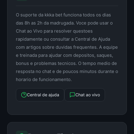
O suporte da kkka bet funciona todos os dias
das 8h as 2h da madrugada. Voce pode usar o
Chat ao Vivo para resolver questoes
rapidamente ou consultar a Central de Ajuda
com artigos sobre duvidas frequentes. A equipe
e treinada para ajudar com depositos, saques,
bonus e problemas tecnicos. O tempo medio de
resposta no chat e de poucos minutos durante o
horario de funcionamento.
Central de ajuda
Chat ao vivo