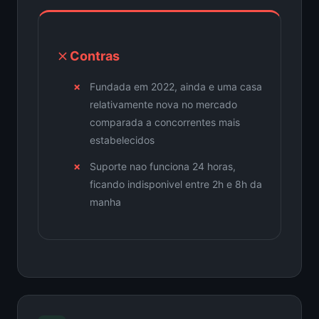
Contras
Fundada em 2022, ainda e uma casa
relativamente nova no mercado
comparada a concorrentes mais
estabelecidos
Suporte nao funciona 24 horas,
ficando indisponivel entre 2h e 8h da
manha