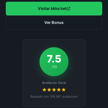
Visitar kkka bet
Ver Bonus
7.5
/10
Avaliacao Geral
Baseado em 108,961 avaliacoes