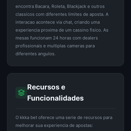
encontra Bacara, Roleta, Blackjack e outros
classicos com diferentes limites de aposta. A
interacao acontece via chat, criando uma
experiencia proxima de um cassino fisico. As
mesas funcionam 24 horas com dealers
profissionais e multiplas cameras para
diferentes angulos.
Recursos e
Funcionalidades
O kkka bet oferece uma serie de recursos para
melhorar sua experiencia de apostas: