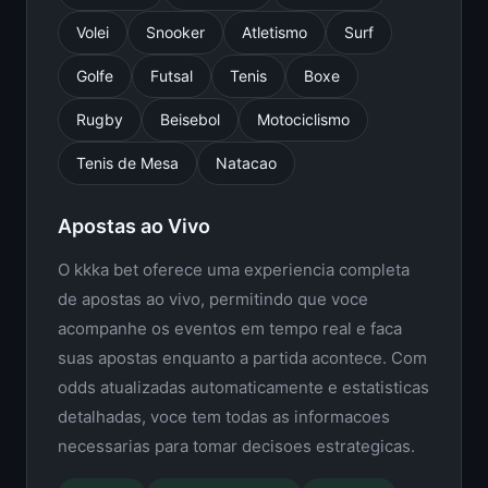
Volei
Snooker
Atletismo
Surf
Golfe
Futsal
Tenis
Boxe
Rugby
Beisebol
Motociclismo
Tenis de Mesa
Natacao
Apostas ao Vivo
O kkka bet oferece uma experiencia completa
de apostas ao vivo, permitindo que voce
acompanhe os eventos em tempo real e faca
suas apostas enquanto a partida acontece. Com
odds atualizadas automaticamente e estatisticas
detalhadas, voce tem todas as informacoes
necessarias para tomar decisoes estrategicas.