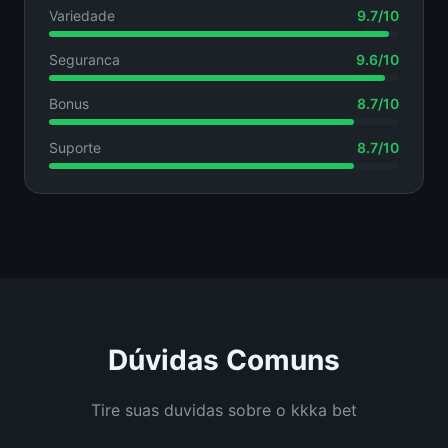
Variedade
9.7/10
Seguranca
9.6/10
Bonus
8.7/10
Suporte
8.7/10
Dúvidas Comuns
Tire suas duvidas sobre o kkka bet