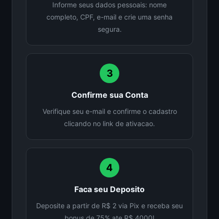
Informe seus dados pessoais: nome
completo, CPF, e-mail e crie uma senha
segura.
3
Confirme sua Conta
Verifique seu e-mail e confirme o cadastro
clicando no link de ativacao.
4
Faca seu Deposito
Deposite a partir de R$ 2 via Pix e receba seu
bonus de 75% ate R$ 4000!