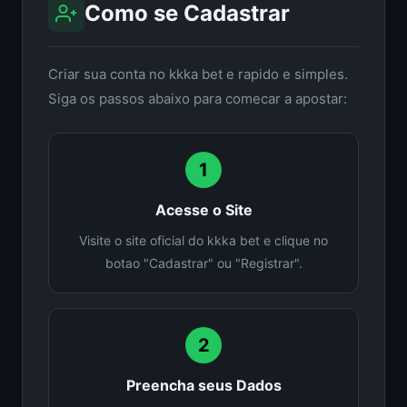
Como se Cadastrar
Criar sua conta no kkka bet e rapido e simples.
Siga os passos abaixo para comecar a apostar:
1
Acesse o Site
Visite o site oficial do kkka bet e clique no
botao "Cadastrar" ou "Registrar".
2
Preencha seus Dados