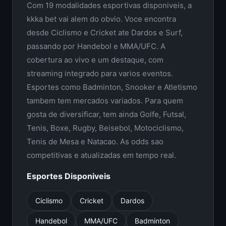
Com 19 modalidades esportivas disponiveis, a
kkka bet vai alem do obvio. Voce encontra
desde Ciclismo e Cricket ate Dardos e Surf,
passando por Handebol e MMA/UFC. A
cobertura ao vivo e um destaque, com
streaming integrado para varios eventos.
Esportes como Badminton, Snooker e Atletismo
tambem tem mercados variados. Para quem
gosta de diversificar, tem ainda Golfe, Futsal,
Tenis, Boxe, Rugby, Beisebol, Motociclismo,
Tenis de Mesa e Natacao. As odds sao
competitivas e atualizadas em tempo real.
Esportes Disponiveis
Ciclismo
Cricket
Dardos
Handebol
MMA/UFC
Badminton