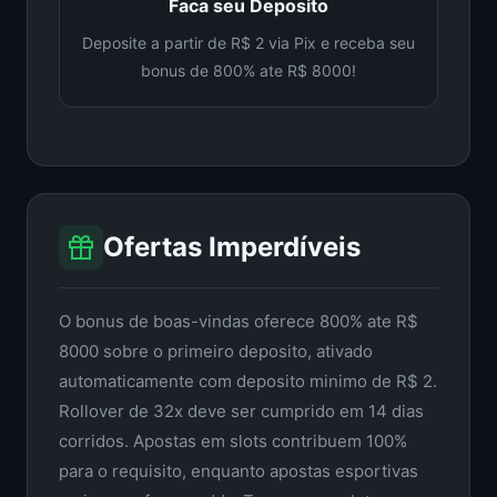
Faca seu Deposito
Deposite a partir de R$ 2 via Pix e receba seu
bonus de 800% ate R$ 8000!
Ofertas Imperdíveis
O bonus de boas-vindas oferece 800% ate R$
8000 sobre o primeiro deposito, ativado
automaticamente com deposito minimo de R$ 2.
Rollover de 32x deve ser cumprido em 14 dias
corridos. Apostas em slots contribuem 100%
para o requisito, enquanto apostas esportivas