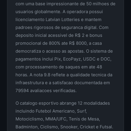
com uma base impressionante de 50 milhoes de
usuarios globalmente. A operadora possui
licenciamento Latvian Lotteries e mantem
padroes rigorosos de seguranca digital. Com
deposito inicial acessivel de R$ 2 e bonus
promocional de 800% ate R$ 8000, a casa
democratiza o acesso as apostas. O sistema de
pagamentos inclui Pix, EcoPayz, USDC e DOC,
com processamento de saques em ate 48
horas. A nota 9.8 reflete a qualidade tecnica da
infraestrutura e a satisfacao documentada em
79594 avaliacoes verificadas.
O catalogo esportivo abrange 12 modalidades
incluindo Futebol Americano, Surf,
Motociclismo, MMA/UFC, Tenis de Mesa,
Badminton, Ciclismo, Snooker, Cricket e Futsal.