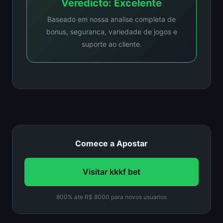
Veredicto: Excelente
Baseado em nossa analise completa de
bonus, seguranca, variedade de jogos e
suporte ao cliente.
Comece a Apostar
Visitar kkkf bet
800% ate R$ 8000 para novos usuarios