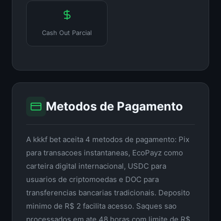
Cash Out Parcial
Metodos de Pagamento
A kkkf bet aceita 4 metodos de pagamento: Pix
para transacoes instantaneas, EcoPayz como
carteira digital internacional, USDC para
usuarios de criptomoedas e DOC para
transferencias bancarias tradicionais. Deposito
minimo de R$ 2 facilita acesso. Saques sao
processados em ate 48 horas com limite de R$