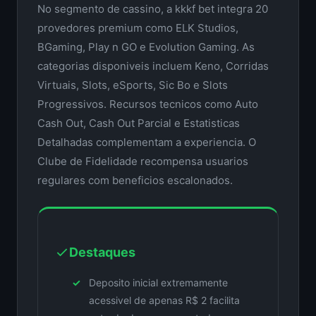
No segmento de cassino, a kkkf bet integra 20
provedores premium como ELK Studios,
BGaming, Play n GO e Evolution Gaming. As
categorias disponiveis incluem Keno, Corridas
Virtuais, Slots, eSports, Sic Bo e Slots
Progressivos. Recursos tecnicos como Auto
Cash Out, Cash Out Parcial e Estatisticas
Detalhadas complementam a experiencia. O
Clube de Fidelidade recompensa usuarios
regulares com beneficios escalonados.
Destaques
Deposito inicial extremamente
acessivel de apenas R$ 2 facilita