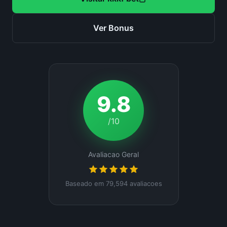
Ver Bonus
9.8
/10
Avaliacao Geral
Baseado em 79,594 avaliacoes