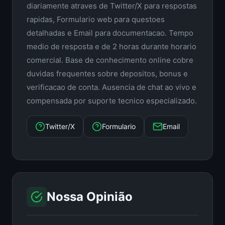
diariamente atraves de Twitter/X para respostas
rapidas, Formulario web para questoes
detalhadas e Email para documentacao. Tempo
medio de resposta e de 2 horas durante horario
comercial. Base de conhecimento online cobre
duvidas frequentes sobre depositos, bonus e
verificacao de conta. Ausencia de chat ao vivo e
compensada por suporte tecnico especializado.
Twitter/X
Formulario
Email
Nossa Opinião