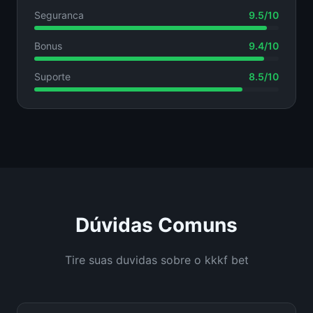
Seguranca
9.5/10
Bonus
9.4/10
Suporte
8.5/10
Dúvidas Comuns
Tire suas duvidas sobre o kkkf bet