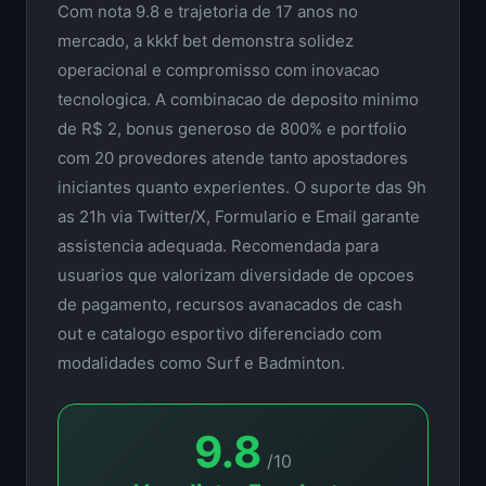
Com nota 9.8 e trajetoria de 17 anos no
mercado, a kkkf bet demonstra solidez
operacional e compromisso com inovacao
tecnologica. A combinacao de deposito minimo
de R$ 2, bonus generoso de 800% e portfolio
com 20 provedores atende tanto apostadores
iniciantes quanto experientes. O suporte das 9h
as 21h via Twitter/X, Formulario e Email garante
assistencia adequada. Recomendada para
usuarios que valorizam diversidade de opcoes
de pagamento, recursos avanacados de cash
out e catalogo esportivo diferenciado com
modalidades como Surf e Badminton.
9.8
/10