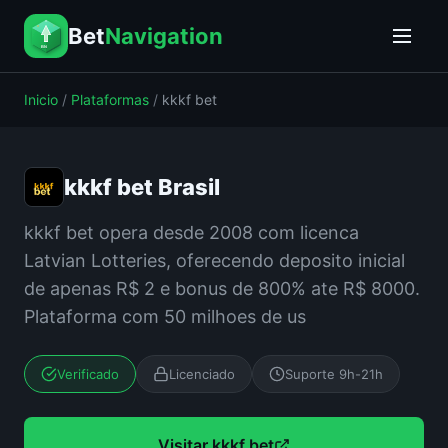
Bet
Navigation
Inicio
/
Plataformas
/
kkkf bet
kkkf bet Brasil
kkkf bet opera desde 2008 com licenca
Latvian Lotteries, oferecendo deposito inicial
de apenas R$ 2 e bonus de 800% ate R$ 8000.
Plataforma com 50 milhoes de us
Verificado
Licenciado
Suporte 9h-21h
Visitar kkkf bet