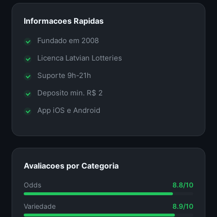
Informacoes Rapidas
Fundado em 2008
Licenca Latvian Lotteries
Suporte 9h-21h
Deposito min. R$ 2
App iOS e Android
Avaliacoes por Categoria
Odds
8.8/10
Variedade
8.9/10