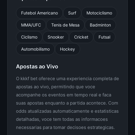
Futebol Americano
Surf
Motociclismo
MMA/UFC
Tenis de Mesa
Badminton
Ciclismo
Snooker
Cricket
Futsal
Automobilismo
Hockey
Apostas ao Vivo
O kkkf bet oferece uma experiencia completa de
apostas ao vivo, permitindo que voce
acompanhe os eventos em tempo real e faca
suas apostas enquanto a partida acontece. Com
odds atualizadas automaticamente e estatisticas
detalhadas, voce tem todas as informacoes
necessarias para tomar decisoes estrategicas.