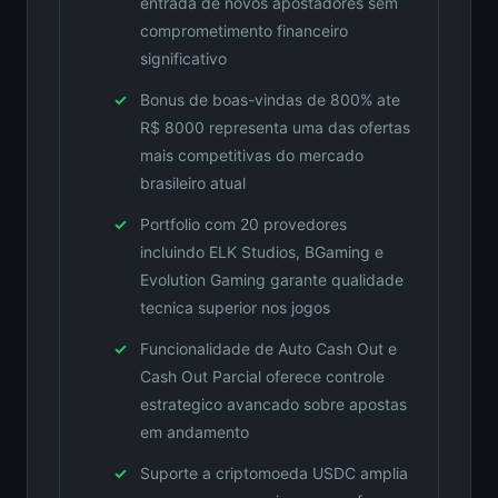
entrada de novos apostadores sem
comprometimento financeiro
significativo
Bonus de boas-vindas de 800% ate
R$ 8000 representa uma das ofertas
mais competitivas do mercado
brasileiro atual
Portfolio com 20 provedores
incluindo ELK Studios, BGaming e
Evolution Gaming garante qualidade
tecnica superior nos jogos
Funcionalidade de Auto Cash Out e
Cash Out Parcial oferece controle
estrategico avancado sobre apostas
em andamento
Suporte a criptomoeda USDC amplia