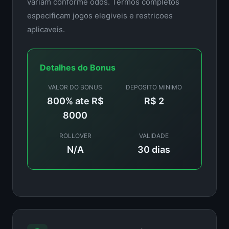
variam conforme odds. Termos completos
especificam jogos elegiveis e restricoes
aplicaveis.
Detalhes do Bonus
VALOR DO BONUS
DEPOSITO MINIMO
800% ate R$
R$ 2
8000
ROLLOVER
VALIDADE
N/A
30 dias