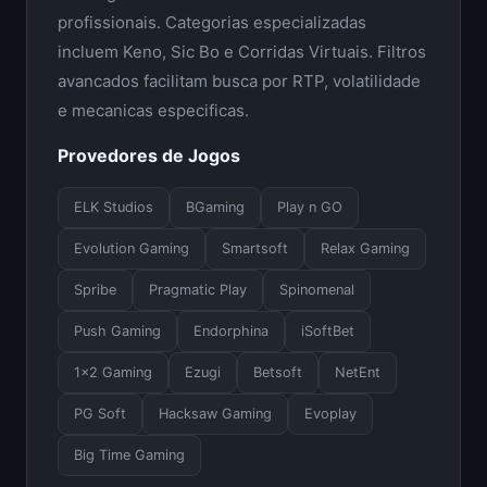
profissionais. Categorias especializadas
incluem Keno, Sic Bo e Corridas Virtuais. Filtros
avancados facilitam busca por RTP, volatilidade
e mecanicas especificas.
Provedores de Jogos
ELK Studios
BGaming
Play n GO
Evolution Gaming
Smartsoft
Relax Gaming
Spribe
Pragmatic Play
Spinomenal
Push Gaming
Endorphina
iSoftBet
1x2 Gaming
Ezugi
Betsoft
NetEnt
PG Soft
Hacksaw Gaming
Evoplay
Big Time Gaming