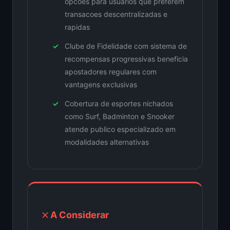
opcoes para usuarios que preferem
transacoes descentralizadas e
rapidas
Clube de Fidelidade com sistema de
recompensas progressivas beneficia
apostadores regulares com
vantagens exclusivas
Cobertura de esportes nichados
como Surf, Badminton e Snooker
atende publico especializado em
modalidades alternativas
A Considerar