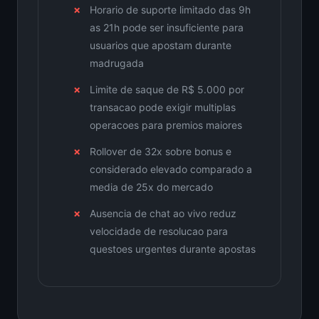
Horario de suporte limitado das 9h
as 21h pode ser insuficiente para
usuarios que apostam durante
madrugada
Limite de saque de R$ 5.000 por
transacao pode exigir multiplas
operacoes para premios maiores
Rollover de 32x sobre bonus e
considerado elevado comparado a
media de 25x do mercado
Ausencia de chat ao vivo reduz
velocidade de resolucao para
questoes urgentes durante apostas