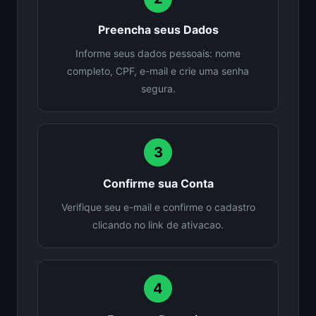
Preencha seus Dados
Informe seus dados pessoais: nome
completo, CPF, e-mail e crie uma senha
segura.
3
Confirme sua Conta
Verifique seu e-mail e confirme o cadastro
clicando no link de ativacao.
4