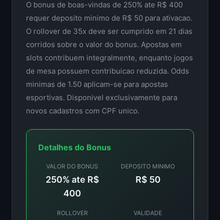
O bonus de boas-vindas de 250% ate R$ 400
requer deposito minimo de R$ 50 para ativacao.
O rollover de 35x deve ser cumprido em 21 dias
corridos sobre o valor do bonus. Apostas em
slots contribuem integralmente, enquanto jogos
de mesa possuem contribuicao reduzida. Odds
minimas de 1.50 aplicam-se para apostas
esportivas. Disponivel exclusivamente para
novos cadastros com CPF unico.
Detalhes do Bonus
VALOR DO BONUS
DEPOSITO MINIMO
250% ate R$
R$ 50
400
ROLLOVER
VALIDADE