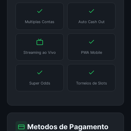
Multiplas Contas
Auto Cash Out
Streaming ao Vivo
PWA Mobile
Super Odds
Torneios de Slots
Metodos de Pagamento