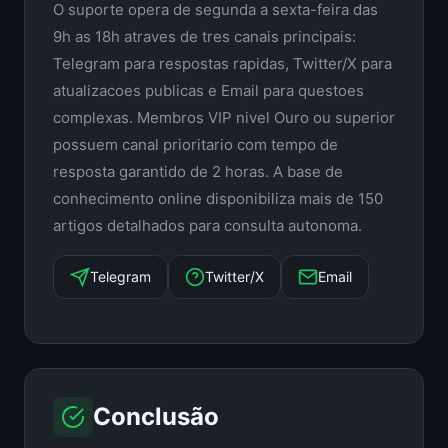
O suporte opera de segunda a sexta-feira das
9h as 18h atraves de tres canais principais:
Telegram para respostas rapidas, Twitter/X para
atualizacoes publicas e Email para questoes
complexas. Membros VIP nivel Ouro ou superior
possuem canal prioritario com tempo de
resposta garantido de 2 horas. A base de
conhecimento online disponibiliza mais de 150
artigos detalhados para consulta autonoma.
Telegram
Twitter/X
Email
Conclusão