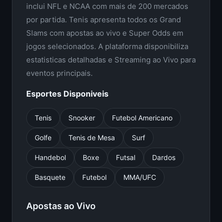
inclui NFL e NCAA com mais de 200 mercados
por partida. Tenis apresenta todos os Grand
Slams com apostas ao vivo e Super Odds em
jogos selecionados. A plataforma disponibiliza
estatisticas detalhadas e Streaming ao Vivo para
eventos principais.
Esportes Disponiveis
Tenis
Snooker
Futebol Americano
Golfe
Tenis de Mesa
Surf
Handebol
Boxe
Futsal
Dardos
Basquete
Futebol
MMA/UFC
Apostas ao Vivo