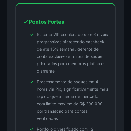
Pontos Fortes
Sistema VIP escalonado com 6 niveis
progressivos oferecendo cashback
de ate 15% semanal, gerente de
conta exclusivo e limites de saque
prioritarios para membros platina e
diamante
Processamento de saques em 4
horas via Pix, significativamente mais
rapido que a media de mercado,
com limite maximo de R$ 200.000
por transacao para contas
verificadas
Portfolio diversificado com 12