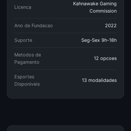
Kahnawake Gaming
Licenca
Commission
Ano de Fundacao
2022
Suporte
Seg-Sex 9h-18h
Metodos de
12 opcoes
Pagamento
Esportes
13 modalidades
Disponiveis