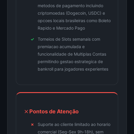
metodos de pagamento incluindo
criptomoedas (Dogecoin, USDC) e
opcoes locais brasileiras como Boleto
Rapido e Mercado Pago
Torneios de Slots semanais com
premiacao acumulada e
funcionalidade de Multiplas Contas
permitindo gestao estrategica de
bankroll para jogadores experientes
Pontos de Atenção
Suporte ao cliente limitado ao horario
comercial (Seg-Sex 9h-18h), sem