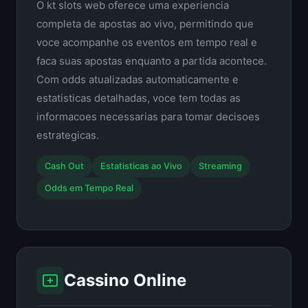
O kt slots web oferece uma experiencia
completa de apostas ao vivo, permitindo que
voce acompanhe os eventos em tempo real e
faca suas apostas enquanto a partida acontece.
Com odds atualizadas automaticamente e
estatisticas detalhadas, voce tem todas as
informacoes necessarias para tomar decisoes
estrategicas.
Cash Out
Estatisticas ao Vivo
Streaming
Odds em Tempo Real
Cassino Online