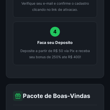
Verifique seu e-mail e confirme o cadastro
clicando no link de ativacao.
4
Faca seu Deposito
Deposite a partir de R$ 50 via Pix e receba
seu bonus de 250% ate R$ 400!
Pacote de Boas-Vindas