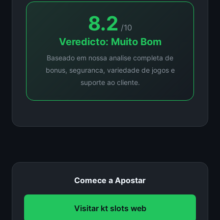
8.2
/10
Veredicto: Muito Bom
Baseado em nossa analise completa de
bonus, seguranca, variedade de jogos e
suporte ao cliente.
Comece a Apostar
Visitar kt slots web