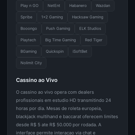
Play n GO
NetEnt
Habanero
Wazdan
Spribe
1x2 Gaming
Hacksaw Gaming
Booongo
Push Gaming
ELK Studios
Playtech
Big Time Gaming
Red Tiger
BGaming
Quickspin
iSoftBet
Nolimit City
Cassino ao Vivo
O cassino ao vivo opera com dealers
profissionais em estudio HD transmitindo 24
horas por dia. Mesas de roleta europeia,
blackjack multihand e baccarat oferecem limites
desde R$ 5 ate R$ 50.000 por rodada. A
interface permite interacao via chat e