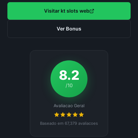
Visitar kt slots web
Ver Bonus
8.2
/10
Avaliacao Geral
Baseado em 67,379 avaliacoes