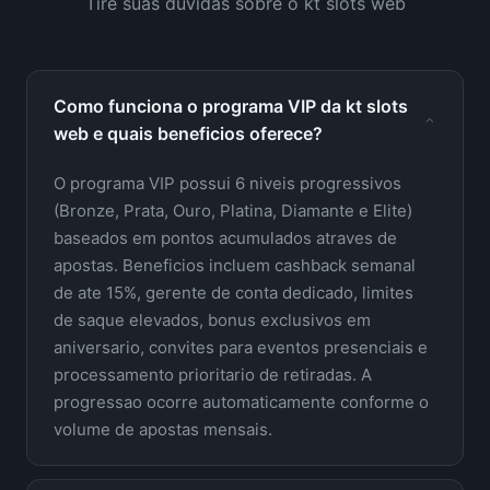
Tire suas duvidas sobre o kt slots web
Como funciona o programa VIP da kt slots
web e quais beneficios oferece?
O programa VIP possui 6 niveis progressivos
(Bronze, Prata, Ouro, Platina, Diamante e Elite)
baseados em pontos acumulados atraves de
apostas. Beneficios incluem cashback semanal
de ate 15%, gerente de conta dedicado, limites
de saque elevados, bonus exclusivos em
aniversario, convites para eventos presenciais e
processamento prioritario de retiradas. A
progressao ocorre automaticamente conforme o
volume de apostas mensais.