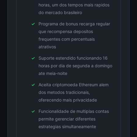
horas, um dos tempos mais rapidos
do mercado brasileiro
Programa de bonus recarga regular
que recompensa depositos
frequentes com percentuais
atrativos
Suporte estendido funcionando 16
horas por dia de segunda a domingo
ate meia-noite
Aceita criptomoeda Ethereum alem
dos metodos tradicionais,
oferecendo mais privacidade
Funcionalidade de multiplas contas
permite gerenciar diferentes
estrategias simultaneamente