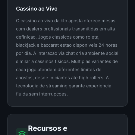
Cassino ao Vivo
O cassino ao vivo da kto aposta oferece mesas
com dealers profissionais transmitidas em alta
definicao. Jogos classicos como roleta,
blackjack e baccarat estao disponiveis 24 horas
por dia. A interacao via chat cria ambiente social
similar a cassinos fisicos. Multiplas variantes de
cada jogo atendem diferentes limites de
apostas, desde iniciantes ate high rollers. A
tecnologia de streaming garante experiencia
fluida sem interrupcoes.
Recursos e