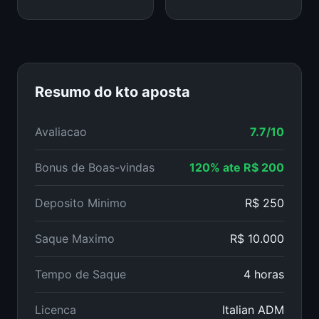
Resumo do kto aposta
Avaliacao
7.7/10
Bonus de Boas-vindas
120% ate R$ 200
Deposito Minimo
R$ 250
Saque Maximo
R$ 10.000
Tempo de Saque
4 horas
Licenca
Italian ADM