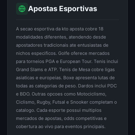
Apostas Esportivas
A secao esportiva da kto aposta cobre 18
modalidades diferentes, atendendo desde
apostadores tradicionais ate entusiastas de
nichos especificos. Golfe oferece mercados
para torneios PGA e European Tour. Tenis inclui
Grand Slams e ATP. Tenis de Mesa cobre ligas
asiaticas e europeias. Boxe apresenta lutas de
todas as categorias de peso. Dardos inclui PDC
e BDO. Outras opcoes como Motociclismo,
Ciclismo, Rugby, Futsal e Snooker completam o
catalogo. Cada esporte possui multiplos
mercados de apostas, odds competitivas e
cobertura ao vivo para eventos principais.