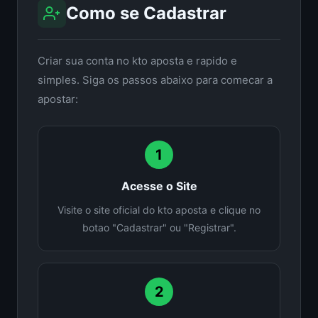
Como se Cadastrar
Criar sua conta no kto aposta e rapido e
simples. Siga os passos abaixo para comecar a
apostar:
1
Acesse o Site
Visite o site oficial do kto aposta e clique no
botao "Cadastrar" ou "Registrar".
2