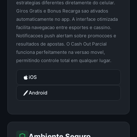
estrategias diferentes diretamente do celular.
Giros Gratis e Bonus Recarga sao ativados
automaticamente no app. A interface otimizada
facilita navegacao entre esportes e cassino.
Notificacoes push alertam sobre promocoes e
resultados de apostas. O Cash Out Parcial
funciona perfeitamente na versao movel,
permitindo controle total em qualquer lugar.
iOS
Android
Ambiente Seguro