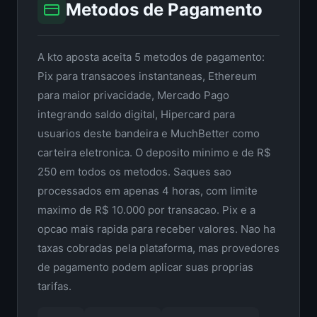
Metodos de Pagamento
A kto aposta aceita 5 metodos de pagamento:
Pix para transacoes instantaneas, Ethereum
para maior privacidade, Mercado Pago
integrando saldo digital, Hipercard para
usuarios deste bandeira e MuchBetter como
carteira eletronica. O deposito minimo e de R$
250 em todos os metodos. Saques sao
processados em apenas 4 horas, com limite
maximo de R$ 10.000 por transacao. Pix e a
opcao mais rapida para receber valores. Nao ha
taxas cobradas pela plataforma, mas provedores
de pagamento podem aplicar suas proprias
tarifas.