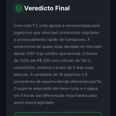
Veredicto Final
Com nota 7.7, a kto aposta e recomendada para
jogadores que valorizam promocoes regulares
e processamento rapido de transacoes. A
experiencia de quase duas decadas no mercado
desde 2007 traz solidez operacional. O bonus
de 120% ate R$ 200 com rollover de 14x e
competitivo, embora o prazo de 5 dias exija
atencao. A variedade de 18 esportes e 8
provedores de cassino atende diferentes perfis.
O suporte estendido ate meia-noite e o saque
em 4 horas sao diferenciais importantes para
quem busca agilidade.