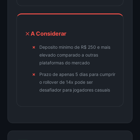
A Considerar
Deposito minimo de R$ 250 e mais
elevado comparado a outras
plataformas do mercado
Prazo de apenas 5 dias para cumprir
o rollover de 14x pode ser
desafiador para jogadores casuais