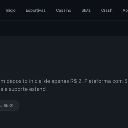
Inicio
Esportivas
Cassino
Slots
Crash
Ao
m deposito inicial de apenas R$ 2. Plataforma com 
as e suporte estend
as 8h-2h