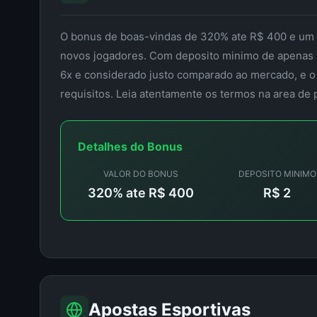
O bonus de boas-vindas de 320% ate R$ 400 e um d
novos jogadores. Com deposito minimo de apenas R
6x e considerado justo comparado ao mercado, e o
requisitos. Leia atentamente os termos na area de
Detalhes do Bonus
VALOR DO BONUS
DEPOSITO MINIMO
320% ate R$ 400
R$ 2
Apostas Esportivas