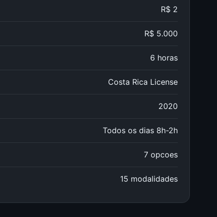
R$ 2
R$ 5.000
6 horas
Costa Rica License
2020
Todos os dias 8h-2h
7 opcoes
15 modalidades