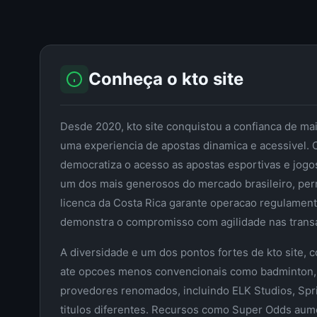
Conheça o kto site
Desde 2020, kto site conquistou a confianca de ma
uma experiencia de apostas dinamica e acessivel.
democratiza o acesso as apostas esportivas e jog
um dos mais generosos do mercado brasileiro, pe
licenca da Costa Rica garante operacao regulamen
demonstra o compromisso com agilidade nas transa
A diversidade e um dos pontos fortes de kto site, 
ate opcoes menos convencionais como badminton, a
provedores renomados, incluindo ELK Studios, Spr
titulos diferentes. Recursos como Super Odds aum