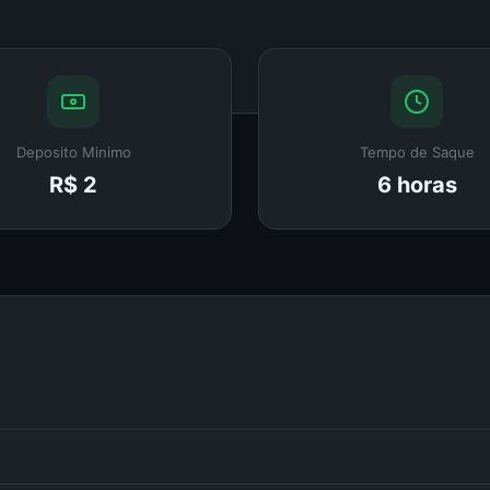
Deposito Minimo
Tempo de Saque
R$ 2
6 horas