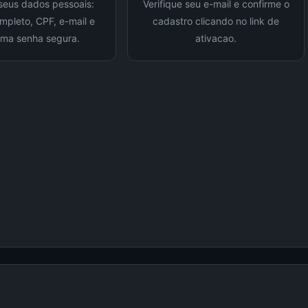
seus dados pessoais:
Verifique seu e-mail e confirme o
pleto, CPF, e-mail e
cadastro clicando no link de
uma senha segura.
ativacao.