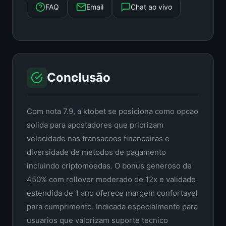
FAQ
Email
Chat ao vivo
Conclusão
Com nota 7.9, a ktobet se posiciona como opcao
solida para apostadores que priorizam
velocidade nas transacoes financeiras e
diversidade de metodos de pagamento
incluindo criptomoedas. O bonus generoso de
450% com rollover moderado de 12x e validade
estendida de 1 ano oferece margem confortavel
para cumprimento. Indicada especialmente para
usuarios que valorizam suporte tecnico