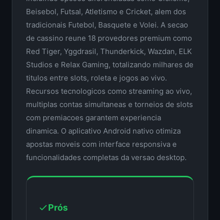
Beisebol, Futsal, Atletismo e Cricket, alem dos
tradicionais Futebol, Basquete e Volei. A secao
de cassino reune 18 provedores premium como
Red Tiger, Yggdrasil, Thunderkick, Wazdan, ELK
Studios e Relax Gaming, totalizando milhares de
titulos entre slots, roleta e jogos ao vivo.
Recursos tecnologicos como streaming ao vivo,
multiplas contas simultaneas e torneios de slots
com premiacoes garantem experiencia
dinamica. O aplicativo Android nativo otimiza
apostas moveis com interface responsiva e
funcionalidades completas da versao desktop.
Prós