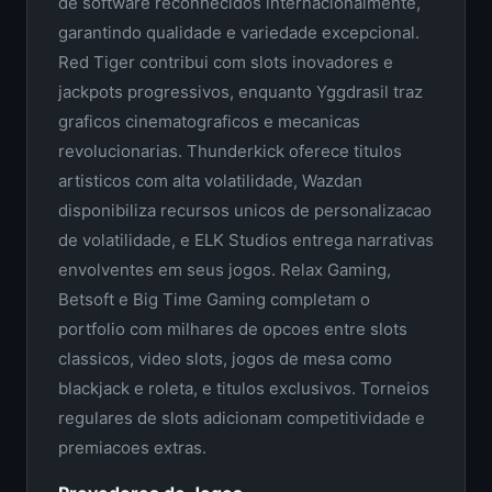
de software reconhecidos internacionalmente,
garantindo qualidade e variedade excepcional.
Red Tiger contribui com slots inovadores e
jackpots progressivos, enquanto Yggdrasil traz
graficos cinematograficos e mecanicas
revolucionarias. Thunderkick oferece titulos
artisticos com alta volatilidade, Wazdan
disponibiliza recursos unicos de personalizacao
de volatilidade, e ELK Studios entrega narrativas
envolventes em seus jogos. Relax Gaming,
Betsoft e Big Time Gaming completam o
portfolio com milhares de opcoes entre slots
classicos, video slots, jogos de mesa como
blackjack e roleta, e titulos exclusivos. Torneios
regulares de slots adicionam competitividade e
premiacoes extras.