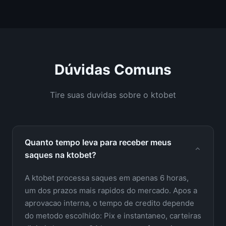
Dúvidas Comuns
Tire suas duvidas sobre o ktobet
Quanto tempo leva para receber meus
saques na ktobet?
A ktobet processa saques em apenas 6 horas,
um dos prazos mais rapidos do mercado. Apos a
aprovacao interna, o tempo de credito depende
do metodo escolhido: Pix e instantaneo, carteiras