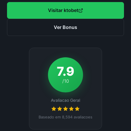
Visitar ktobet
Ver Bonus
7.9
/10
Avaliacao Geral
Baseado em 8,594 avaliacoes