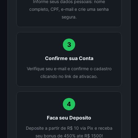
Informe seus dados pessoais: nome
completo, CPF, e-mail e crie uma senha
segura.
3
Confirme sua Conta
Verifique seu e-mail e confirme o cadastro
clicando no link de ativacao.
4
Faca seu Deposito
Deposite a partir de R$ 10 via Pix e receba
seu bonus de 450% ate R$ 1500!