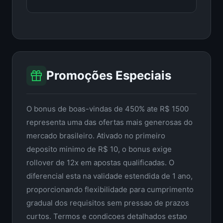
Promoções Especiais
O bonus de boas-vindas de 450% ate R$ 1500
representa uma das ofertas mais generosas do
mercado brasileiro. Ativado no primeiro
deposito minimo de R$ 10, o bonus exige
rollover de 12x em apostas qualificadas. O
diferencial esta na validade estendida de 1 ano,
proporcionando flexibilidade para cumprimento
gradual dos requisitos sem pressao de prazos
curtos. Termos e condicoes detalhados estao