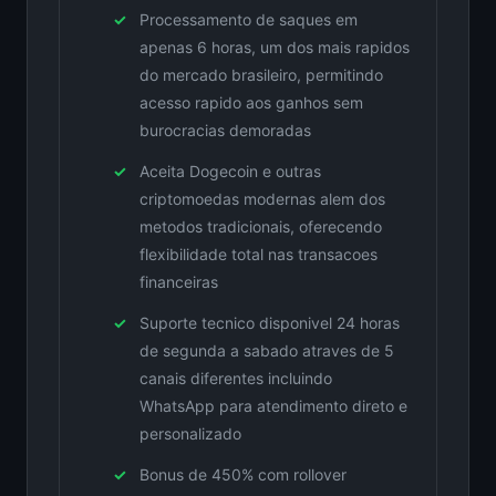
Processamento de saques em
apenas 6 horas, um dos mais rapidos
do mercado brasileiro, permitindo
acesso rapido aos ganhos sem
burocracias demoradas
Aceita Dogecoin e outras
criptomoedas modernas alem dos
metodos tradicionais, oferecendo
flexibilidade total nas transacoes
financeiras
Suporte tecnico disponivel 24 horas
de segunda a sabado atraves de 5
canais diferentes incluindo
WhatsApp para atendimento direto e
personalizado
Bonus de 450% com rollover