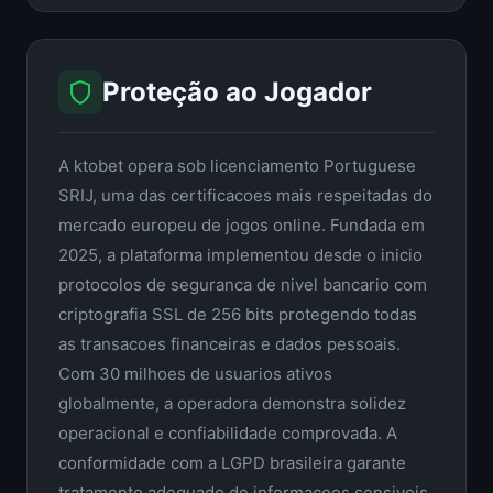
Proteção ao Jogador
A ktobet opera sob licenciamento Portuguese
SRIJ, uma das certificacoes mais respeitadas do
mercado europeu de jogos online. Fundada em
2025, a plataforma implementou desde o inicio
protocolos de seguranca de nivel bancario com
criptografia SSL de 256 bits protegendo todas
as transacoes financeiras e dados pessoais.
Com 30 milhoes de usuarios ativos
globalmente, a operadora demonstra solidez
operacional e confiabilidade comprovada. A
conformidade com a LGPD brasileira garante
tratamento adequado de informacoes sensiveis,