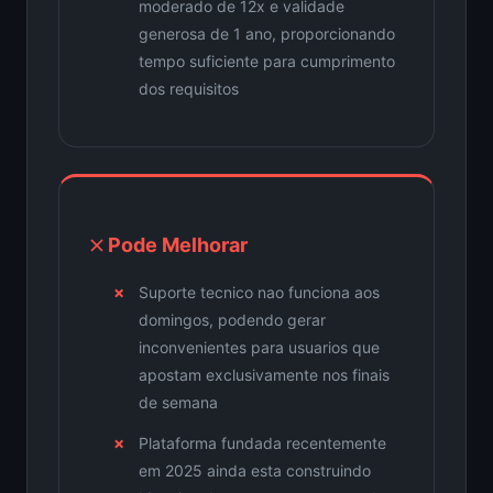
moderado de 12x e validade
generosa de 1 ano, proporcionando
tempo suficiente para cumprimento
dos requisitos
Pode Melhorar
Suporte tecnico nao funciona aos
domingos, podendo gerar
inconvenientes para usuarios que
apostam exclusivamente nos finais
de semana
Plataforma fundada recentemente
em 2025 ainda esta construindo