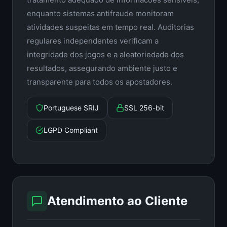
enquanto sistemas antifraude monitoram
atividades suspeitas em tempo real. Auditorias
regulares independentes verificam a
integridade dos jogos e a aleatoriedade dos
resultados, assegurando ambiente justo e
transparente para todos os apostadores.
Portuguese SRIJ
SSL 256-bit
LGPD Compliant
Atendimento ao Cliente