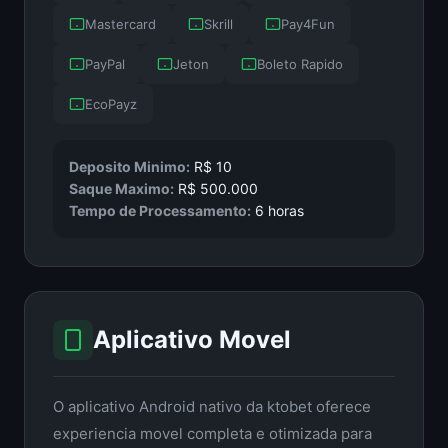
Mastercard
Skrill
Pay4Fun
PayPal
Jeton
Boleto Rapido
EcoPayz
Deposito Minimo:
R$ 10
Saque Maximo:
R$ 500.000
Tempo de Processamento:
6 horas
Aplicativo Movel
O aplicativo Android nativo da ktobet oferece
experiencia movel completa e otimizada para