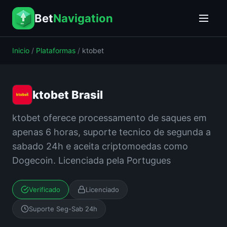
Bet
Navigation
Inicio
/
Plataformas
/
ktobet
ktobet Brasil
ktobet oferece processamento de saques em
apenas 6 horas, suporte tecnico de segunda a
sabado 24h e aceita criptomoedas como
Dogecoin. Licenciada pela Portugues
Verificado
Licenciado
Suporte Seg-Sab 24h