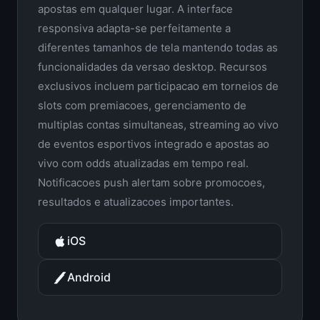
apostas em qualquer lugar. A interface
responsiva adapta-se perfeitamente a
diferentes tamanhos de tela mantendo todas as
funcionalidades da versao desktop. Recursos
exclusivos incluem participacao em torneios de
slots com premiacoes, gerenciamento de
multiplas contas simultaneas, streaming ao vivo
de eventos esportivos integrado e apostas ao
vivo com odds atualizadas em tempo real.
Notificacoes push alertam sobre promocoes,
resultados e atualizacoes importantes.
iOS
Android