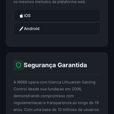
os mesmos metodos da plataforma web.
iOS
Android
Segurança Garantida
A l6666 opera com licenca Lithuanian Gaming
Control desde sua fundacao em 2006,
demonstrando compromisso com
regulamentacao e transparencia ao longo de 19
anos. Com uma base de 10 milhoes de usuarios