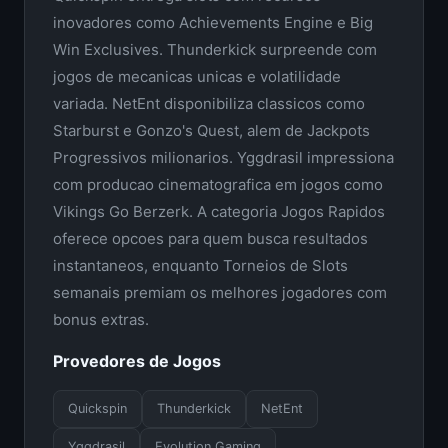
inovadores como Achievements Engine e Big
Win Exclusives. Thunderkick surpreende com
jogos de mecanicas unicas e volatilidade
variada. NetEnt disponibiliza classicos como
Starburst e Gonzo's Quest, alem de Jackpots
Progressivos milionarios. Yggdrasil impressiona
com producao cinematografica em jogos como
Vikings Go Berzerk. A categoria Jogos Rapidos
oferece opcoes para quem busca resultados
instantaneos, enquanto Torneios de Slots
semanais premiam os melhores jogadores com
bonus extras.
Provedores de Jogos
Quickspin
Thunderkick
NetEnt
Yggdrasil
Evolution Gaming