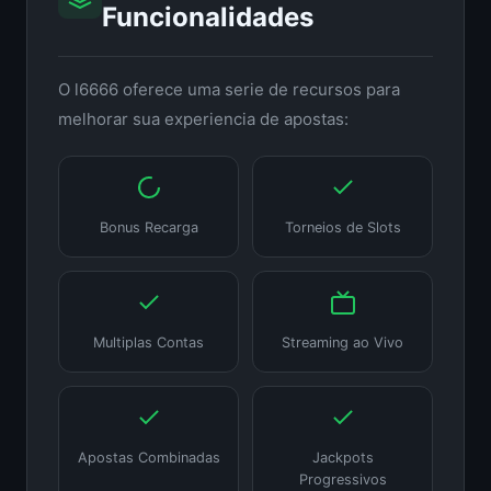
Funcionalidades
O l6666 oferece uma serie de recursos para
melhorar sua experiencia de apostas:
Bonus Recarga
Torneios de Slots
Multiplas Contas
Streaming ao Vivo
Apostas Combinadas
Jackpots
Progressivos