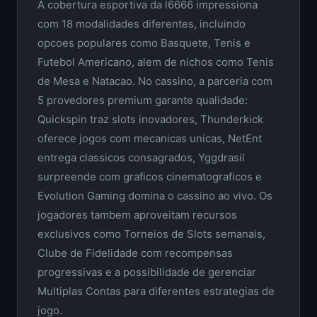
A cobertura esportiva da l6666 impressiona
com 18 modalidades diferentes, incluindo
opcoes populares como Basquete, Tenis e
Futebol Americano, alem de nichos como Tenis
de Mesa e Natacao. No cassino, a parceria com
5 provedores premium garante qualidade:
Quickspin traz slots inovadores, Thunderkick
oferece jogos com mecanicas unicas, NetEnt
entrega classicos consagrados, Yggdrasil
surpreende com graficos cinematograficos e
Evolution Gaming domina o cassino ao vivo. Os
jogadores tambem aproveitam recursos
exclusivos como Torneios de Slots semanais,
Clube de Fidelidade com recompensas
progressivas e a possibilidade de gerenciar
Multiplas Contas para diferentes estrategias de
jogo.