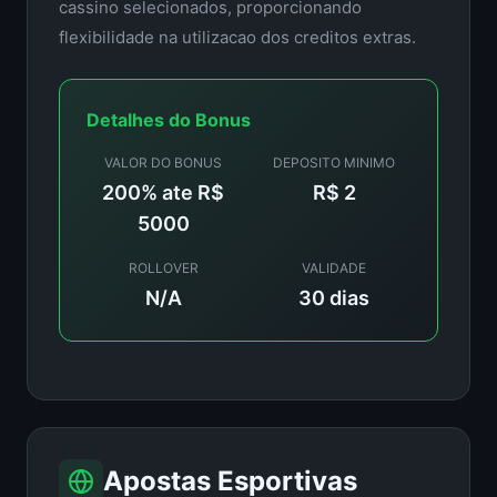
cassino selecionados, proporcionando
flexibilidade na utilizacao dos creditos extras.
Detalhes do Bonus
VALOR DO BONUS
DEPOSITO MINIMO
200% ate R$
R$ 2
5000
ROLLOVER
VALIDADE
N/A
30 dias
Apostas Esportivas