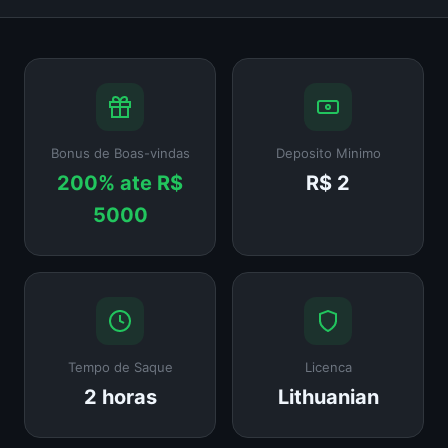
Bonus de Boas-vindas
Deposito Minimo
200% ate R$
R$ 2
5000
Tempo de Saque
Licenca
2 horas
Lithuanian