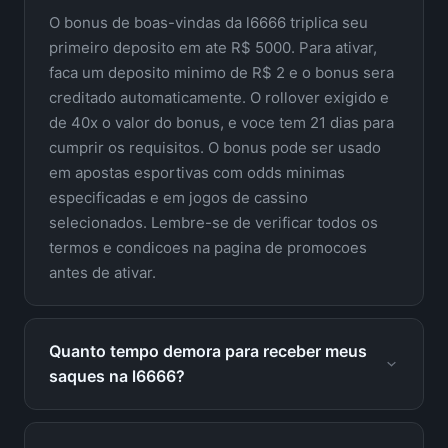
O bonus de boas-vindas da l6666 triplica seu
primeiro deposito em ate R$ 5000. Para ativar,
faca um deposito minimo de R$ 2 e o bonus sera
creditado automaticamente. O rollover exigido e
de 40x o valor do bonus, e voce tem 21 dias para
cumprir os requisitos. O bonus pode ser usado
em apostas esportivas com odds minimas
especificadas e em jogos de cassino
selecionados. Lembre-se de verificar todos os
termos e condicoes na pagina de promocoes
antes de ativar.
Quanto tempo demora para receber meus
saques na l6666?