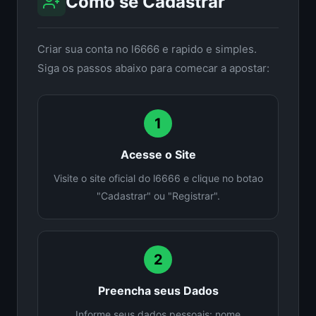
Como se Cadastrar
Criar sua conta no l6666 e rapido e simples.
Siga os passos abaixo para comecar a apostar:
1
Acesse o Site
Visite o site oficial do l6666 e clique no botao
"Cadastrar" ou "Registrar".
2
Preencha seus Dados
Informe seus dados pessoais: nome