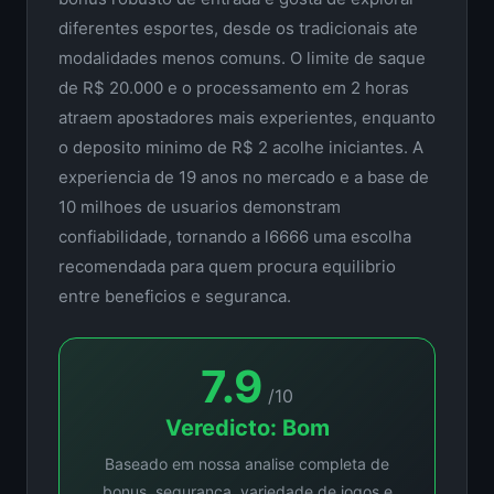
diferentes esportes, desde os tradicionais ate
modalidades menos comuns. O limite de saque
de R$ 20.000 e o processamento em 2 horas
atraem apostadores mais experientes, enquanto
o deposito minimo de R$ 2 acolhe iniciantes. A
experiencia de 19 anos no mercado e a base de
10 milhoes de usuarios demonstram
confiabilidade, tornando a l6666 uma escolha
recomendada para quem procura equilibrio
entre beneficios e seguranca.
7.9
/10
Veredicto: Bom
Baseado em nossa analise completa de
bonus, seguranca, variedade de jogos e