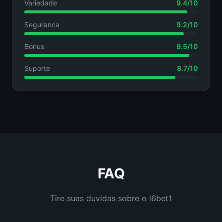
Variedade
9.4/10
Seguranca
9.2/10
Bonus
9.5/10
Suporte
8.7/10
FAQ
Tire suas duvidas sobre o l6bet1