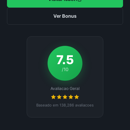
Ver Bonus
7.5
/10
Avaliacao Geral
Baseado em 138,286 avaliacoes