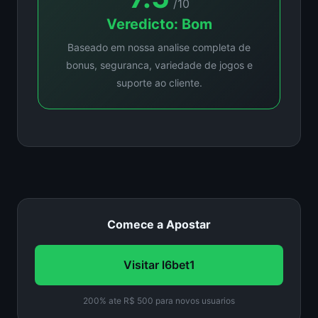
/10
Veredicto: Bom
Baseado em nossa analise completa de
bonus, seguranca, variedade de jogos e
suporte ao cliente.
Comece a Apostar
Visitar l6bet1
200% ate R$ 500 para novos usuarios