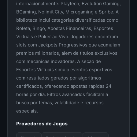
internacionalmente: Playtech, Evolution Gaming,
BGaming, Nolimit City, Microgaming e Spribe. A
biblioteca inclui categorias diversificadas como
Roleta, Bingo, Apostas Financeiras, Esportes
Virtuais e Poker ao Vivo. Jogadores encontram
slots com Jackpots Progressivos que acumulam
premios milionarios, alem de titulos exclusivos
com mecanicas inovadoras. A secao de
Esportes Virtuais simula eventos esportivos
com resultados gerados por algoritmos
certificados, oferecendo apostas rapidas 24
horas por dia. Filtros avancados facilitam a
busca por temas, volatilidade e recursos
especiais.
Provedores de Jogos