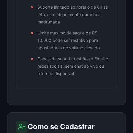
Suporte limitado ao horario de 8h as
24h, sem atendimento durante a
madrugada
Limite maximo de saque de R$
10.000 pode ser restritivo para
apostadores de volume elevado
Canais de suporte restritos a Email e
redes sociais, sem chat ao vivo ou
telefone disponivel
Como se Cadastrar