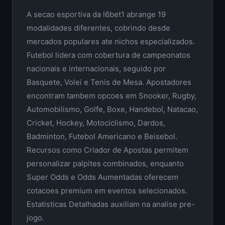
A secao esportiva da l6bet1 abrange 19
modalidades diferentes, cobrindo desde
mercados populares ate nichos especializados.
Futebol lidera com cobertura de campeonatos
nacionais e internacionais, seguido por
Basquete, Volei e Tenis de Mesa. Apostadores
encontram tambem opcoes em Snooker, Rugby,
Automobilismo, Golfe, Boxe, Handebol, Natacao,
Cricket, Hockey, Motociclismo, Dardos,
Badminton, Futebol Americano e Beisebol.
Recursos como Criador de Apostas permitem
personalizar palpites combinados, enquanto
Super Odds e Odds Aumentadas oferecem
cotacoes premium em eventos selecionados.
Estatisticas Detalhadas auxiliam na analise pre-
jogo.