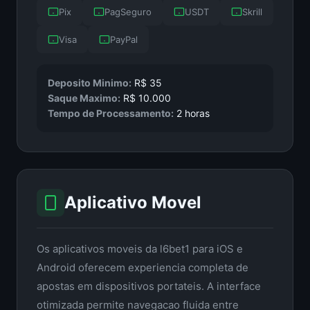
Pix
PagSeguro
USDT
Skrill
Visa
PayPal
Deposito Minimo:
R$ 35
Saque Maximo:
R$ 10.000
Tempo de Processamento:
2 horas
Aplicativo Movel
Os aplicativos moveis da l6bet1 para iOS e
Android oferecem experiencia completa de
apostas em dispositivos portateis. A interface
otimizada permite navegacao fluida entre