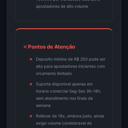
apostadores de alto volume
Pontos de Atenção
Deposito minimo de R$ 250 pode ser
alto para apostadores iniciantes com
orcamento limitado
Suporte disponivel apenas em
horario comercial Seg-Sex 9h-18h,
sem atendimento nos finais de
semana
Rollover de 18x, embora justo, ainda
exige volume consideravel de