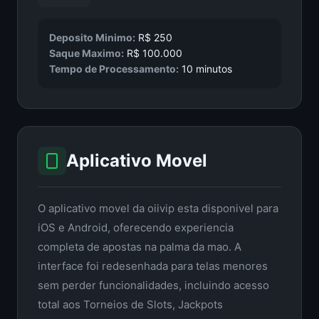
Deposito Minimo:
R$ 250
Saque Maximo:
R$ 100.000
Tempo de Processamento:
10 minutos
Aplicativo Movel
O aplicativo movel da oiivip esta disponivel para
iOS e Android, oferecendo experiencia
completa de apostas na palma da mao. A
interface foi redesenhada para telas menores
sem perder funcionalidades, incluindo acesso
total aos Torneios de Slots, Jackpots