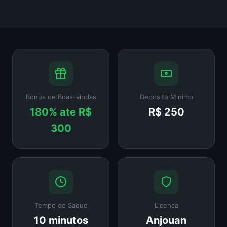
Bonus de Boas-vindas
Deposito Minimo
180% ate R$
R$ 250
300
Tempo de Saque
Licenca
10 minutos
Anjouan