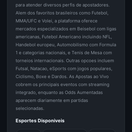
para atender diversos perfis de apostadores.
Alem dos favoritos brasileiros como Futebol,
MMA/UFC e Volei, a plataforma oferece
mercados especializados em Beisebol com ligas
americanas, Futebol Americano incluindo NFL,
Handebol europeu, Automobilismo com Formula
1 e categorias nacionais, e Tenis de Mesa com
torneios internacionais. Outras opcoes incluem
Futsal, Natacao, eSports com jogos populares,
Ciclismo, Boxe e Dardos. As Apostas ao Vivo
cobrem os principais eventos com streaming
integrado, enquanto as Odds Aumentadas
aparecem diariamente em partidas
selecionadas.
Esportes Disponiveis