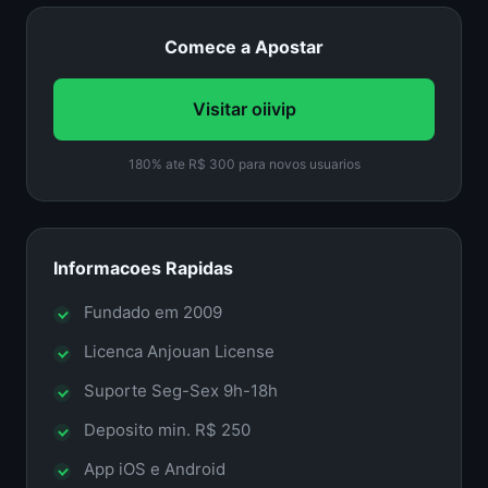
Comece a Apostar
Visitar oiivip
180% ate R$ 300 para novos usuarios
Informacoes Rapidas
Fundado em 2009
Licenca Anjouan License
Suporte Seg-Sex 9h-18h
Deposito min. R$ 250
App iOS e Android