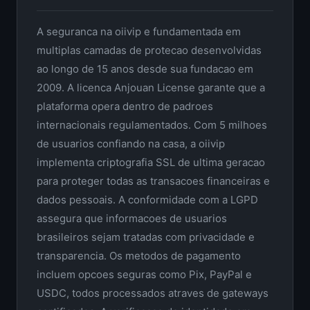
A seguranca na oiivip e fundamentada em
multiplas camadas de protecao desenvolvidas
ao longo de 15 anos desde sua fundacao em
2009. A licenca Anjouan License garante que a
plataforma opera dentro de padroes
internacionais regulamentados. Com 5 milhoes
de usuarios confiando na casa, a oiivip
implementa criptografia SSL de ultima geracao
para proteger todas as transacoes financeiras e
dados pessoais. A conformidade com a LGPD
assegura que informacoes de usuarios
brasileiros sejam tratadas com privacidade e
transparencia. Os metodos de pagamento
incluem opcoes seguras como Pix, PayPal e
USDC, todos processados atraves de gateways