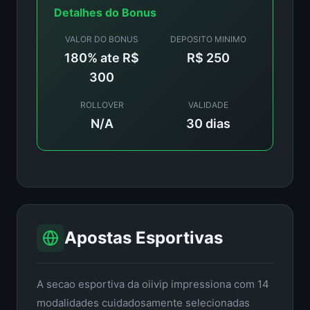
Detalhes do Bonus
VALOR DO BONUS
DEPOSITO MINIMO
180% ate R$
R$ 250
300
ROLLOVER
VALIDADE
N/A
30 dias
Apostas Esportivas
A secao esportiva da oiivip impressiona com 14
modalidades cuidadosamente selecionadas