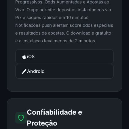
Progressivos, Odds Aumentadas e Apostas ao
Vivo. O app permite depositos instantaneos via
Pix e saques rapidos em 10 minutos.
Notificacoes push alertam sobre odds especiais
e resultados de apostas. O download e gratuito
e a instalacao leva menos de 2 minutos.
iOS
Android
Confiabilidade e
Proteção