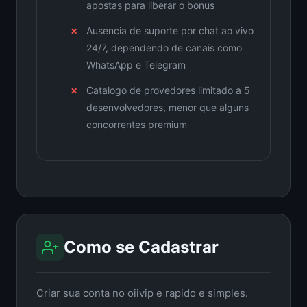
apostas para liberar o bonus
Ausencia de suporte por chat ao vivo
24/7, dependendo de canais como
WhatsApp e Telegram
Catalogo de provedores limitado a 5
desenvolvedores, menor que alguns
concorrentes premium
Como se Cadastrar
Criar sua conta no oiivip e rapido e simples.