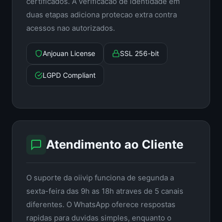
certificados. A verificacao de identidade em
duas etapas adiciona protecao extra contra
acessos nao autorizados.
Anjouan License
SSL 256-bit
LGPD Compliant
Atendimento ao Cliente
O suporte da oiivip funciona de segunda a
sexta-feira das 9h as 18h atraves de 5 canais
diferentes. O WhatsApp oferece respostas
rapidas para duvidas simples, enquanto o