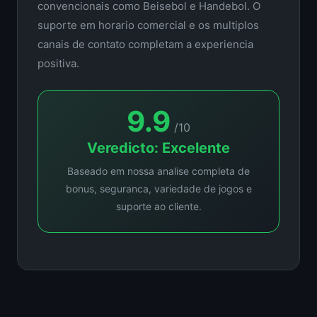
convencionais como Beisebol e Handebol. O
suporte em horario comercial e os multiplos
canais de contato completam a experiencia
positiva.
9.9
/10
Veredicto: Excelente
Baseado em nossa analise completa de
bonus, seguranca, variedade de jogos e
suporte ao cliente.