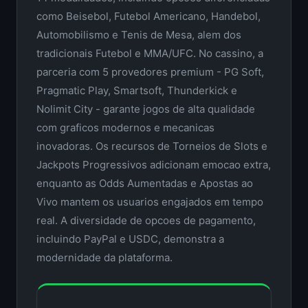
como Beisebol, Futebol Americano, Handebol,
Automobilismo e Tenis de Mesa, alem dos
tradicionais Futebol e MMA/UFC. No cassino, a
parceria com 5 provedores premium - PG Soft,
Pragmatic Play, Smartsoft, Thunderkick e
Nolimit City - garante jogos de alta qualidade
com graficos modernos e mecanicas
inovadoras. Os recursos de Torneios de Slots e
Jackpots Progressivos adicionam emocao extra,
enquanto as Odds Aumentadas e Apostas ao
Vivo mantem os usuarios engajados em tempo
real. A diversidade de opcoes de pagamento,
incluindo PayPal e USDC, demonstra a
modernidade da plataforma.