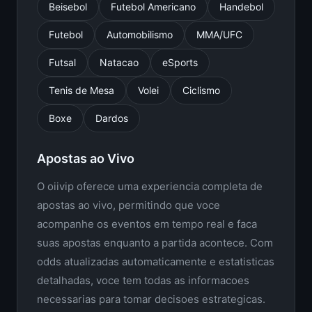
Beisebol
Futebol Americano
Handebol
Futebol
Automobilismo
MMA/UFC
Futsal
Natacao
eSports
Tenis de Mesa
Volei
Ciclismo
Boxe
Dardos
Apostas ao Vivo
O oiivip oferece uma experiencia completa de
apostas ao vivo, permitindo que voce
acompanhe os eventos em tempo real e faca
suas apostas enquanto a partida acontece. Com
odds atualizadas automaticamente e estatisticas
detalhadas, voce tem todas as informacoes
necessarias para tomar decisoes estrategicas.