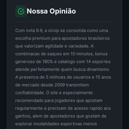
Nossa Opinião
Com nota 9.9, a oiivip se consolida como uma
escolha premium para apostadores brasileiros
que valorizam agilidade e variedade. A
combinacao de saques em 10 minutos, bonus
generoso de 180% e catalogo com 14 esportes
atende perfeitamente quem busca dinamismo.
A presenca de 5 milhoes de usuarios e 15 anos
de mercado desde 2009 transmitem
confiabilidade. O site e especialmente
recomendado para jogadores que apostam
regularmente e precisam de acesso rapido aos
ganhos, alem de apostadores que gostam de
explorar modalidades esportivas menos