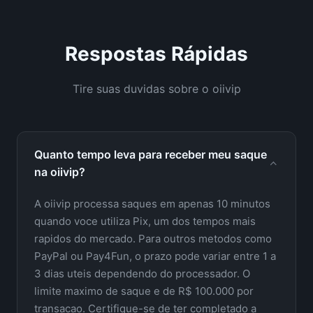
Respostas Rápidas
Tire suas duvidas sobre o oiivip
Quanto tempo leva para receber meu saque
na oiivip?
A oiivip processa saques em apenas 10 minutos
quando voce utiliza Pix, um dos tempos mais
rapidos do mercado. Para outros metodos como
PayPal ou Pay4Fun, o prazo pode variar entre 1 a
3 dias uteis dependendo do processador. O
limite maximo de saque e de R$ 100.000 por
transacao. Certifique-se de ter completado a