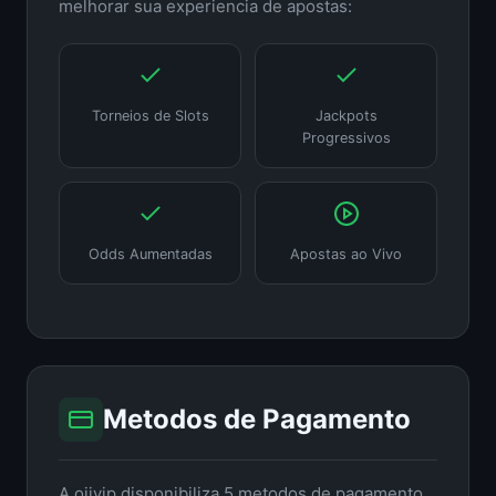
melhorar sua experiencia de apostas:
Torneios de Slots
Jackpots
Progressivos
Odds Aumentadas
Apostas ao Vivo
Metodos de Pagamento
A oiivip disponibiliza 5 metodos de pagamento