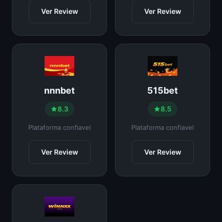
Ver Review
Ver Review
nnnbet
515bet
8.3
8.5
Plataforma confiavel
Plataforma confiavel
Ver Review
Ver Review