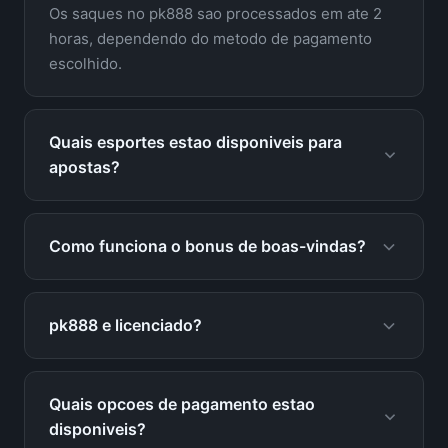
Os saques no pk888 sao processados em ate 2
horas, dependendo do metodo de pagamento
escolhido.
Quais esportes estao disponiveis para
apostas?
Como funciona o bonus de boas-vindas?
pk888 e licenciado?
Quais opcoes de pagamento estao
disponiveis?