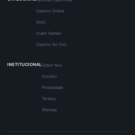
Cassino Online
Slots
Crash Games
Cassino Ao Vivo
INSTITUCIONAL
Sobre Nos
Contato
Privacidade
Termos
Sitemap