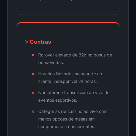
Contras
Rollover elevado de 32x no bonus de
boas-vindas.
Horarios limitados no suporte ao
cliente, indisponivel 24 horas.
Nao oferece transmissao ao vivo de
eventos esportivos.
Categorias de cassino ao vivo com
menos opcoes de mesas em
comparacao a concorrentes.