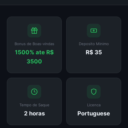
Bonus de Boas-vindas
Deposito Minimo
1500% ate R$
R$ 35
3500
Tempo de Saque
Licenca
2 horas
Portuguese