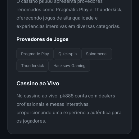
O cassino pk888 apresenta provedores
renomados como Pragmatic Play e Thunderkick,
oferecendo jogos de alta qualidade e
experiencias imersivas em diversas categorias.
Provedores de Jogos
Pragmatic Play
Quickspin
Spinomenal
Thunderkick
Hacksaw Gaming
Cassino ao Vivo
No cassino ao vivo, pk888 conta com dealers
profissionais e mesas interativas,
proporcionando uma experiencia autêntica para
os jogadores.