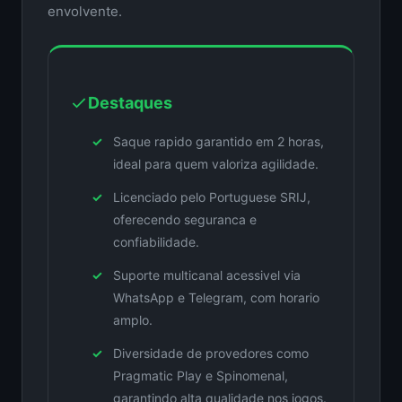
envolvente.
Destaques
Saque rapido garantido em 2 horas,
ideal para quem valoriza agilidade.
Licenciado pelo Portuguese SRIJ,
oferecendo seguranca e
confiabilidade.
Suporte multicanal acessivel via
WhatsApp e Telegram, com horario
amplo.
Diversidade de provedores como
Pragmatic Play e Spinomenal,
garantindo alta qualidade nos jogos.