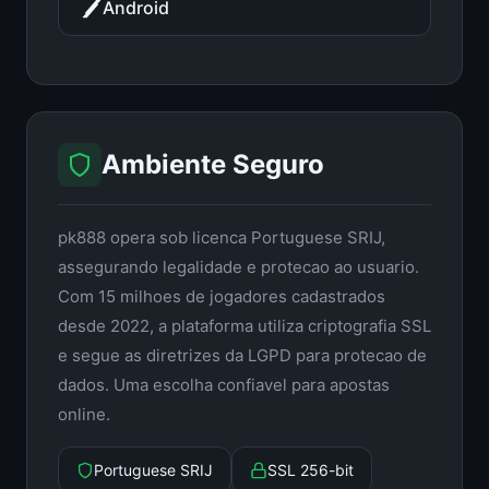
Android
Ambiente Seguro
pk888 opera sob licenca Portuguese SRIJ,
assegurando legalidade e protecao ao usuario.
Com 15 milhoes de jogadores cadastrados
desde 2022, a plataforma utiliza criptografia SSL
e segue as diretrizes da LGPD para protecao de
dados. Uma escolha confiavel para apostas
online.
Portuguese SRIJ
SSL 256-bit