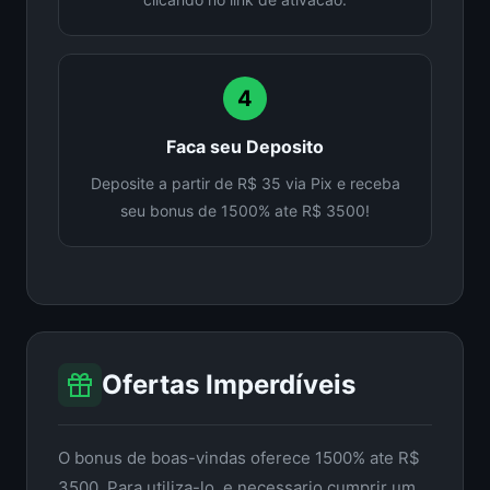
4
Faca seu Deposito
Deposite a partir de R$ 35 via Pix e receba
seu bonus de 1500% ate R$ 3500!
Ofertas Imperdíveis
O bonus de boas-vindas oferece 1500% ate R$
3500. Para utiliza-lo, e necessario cumprir um