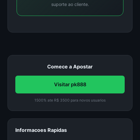
suporte ao cliente.
Comece a Apostar
Visitar pk888
1500% ate R$ 3500 para novos usuarios
Informacoes Rapidas