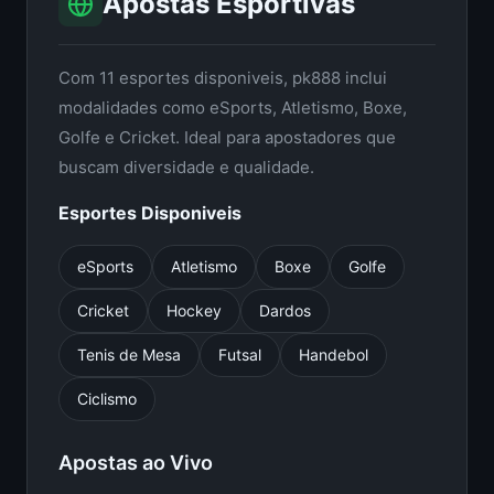
Apostas Esportivas
Com 11 esportes disponiveis, pk888 inclui
modalidades como eSports, Atletismo, Boxe,
Golfe e Cricket. Ideal para apostadores que
buscam diversidade e qualidade.
Esportes Disponiveis
eSports
Atletismo
Boxe
Golfe
Cricket
Hockey
Dardos
Tenis de Mesa
Futsal
Handebol
Ciclismo
Apostas ao Vivo