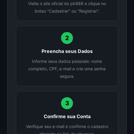
Visite o site oficial do pk888 e clique no
botao "Cadastrar" ou "Registrar".
2
Preencha seus Dados
Informe seus dados pessoais: nome
completo, CPF, e-mail e crie uma senha
segura.
3
Confirme sua Conta
Verifique seu e-mail e confirme o cadastro
clicando no link de ativacao.