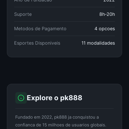
Suporte
8h-20h
Metodos de Pagamento
4 opcoes
Esportes Disponiveis
11 modalidades
Explore o pk888
Fundado em 2022, pk888 ja conquistou a
confianca de 15 milhoes de usuarios globais.