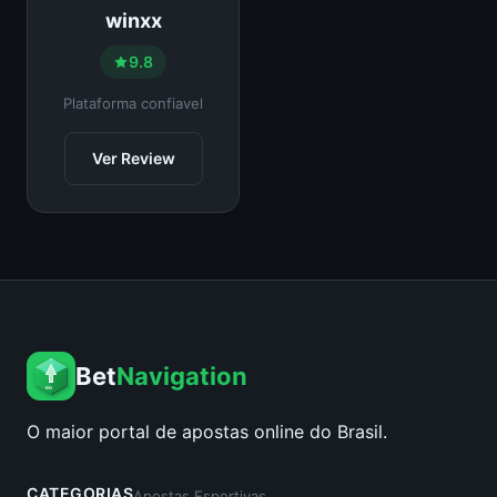
winxx
9.8
Plataforma confiavel
Ver Review
Bet
Navigation
O maior portal de apostas online do Brasil.
CATEGORIAS
Apostas Esportivas