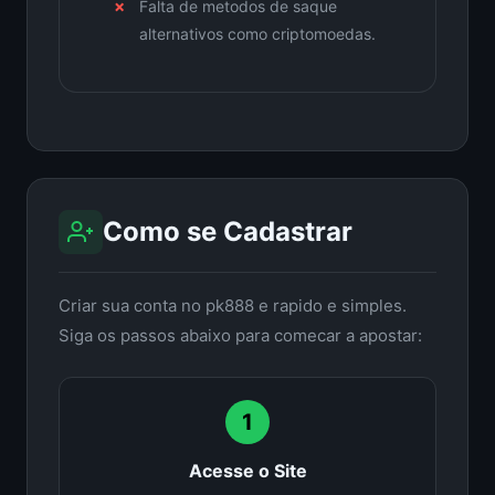
Falta de metodos de saque
alternativos como criptomoedas.
Como se Cadastrar
Criar sua conta no pk888 e rapido e simples.
Siga os passos abaixo para comecar a apostar:
1
Acesse o Site