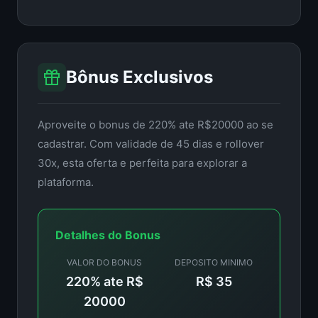
Bônus Exclusivos
Aproveite o bonus de 220% ate R$20000 ao se
cadastrar. Com validade de 45 dias e rollover
30x, esta oferta e perfeita para explorar a
plataforma.
Detalhes do Bonus
VALOR DO BONUS
DEPOSITO MINIMO
220% ate R$
R$ 35
20000