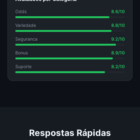
Odds
8.6/10
Variedade
8.8/10
Seguranca
9.2/10
Bonus
8.9/10
Suporte
8.2/10
Respostas Rápidas