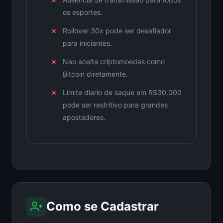
os esportes.
Rollover 30x pode ser desafiador
para iniciantes.
Nao aceita criptomoedas como
Bitcoin diretamente.
Limite diario de saque em R$30.000
pode ser restritivo para grandes
apostadores.
Como se Cadastrar