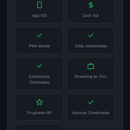
App iOS
Cash Out
PWA Mobile
Odds Aumentadas
Estatisticas
Streaming ao Vivo
Detalhadas
Programa VIP
Apostas Combinadas