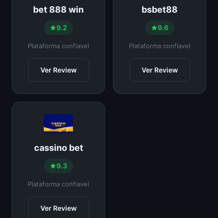
bet 888 win
bsbet88
9.2
9.6
Plataforma confiavel
Plataforma confiavel
Ver Review
Ver Review
cassino bet
9.3
Plataforma confiavel
Ver Review