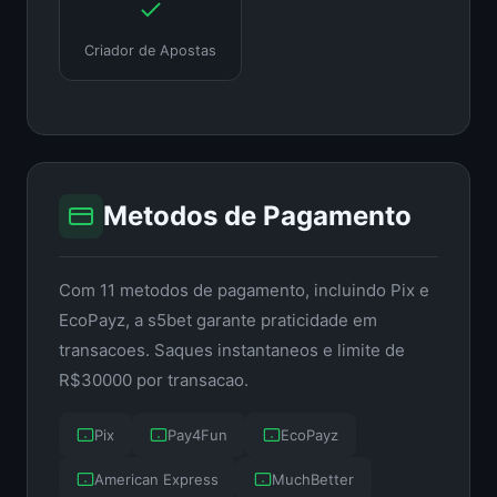
Criador de Apostas
Metodos de Pagamento
Com 11 metodos de pagamento, incluindo Pix e
EcoPayz, a s5bet garante praticidade em
transacoes. Saques instantaneos e limite de
R$30000 por transacao.
Pix
Pay4Fun
EcoPayz
American Express
MuchBetter