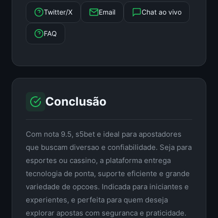
Twitter/X
Email
Chat ao vivo
FAQ
Conclusão
Com nota 9.5, s5bet e ideal para apostadores
que buscam diversao e confiabilidade. Seja para
esportes ou cassino, a plataforma entrega
tecnologia de ponta, suporte eficiente e grande
variedade de opcoes. Indicada para iniciantes e
experientes, e perfeita para quem deseja
explorar apostas com seguranca e praticidade.