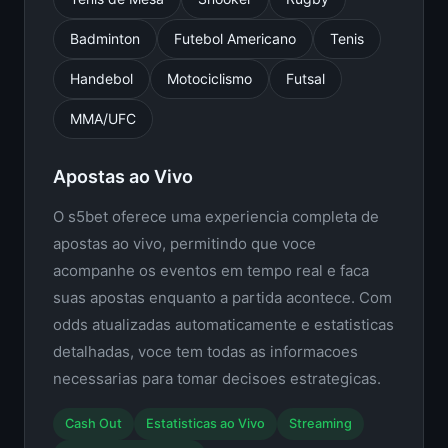
Badminton
Futebol Americano
Tenis
Handebol
Motociclismo
Futsal
MMA/UFC
Apostas ao Vivo
O s5bet oferece uma experiencia completa de
apostas ao vivo, permitindo que voce
acompanhe os eventos em tempo real e faca
suas apostas enquanto a partida acontece. Com
odds atualizadas automaticamente e estatisticas
detalhadas, voce tem todas as informacoes
necessarias para tomar decisoes estrategicas.
Cash Out
Estatisticas ao Vivo
Streaming