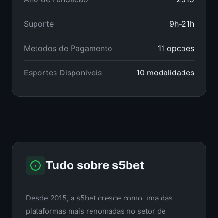
Suporte
9h-21h
Metodos de Pagamento
11 opcoes
Esportes Disponiveis
10 modalidades
Tudo sobre s5bet
Desde 2015, a s5bet cresce como uma das
plataformas mais renomadas no setor de