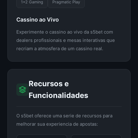
1x2 Gaming
Pragmatic Play
Cassino ao Vivo
Experimente o cassino ao vivo da s5bet com
dealers profissionais e mesas interativas que
recriam a atmosfera de um cassino real.
Recursos e
Funcionalidades
O s5bet oferece uma serie de recursos para
melhorar sua experiencia de apostas: