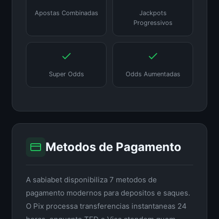
Apostas Combinadas
Jackpots
Progressivos
Super Odds
Odds Aumentadas
Metodos de Pagamento
A sabiabet disponibiliza 7 metodos de
pagamento modernos para depositos e saques.
O Pix processa transferencias instantaneas 24