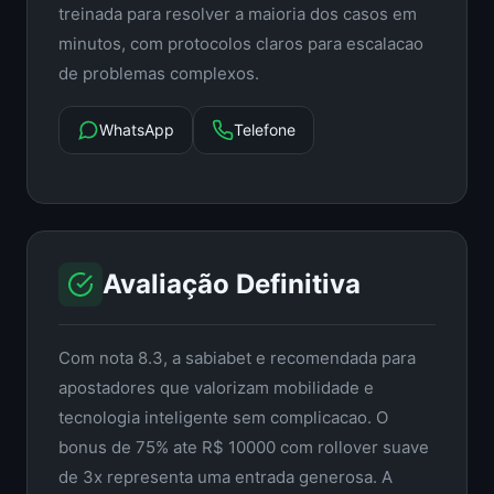
treinada para resolver a maioria dos casos em
minutos, com protocolos claros para escalacao
de problemas complexos.
WhatsApp
Telefone
Avaliação Definitiva
Com nota 8.3, a sabiabet e recomendada para
apostadores que valorizam mobilidade e
tecnologia inteligente sem complicacao. O
bonus de 75% ate R$ 10000 com rollover suave
de 3x representa uma entrada generosa. A