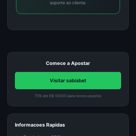
suporte ao cliente.
Comece a Apostar
Visitar sabiabet
75% ate R$ 10000 para novos usuarios
Informacoes Rapidas