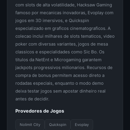
com slots de alta volatilidade, Hacksaw Gaming
famoso por mecanicas inovadoras, Evoplay com
jogos em 3D imersivos, e Quickspin
especializado em graficos cinematograficos. A
colecao inclui milhares de slots tematicos, video
poker com diversas variantes, jogos de mesa
classicos e especialidades como Sic Bo. Os
titulos da NetEnt e Microgaming garantem
jackpots progressivos milionarios. Recursos de
compra de bonus permitem acesso direto a
rodadas especiais, enquanto o modo demo
deixa testar jogos sem apostar dinheiro real
antes de decidir.
Provedores de Jogos
Nolimit City
Quickspin
Evoplay