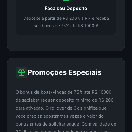
Faca seu Deposito
Deposite a partir de R$ 200 via Pix e receba
seu bonus de 75% ate R$ 10000!
Promoções Especiais
O bonus de boas-vindas de 75% ate R$ 10000
da sabiabet requer deposito minimo de R$ 200
para ativacao. O rollover de 3x significa que
voce precisa apostar tres vezes o valor do
bonus antes de solicitar saque. Com validade de
30 dias, ha tempo adequado para cumprir os