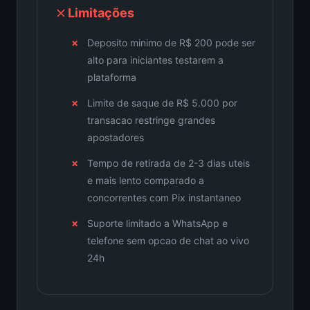
Limitações
Deposito minimo de R$ 200 pode ser
alto para iniciantes testarem a
plataforma
Limite de saque de R$ 5.000 por
transacao restringe grandes
apostadores
Tempo de retirada de 2-3 dias uteis
e mais lento comparado a
concorrentes com Pix instantaneo
Suporte limitado a WhatsApp e
telefone sem opcao de chat ao vivo
24h