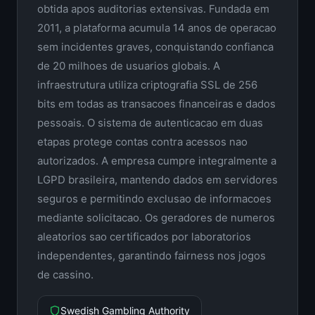
obtida apos auditorias extensivas. Fundada em
2011, a plataforma acumula 14 anos de operacao
sem incidentes graves, conquistando confianca
de 20 milhoes de usuarios globais. A
infraestrutura utiliza criptografia SSL de 256
bits em todas as transacoes financeiras e dados
pessoais. O sistema de autenticacao em duas
etapas protege contas contra acessos nao
autorizados. A empresa cumpre integralmente a
LGPD brasileira, mantendo dados em servidores
seguros e permitindo exclusao de informacoes
mediante solicitacao. Os geradores de numeros
aleatorios sao certificados por laboratorios
independentes, garantindo fairness nos jogos
de cassino.
Swedish Gambling Authority