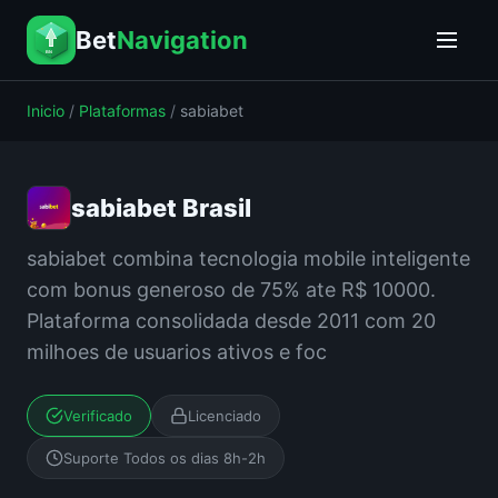
Bet
Navigation
Inicio
/
Plataformas
/
sabiabet
sabiabet Brasil
sabiabet combina tecnologia mobile inteligente
com bonus generoso de 75% ate R$ 10000.
Plataforma consolidada desde 2011 com 20
milhoes de usuarios ativos e foc
Verificado
Licenciado
Suporte Todos os dias 8h-2h