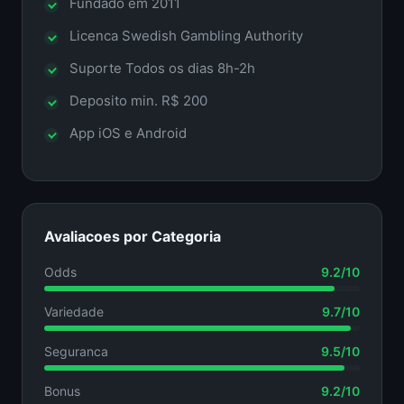
Fundado em 2011
Licenca Swedish Gambling Authority
Suporte Todos os dias 8h-2h
Deposito min. R$ 200
App iOS e Android
Avaliacoes por Categoria
Odds
9.2/10
Variedade
9.7/10
Seguranca
9.5/10
Bonus
9.2/10