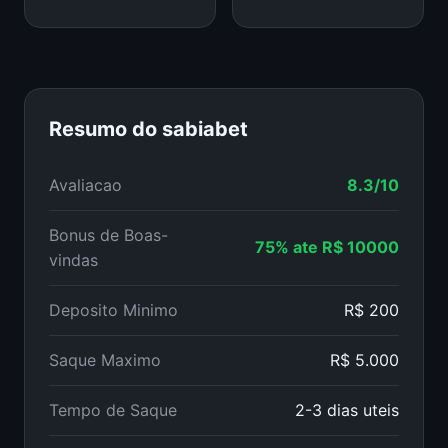
Resumo do sabiabet
Avaliacao
8.3/10
Bonus de Boas-
75% ate R$ 10000
vindas
Deposito Minimo
R$ 200
Saque Maximo
R$ 5.000
Tempo de Saque
2-3 dias uteis