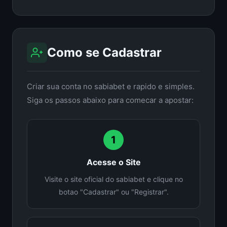
Como se Cadastrar
Criar sua conta no sabiabet e rapido e simples.
Siga os passos abaixo para comecar a apostar:
1
Acesse o Site
Visite o site oficial do sabiabet e clique no
botao "Cadastrar" ou "Registrar".