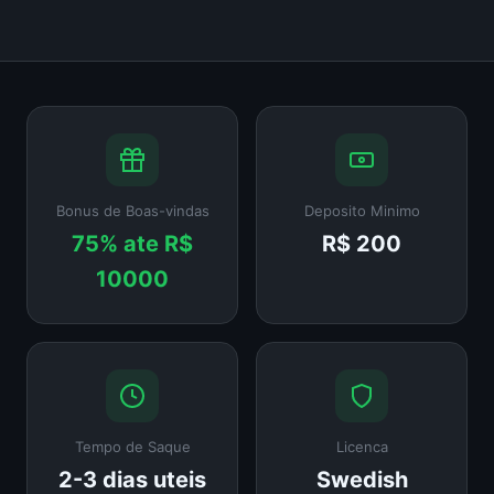
Bonus de Boas-vindas
Deposito Minimo
75% ate R$
R$ 200
10000
Tempo de Saque
Licenca
2-3 dias uteis
Swedish