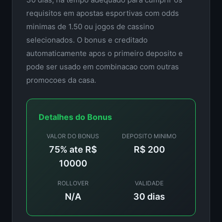
requisitos em apostas esportivas com odds
minimas de 1.50 ou jogos de cassino
selecionados. O bonus e creditado
automaticamente apos o primeiro deposito e
pode ser usado em combinacao com outras
promocoes da casa.
Detalhes do Bonus
VALOR DO BONUS
DEPOSITO MINIMO
75% ate R$
R$ 200
10000
ROLLOVER
VALIDADE
N/A
30 dias