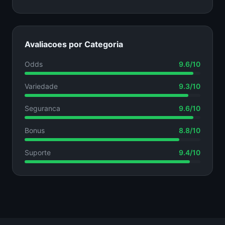
Avaliacoes por Categoria
Odds
9.6/10
Variedade
9.3/10
Seguranca
9.6/10
Bonus
8.8/10
Suporte
9.4/10