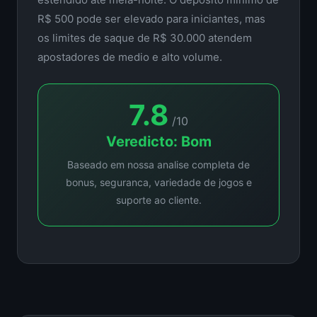
R$ 500 pode ser elevado para iniciantes, mas
os limites de saque de R$ 30.000 atendem
apostadores de medio e alto volume.
7.8
/10
Veredicto: Bom
Baseado em nossa analise completa de
bonus, seguranca, variedade de jogos e
suporte ao cliente.