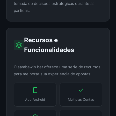
tomada de decisoes estrategicas durante as
partidas.
Recursos e
Funcionalidades
O sambawin bet oferece uma serie de recursos
para melhorar sua experiencia de apostas:
App Android
Multiplas Contas