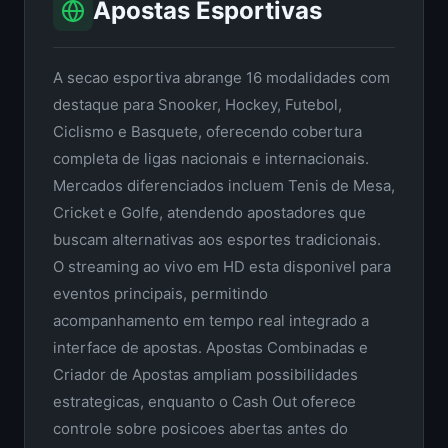
Apostas Esportivas
A secao esportiva abrange 16 modalidades com
destaque para Snooker, Hockey, Futebol,
Ciclismo e Basquete, oferecendo cobertura
completa de ligas nacionais e internacionais.
Mercados diferenciados incluem Tenis de Mesa,
Cricket e Golfe, atendendo apostadores que
buscam alternativas aos esportes tradicionais.
O streaming ao vivo em HD esta disponivel para
eventos principais, permitindo
acompanhamento em tempo real integrado a
interface de apostas. Apostas Combinadas e
Criador de Apostas ampliam possibilidades
estrategicas, enquanto o Cash Out oferece
controle sobre posicoes abertas antes do