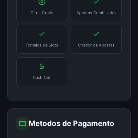
Giros Gratis
Apostas Combinadas
Torneios de Slots
Criador de Apostas
Cash Out
Metodos de Pagamento