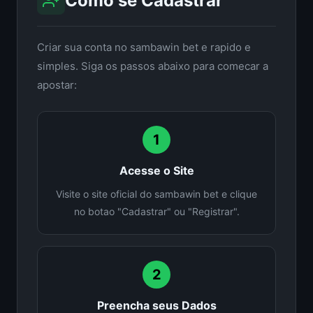
Como se Cadastrar
Criar sua conta no sambawin bet e rapido e
simples. Siga os passos abaixo para comecar a
apostar:
1
Acesse o Site
Visite o site oficial do sambawin bet e clique
no botao "Cadastrar" ou "Registrar".
2
Preencha seus Dados