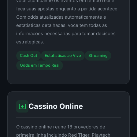
voce acompanhe os eventos em tempo real e
faca suas apostas enquanto a partida acontece.
Com odds atualizadas automaticamente e
estatisticas detalhadas, voce tem todas as
informacoes necessarias para tomar decisoes
estrategicas.
Cash Out
Estatisticas ao Vivo
Streaming
Odds em Tempo Real
Cassino Online
O cassino online reune 18 provedores de
primeira linha incluindo Red Tiger, Playtech,