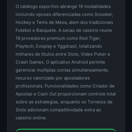
O catalogo esportivo abrange 16 modalidades
incluindo opcoes diferenciadas como Snooker,
Hockey e Tenis de Mesa, alem dos tradicionais
Futebol e Basquete. A secao de cassino reune
18 provedores premium como Red Tiger,
Playtech, Evoplay e Yggdrasil, totalizando
milhares de titulos entre Slots, Video Poker e
Crash Games. O aplicativo Android permite
gerenciar multiplas contas simultaneamente,
recurso valorizado por apostadores
profissionais. Funcionalidades como Criador de
Apostas e Cash Out proporcionam controle total
sobre as estrategias, enquanto os Torneios de
Slots adicionam competitividade extra ao
cassino online.