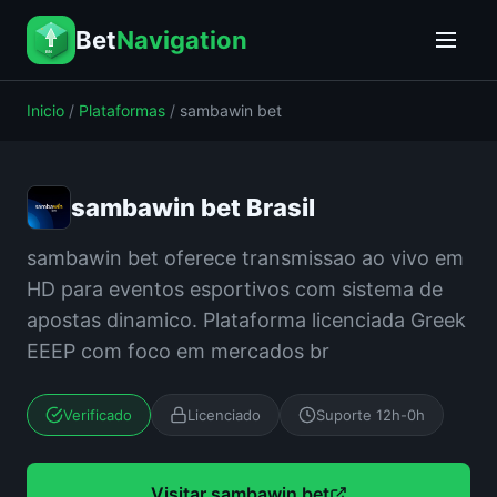
Bet
Navigation
Inicio
/
Plataformas
/
sambawin bet
sambawin bet Brasil
sambawin bet oferece transmissao ao vivo em
HD para eventos esportivos com sistema de
apostas dinamico. Plataforma licenciada Greek
EEEP com foco em mercados br
Verificado
Licenciado
Suporte 12h-0h
Visitar sambawin bet