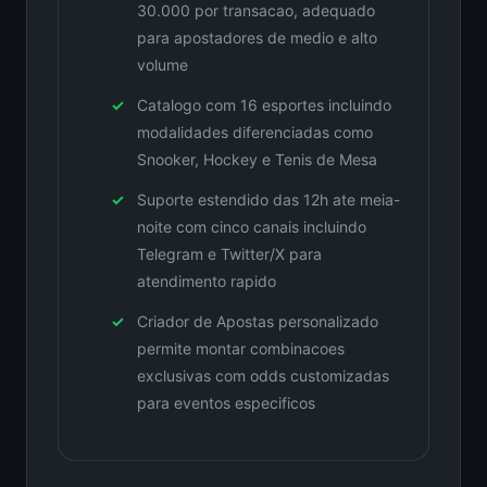
30.000 por transacao, adequado
para apostadores de medio e alto
volume
Catalogo com 16 esportes incluindo
modalidades diferenciadas como
Snooker, Hockey e Tenis de Mesa
Suporte estendido das 12h ate meia-
noite com cinco canais incluindo
Telegram e Twitter/X para
atendimento rapido
Criador de Apostas personalizado
permite montar combinacoes
exclusivas com odds customizadas
para eventos especificos