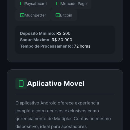
Paysafecard
Mercado Pago
MuchBetter
Bitcoin
Deposito Minimo:
R$ 500
Saque Maximo:
R$ 30.000
Tempo de Processamento:
72 horas
Aplicativo Movel
O aplicativo Android oferece experiencia
completa com recursos exclusivos como
gerenciamento de Multiplas Contas no mesmo
dispositivo, ideal para apostadores