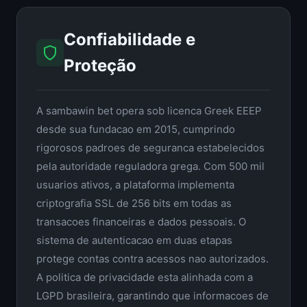
Confiabilidade e
Proteção
A sambawin bet opera sob licenca Greek EEEP
desde sua fundacao em 2015, cumprindo
rigorosos padroes de seguranca estabelecidos
pela autoridade reguladora grega. Com 500 mil
usuarios ativos, a plataforma implementa
criptografia SSL de 256 bits em todas as
transacoes financeiras e dados pessoais. O
sistema de autenticacao em duas etapas
protege contas contra acessos nao autorizados.
A politica de privacidade esta alinhada com a
LGPD brasileira, garantindo que informacoes de