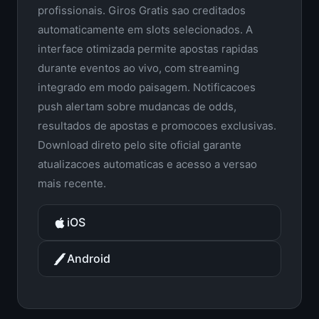
profissionais. Giros Gratis sao creditados
automaticamente em slots selecionados. A
interface otimizada permite apostas rapidas
durante eventos ao vivo, com streaming
integrado em modo paisagem. Notificacoes
push alertam sobre mudancas de odds,
resultados de apostas e promocoes exclusivas.
Download direto pelo site oficial garante
atualizacoes automaticas e acesso a versao
mais recente.
iOS
Android