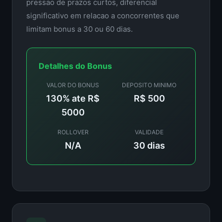
pressao de prazos curtos, diferencial
significativo em relacao a concorrentes que
limitam bonus a 30 ou 60 dias.
Detalhes do Bonus
VALOR DO BONUS
DEPOSITO MINIMO
130% ate R$
R$ 500
5000
ROLLOVER
VALIDADE
N/A
30 dias