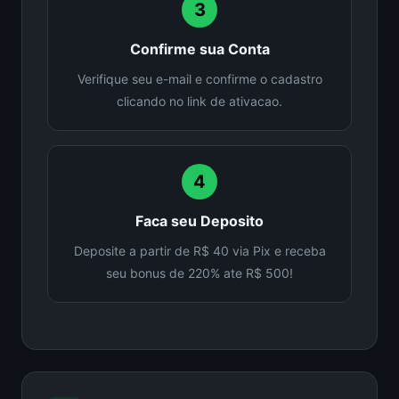
3
Confirme sua Conta
Verifique seu e-mail e confirme o cadastro
clicando no link de ativacao.
4
Faca seu Deposito
Deposite a partir de R$ 40 via Pix e receba
seu bonus de 220% ate R$ 500!