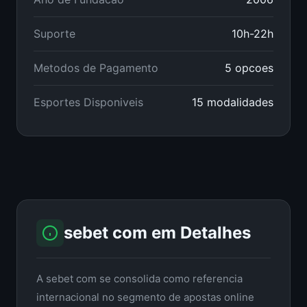
Suporte
10h-22h
Metodos de Pagamento
5 opcoes
Esportes Disponiveis
15 modalidades
sebet com em Detalhes
A sebet com se consolida como referencia
internacional no segmento de apostas online