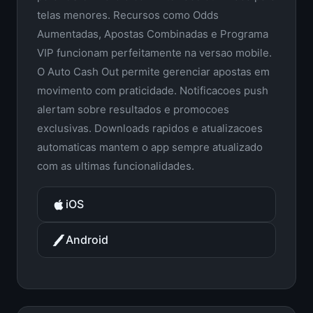
telas menores. Recursos como Odds
Aumentadas, Apostas Combinadas e Programa
VIP funcionam perfeitamente na versao mobile.
O Auto Cash Out permite gerenciar apostas em
movimento com praticidade. Notificacoes push
alertam sobre resultados e promocoes
exclusivas. Downloads rapidos e atualizacoes
automaticas mantem o app sempre atualizado
com as ultimas funcionalidades.
iOS
Android