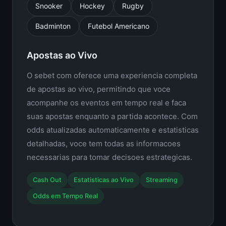
Snooker
Hockey
Rugby
Badminton
Futebol Americano
Apostas ao Vivo
O sebet com oferece uma experiencia completa
de apostas ao vivo, permitindo que voce
acompanhe os eventos em tempo real e faca
suas apostas enquanto a partida acontece. Com
odds atualizadas automaticamente e estatisticas
detalhadas, voce tem todas as informacoes
necessarias para tomar decisoes estrategicas.
Cash Out
Estatisticas ao Vivo
Streaming
Odds em Tempo Real