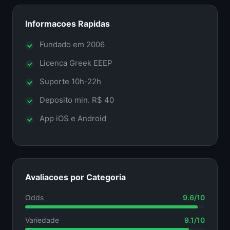
Informacoes Rapidas
Fundado em 2006
Licenca Greek EEEP
Suporte 10h-22h
Deposito min. R$ 40
App iOS e Android
Avaliacoes por Categoria
Odds
9.6/10
Variedade
9.1/10