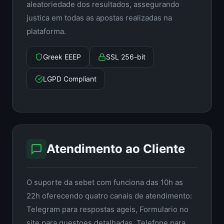
aleatoriedade dos resultados, assegurando
justica em todas as apostas realizadas na
plataforma.
Greek EEEP
SSL 256-bit
LGPD Compliant
Atendimento ao Cliente
O suporte da sebet com funciona das 10h as
22h oferecendo quatro canais de atendimento:
Telegram para respostas ageis, Formulario no
site para questoes detalhadas, Telefone para