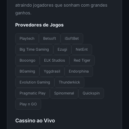
atraindo jogadores que sonham com grandes
ganhos.
Provedores de Jogos
Playtech
Betsoft
iSoftBet
Big Time Gaming
Ezugi
NetEnt
Booongo
ELK Studios
Red Tiger
BGaming
Yggdrasil
Endorphina
Evolution Gaming
Thunderkick
Pragmatic Play
Spinomenal
Quickspin
Play n GO
Cassino ao Vivo