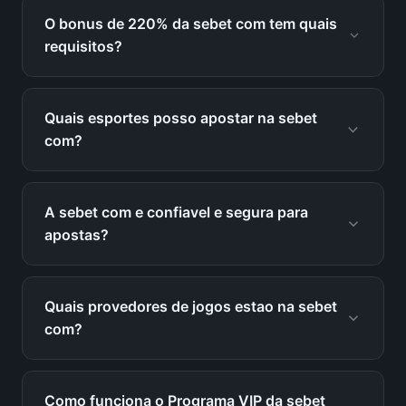
O bonus de 220% da sebet com tem quais
requisitos?
Quais esportes posso apostar na sebet
com?
A sebet com e confiavel e segura para
apostas?
Quais provedores de jogos estao na sebet
com?
Como funciona o Programa VIP da sebet