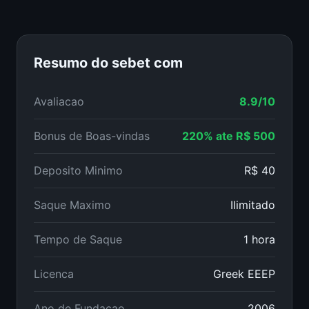
Resumo do sebet com
Avaliacao
8.9/10
Bonus de Boas-vindas
220% ate R$ 500
Deposito Minimo
R$ 40
Saque Maximo
Ilimitado
Tempo de Saque
1 hora
Licenca
Greek EEEP
Ano de Fundacao
2006