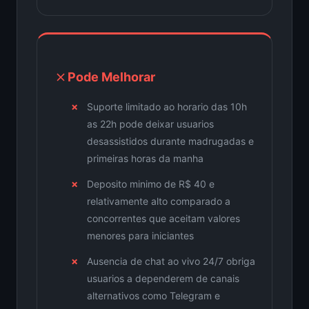
Pode Melhorar
Suporte limitado ao horario das 10h
as 22h pode deixar usuarios
desassistidos durante madrugadas e
primeiras horas da manha
Deposito minimo de R$ 40 e
relativamente alto comparado a
concorrentes que aceitam valores
menores para iniciantes
Ausencia de chat ao vivo 24/7 obriga
usuarios a dependerem de canais
alternativos como Telegram e