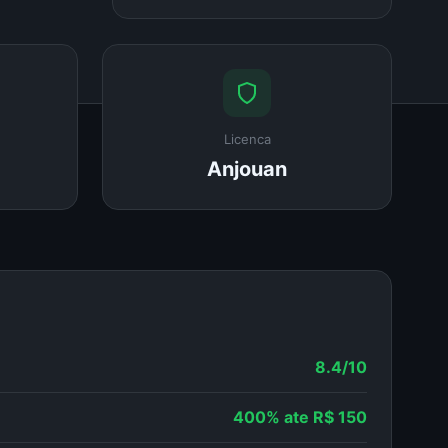
Licenca
Anjouan
8.4/10
400% ate R$ 150