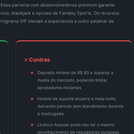
. Essa parceria com desenvolvedores premium garante
 vivo, blackjack e opcoes de Fantasy Sports. Os recursos
Programa VIP elevam a experiencia a outro patamar de
Contras
Deposito minimo de R$ 80 e superior a
media do mercado, podendo limitar
apostadores iniciantes
Horario de suporte encerra a meia-noite,
deixando periodo sem atendimento durante
a madrugada
Licenca Anjouan pode nao ter o mesmo
,
reconhecimento de reguladores europeus