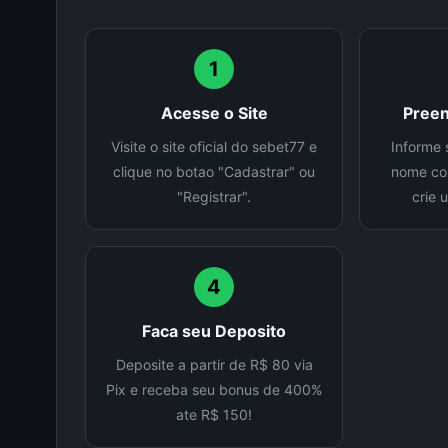
1
Acesse o Site
Preen
Visite o site oficial do sebet77 e
Informe 
clique no botao "Cadastrar" ou
nome com
"Registrar".
crie 
4
Faca seu Deposito
Deposite a partir de R$ 80 via
Pix e receba seu bonus de 400%
ate R$ 150!