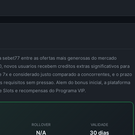
a sebet77 entre as ofertas mais generosas do mercado
, novos usuarios recebem creditos extras significativos para
de 7x e considerado justo comparado a concorrentes, e o prazo
s requisitos sem pressao. Alem do bonus inicial, a plataforma
e Slots e recompensas do Programa VIP.
ROLLOVER
VALIDADE
N/A
30 dias