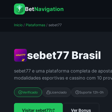
Bet
Navigation
Inicio
/
Plataformas
/
sebet77
sebet77 Brasil
sebet77 e uma plataforma completa de aposta
modalidades esportivas e cassino com 10 pro
Verificado
Licenciado
Suporte 12h-0h
Visitar sebet77
Ver Bonus