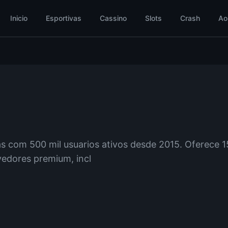
Inicio
Esportivas
Cassino
Slots
Crash
Ao
s com 500 mil usuarios ativos desde 2015. Oferece 1
vedores premium, incl