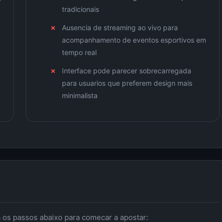
tradicionais
Ausencia de streaming ao vivo para
acompanhamento de eventos esportivos em
tempo real
Interface pode parecer sobrecarregada
para usuarios que preferem design mais
minimalista
a os passos abaixo para comecar a apostar: