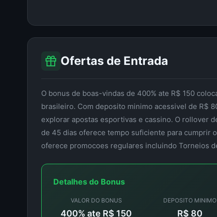
Ofertas de Entrada
O bonus de boas-vindas de 400% ate R$ 150 coloc
brasileiro. Com deposito minimo acessivel de R$ 80
explorar apostas esportivas e cassino. O rollover 
de 45 dias oferece tempo suficiente para cumprir o
oferece promocoes regulares incluindo Torneios d
Detalhes do Bonus
VALOR DO BONUS
DEPOSITO MINIMO
400% ate R$ 150
R$ 80