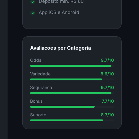
Deposito min. R$ 80
App iOS e Android
Avaliacoes por Categoria
Odds
9.7/10
Variedade
8.6/10
Seguranca
9.7/10
Bonus
7.7/10
Suporte
8.7/10