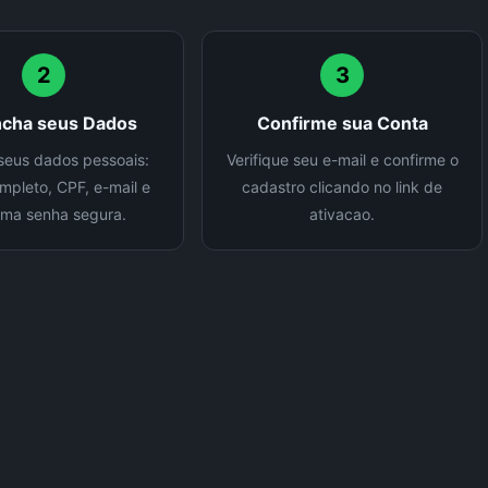
2
3
cha seus Dados
Confirme sua Conta
seus dados pessoais:
Verifique seu e-mail e confirme o
pleto, CPF, e-mail e
cadastro clicando no link de
uma senha segura.
ativacao.