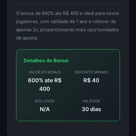
O bonus de 600% ate R$ 400 e ideal para novos
jogadores, com validade de 1 ano e rollover de
apenas 2x, proporcionando mais oportunidades
de aposta.
Detalhes do Bonus
VALOR DO BONUS
DEPOSITO MINIMO
600% ate R$
R$ 40
400
ROLLOVER
VALIDADE
N/A
30 dias