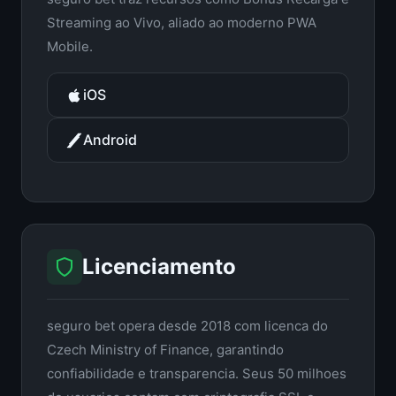
Streaming ao Vivo, aliado ao moderno PWA
Mobile.
iOS
Android
Licenciamento
seguro bet opera desde 2018 com licenca do
Czech Ministry of Finance, garantindo
confiabilidade e transparencia. Seus 50 milhoes