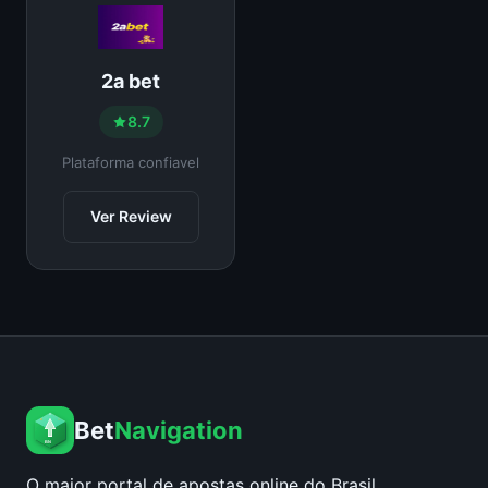
2a bet
8.7
Plataforma confiavel
Ver Review
Bet
Navigation
O maior portal de apostas online do Brasil.