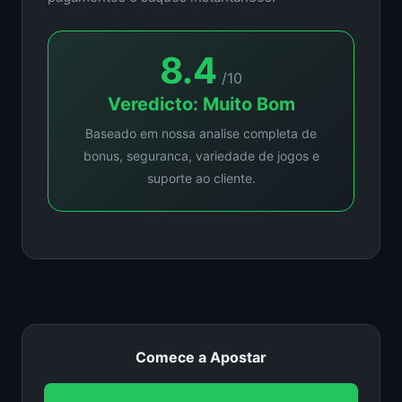
8.4
/10
Veredicto: Muito Bom
Baseado em nossa analise completa de
bonus, seguranca, variedade de jogos e
suporte ao cliente.
Comece a Apostar