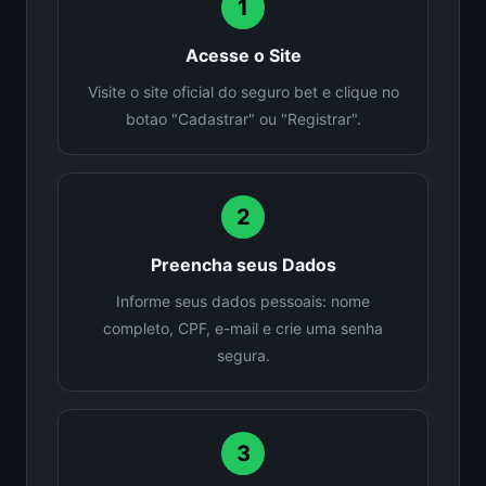
1
Acesse o Site
Visite o site oficial do seguro bet e clique no
botao "Cadastrar" ou "Registrar".
2
Preencha seus Dados
Informe seus dados pessoais: nome
completo, CPF, e-mail e crie uma senha
segura.
3