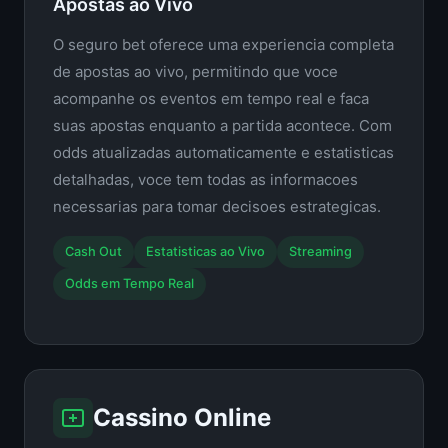
Apostas ao Vivo
O seguro bet oferece uma experiencia completa
de apostas ao vivo, permitindo que voce
acompanhe os eventos em tempo real e faca
suas apostas enquanto a partida acontece. Com
odds atualizadas automaticamente e estatisticas
detalhadas, voce tem todas as informacoes
necessarias para tomar decisoes estrategicas.
Cash Out
Estatisticas ao Vivo
Streaming
Odds em Tempo Real
Cassino Online