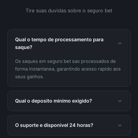
Tire suas duvidas sobre o seguro bet
Qual o tempo de processamento para
saque?
Os saques em seguro bet sao processados de
forma instantanea, garantindo acesso rapido aos
seus ganhos.
Qual o deposito minimo exigido?
O suporte e disponivel 24 horas?