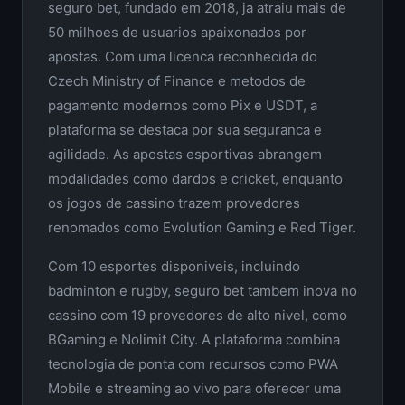
seguro bet, fundado em 2018, ja atraiu mais de
50 milhoes de usuarios apaixonados por
apostas. Com uma licenca reconhecida do
Czech Ministry of Finance e metodos de
pagamento modernos como Pix e USDT, a
plataforma se destaca por sua seguranca e
agilidade. As apostas esportivas abrangem
modalidades como dardos e cricket, enquanto
os jogos de cassino trazem provedores
renomados como Evolution Gaming e Red Tiger.
Com 10 esportes disponiveis, incluindo
badminton e rugby, seguro bet tambem inova no
cassino com 19 provedores de alto nivel, como
BGaming e Nolimit City. A plataforma combina
tecnologia de ponta com recursos como PWA
Mobile e streaming ao vivo para oferecer uma