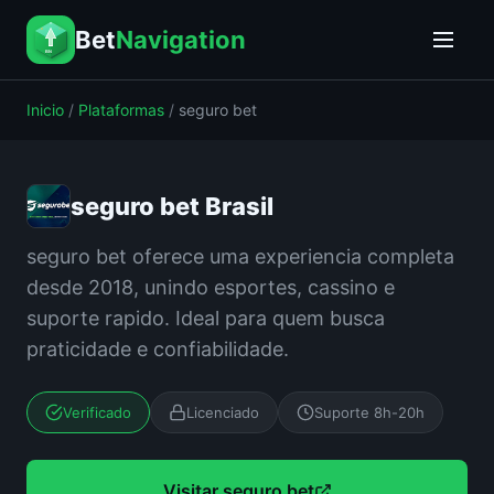
Bet
Navigation
Inicio
/
Plataformas
/
seguro bet
seguro bet Brasil
seguro bet oferece uma experiencia completa
desde 2018, unindo esportes, cassino e
suporte rapido. Ideal para quem busca
praticidade e confiabilidade.
Verificado
Licenciado
Suporte 8h-20h
Visitar seguro bet