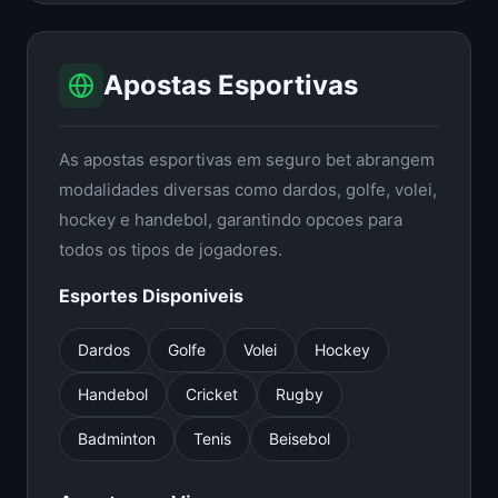
Apostas Esportivas
As apostas esportivas em seguro bet abrangem
modalidades diversas como dardos, golfe, volei,
hockey e handebol, garantindo opcoes para
todos os tipos de jogadores.
Esportes Disponiveis
Dardos
Golfe
Volei
Hockey
Handebol
Cricket
Rugby
Badminton
Tenis
Beisebol