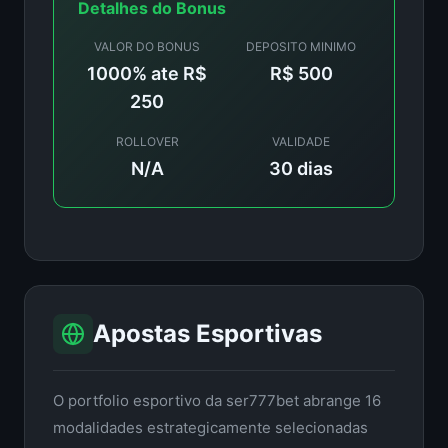
Detalhes do Bonus
VALOR DO BONUS
DEPOSITO MINIMO
1000% ate R$
R$ 500
250
ROLLOVER
VALIDADE
N/A
30 dias
Apostas Esportivas
O portfolio esportivo da ser777bet abrange 16
modalidades estrategicamente selecionadas