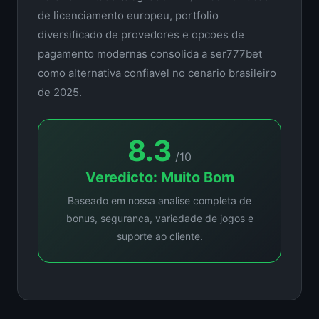
de licenciamento europeu, portfolio
diversificado de provedores e opcoes de
pagamento modernas consolida a ser777bet
como alternativa confiavel no cenario brasileiro
de 2025.
8.3
/10
Veredicto: Muito Bom
Baseado em nossa analise completa de
bonus, seguranca, variedade de jogos e
suporte ao cliente.