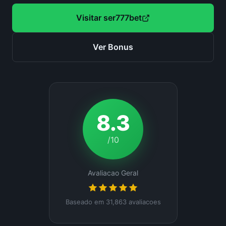
Visitar ser777bet
Ver Bonus
8.3
/10
Avaliacao Geral
Baseado em 31,863 avaliacoes