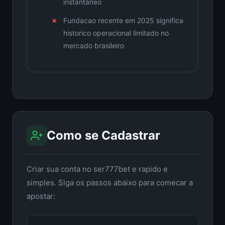
instantaneo
Fundacao recente em 2025 significa
historico operacional limitado no
mercado brasileiro
Como se Cadastrar
Criar sua conta no ser777bet e rapido e
simples. Siga os passos abaixo para comecar a
apostar: