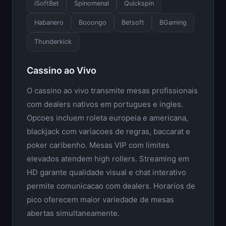
iSoftBet
Spinomenal
Quickspin
Habanero
Booongo
Betsoft
BGaming
Thunderkick
Cassino ao Vivo
O cassino ao vivo transmite mesas profissionais
com dealers nativos em portugues e ingles.
Opcoes incluem roleta europeia e americana,
blackjack com variacoes de regras, baccarat e
poker caribenho. Mesas VIP com limites
elevados atendem high rollers. Streaming em
HD garante qualidade visual e chat interativo
permite comunicacao com dealers. Horarios de
pico oferecem maior variedade de mesas
abertas simultaneamente.