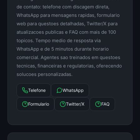
de contato: telefone com discagem direta,
WhatsApp para mensagens rapidas, formulario
web para questoes detalhadas, Twitter/X para
atualizacoes publicas e FAQ com mais de 100
topicos. Tempo medio de resposta via
WhatsApp e de 5 minutos durante horario
comercial. Agentes sao treinados em questoes
tecnicas, financeiras e regulatorias, oferecendo
solucoes personalizadas.
Telefone
WhatsApp
Formulario
Twitter/X
FAQ