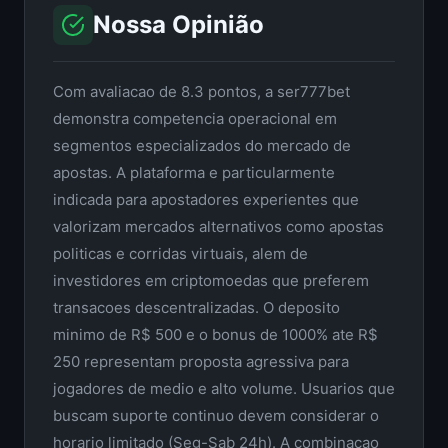
Nossa Opinião
Com avaliacao de 8.3 pontos, a ser777bet
demonstra competencia operacional em
segmentos especializados do mercado de
apostas. A plataforma e particularmente
indicada para apostadores experientes que
valorizam mercados alternativos como apostas
politicas e corridas virtuais, alem de
investidores em criptomoedas que preferem
transacoes descentralizadas. O deposito
minimo de R$ 500 e o bonus de 1000% ate R$
250 representam proposta agressiva para
jogadores de medio e alto volume. Usuarios que
buscam suporte continuo devem considerar o
horario limitado (Seg-Sab 24h). A combinacao