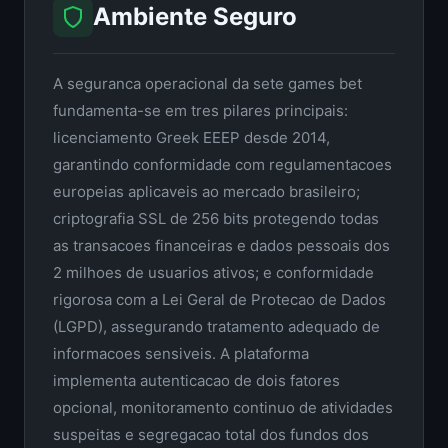
Ambiente Seguro
A seguranca operacional da sete games bet
fundamenta-se em tres pilares principais:
licenciamento Greek EEEP desde 2014,
garantindo conformidade com regulamentacoes
europeias aplicaveis ao mercado brasileiro;
criptografia SSL de 256 bits protegendo todas
as transacoes financeiras e dados pessoais dos
2 milhoes de usuarios ativos; e conformidade
rigorosa com a Lei Geral de Protecao de Dados
(LGPD), assegurando tratamento adequado de
informacoes sensiveis. A plataforma
implementa autenticacao de dois fatores
opcional, monitoramento continuo de atividades
suspeitas e segregacao total dos fundos dos