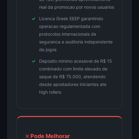
real da promocao por novos usuarios
Licenca Greek EEEP garantindo
operacao regulamentada com
protocolos internacionais de
seguranca e auditoria independente
de jogos
Deposito minimo acessivel de R$ 15
combinado com limite elevado de
saque de R$ 75.000, atendendo
desde apostadores iniciantes ate
high rollers
Pode Melhorar