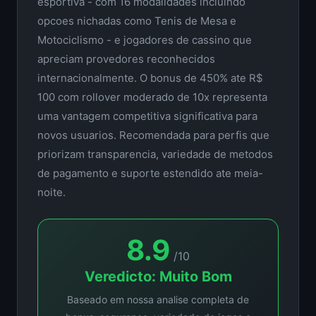
esportiva - com 16 modalidades incluindo
opcoes nichadas como Tenis de Mesa e
Motociclismo - e jogadores de cassino que
apreciam provedores reconhecidos
internacionalmente. O bonus de 450% ate R$
100 com rollover moderado de 10x representa
uma vantagem competitiva significativa para
novos usuarios. Recomendada para perfis que
priorizam transparencia, variedade de metodos
de pagamento e suporte estendido ate meia-
noite.
8.9
/10
Veredicto: Muito Bom
Baseado em nossa analise completa de