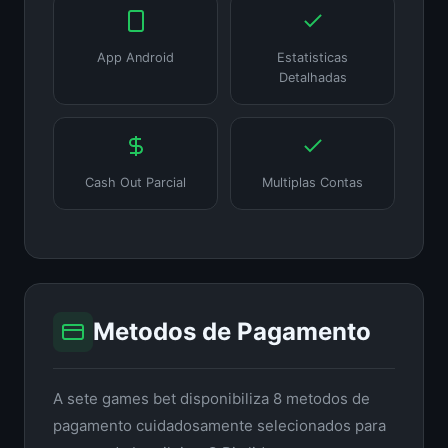
App Android
Estatisticas
Detalhadas
Cash Out Parcial
Multiplas Contas
Metodos de Pagamento
A sete games bet disponibiliza 8 metodos de
pagamento cuidadosamente selecionados para