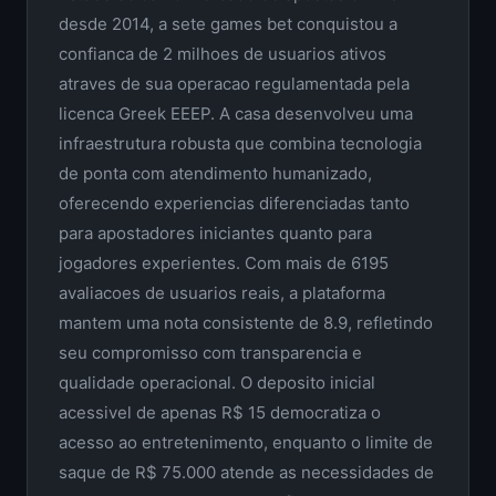
desde 2014, a sete games bet conquistou a
confianca de 2 milhoes de usuarios ativos
atraves de sua operacao regulamentada pela
licenca Greek EEEP. A casa desenvolveu uma
infraestrutura robusta que combina tecnologia
de ponta com atendimento humanizado,
oferecendo experiencias diferenciadas tanto
para apostadores iniciantes quanto para
jogadores experientes. Com mais de 6195
avaliacoes de usuarios reais, a plataforma
mantem uma nota consistente de 8.9, refletindo
seu compromisso com transparencia e
qualidade operacional. O deposito inicial
acessivel de apenas R$ 15 democratiza o
acesso ao entretenimento, enquanto o limite de
saque de R$ 75.000 atende as necessidades de