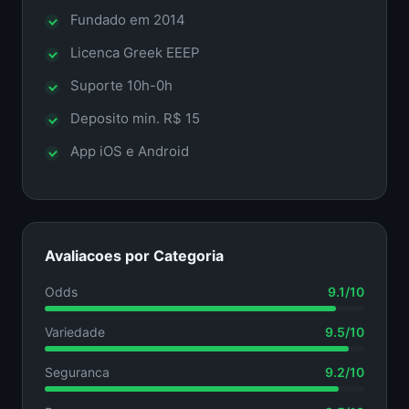
Fundado em 2014
Licenca Greek EEEP
Suporte 10h-0h
Deposito min. R$ 15
App iOS e Android
Avaliacoes por Categoria
Odds
9.1/10
Variedade
9.5/10
Seguranca
9.2/10