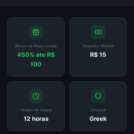
Bonus de Boas-vindas
Deposito Minimo
450% ate R$
R$ 15
100
Tempo de Saque
Licenca
12 horas
Greek