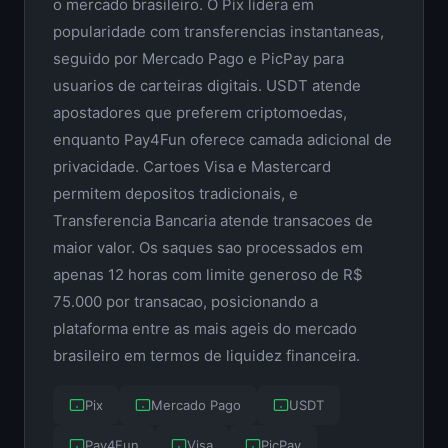
o mercado brasileiro. O Pix lidera em
popularidade com transferencias instantaneas,
seguido por Mercado Pago e PicPay para
usuarios de carteiras digitais. USDT atende
apostadores que preferem criptomoedas,
enquanto Pay4Fun oferece camada adicional de
privacidade. Cartoes Visa e Mastercard
permitem depositos tradicionais, e
Transferencia Bancaria atende transacoes de
maior valor. Os saques sao processados em
apenas 12 horas com limite generoso de R$
75.000 por transacao, posicionando a
plataforma entre as mais ageis do mercado
brasileiro em termos de liquidez financeira.
Pix
Mercado Pago
USDT
Pay4Fun
Visa
PicPay