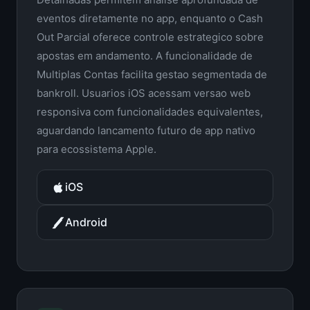
eventos diretamente no app, enquanto o Cash
Out Parcial oferece controle estrategico sobre
apostas em andamento. A funcionalidade de
Multiplas Contas facilita gestao segmentada de
bankroll. Usuarios iOS acessam versao web
responsiva com funcionalidades equivalentes,
aguardando lancamento futuro de app nativo
para ecossistema Apple.
iOS
Android