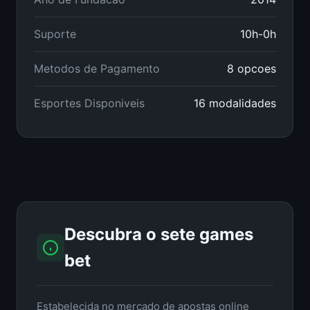
Suporte
10h-0h
Metodos de Pagamento
8 opcoes
Esportes Disponiveis
16 modalidades
Descubra o sete games
bet
Estabelecida no mercado de apostas online