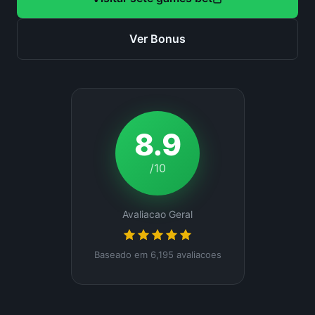
Ver Bonus
8.9
/10
Avaliacao Geral
Baseado em 6,195 avaliacoes