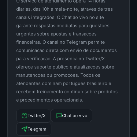
O servico de atendimento opera 14 horas
diarias, das 10h a meia-noite, atraves de tres
canais integrados. O Chat ao vivo no site
garante respostas imediatas para questoes
urgentes sobre apostas e transacoes
financeiras. O canal no Telegram permite
comunicacao direta com envio de documentos
para verificacao. A presenca no Twitter/X
oferece suporte publico e atualizacoes sobre
manutencoes ou promocoes. Todos os
atendentes dominam portugues brasileiro e
recebem treinamento continuo sobre produtos
e procedimentos operacionais.
Twitter/X
Chat ao vivo
Telegram