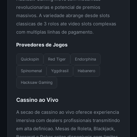
revolucionarias e potencial de premios
massivos. A variedade abrange desde slots
classicas de 3 rolos ate video slots complexas
com multiplas linhas de pagamento.
Provedores de Jogos
Quickspin
Red Tiger
Endorphina
Spinomenal
Yggdrasil
Habanero
Hacksaw Gaming
Cassino ao Vivo
A secao de cassino ao vivo oferece experiencia
imersiva com dealers profissionais transmitindo
em alta definicao. Mesas de Roleta, Blackjack,
Baccarat e Poker estao disponiveis com limites