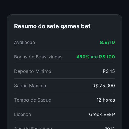
Resumo do sete games bet
Avaliacao
8.9/10
Bonus de Boas-vindas
450% ate R$ 100
Deposito Minimo
R$ 15
Saque Maximo
R$ 75.000
Tempo de Saque
12 horas
Licenca
Greek EEEP
Ano de Fundacao
2014