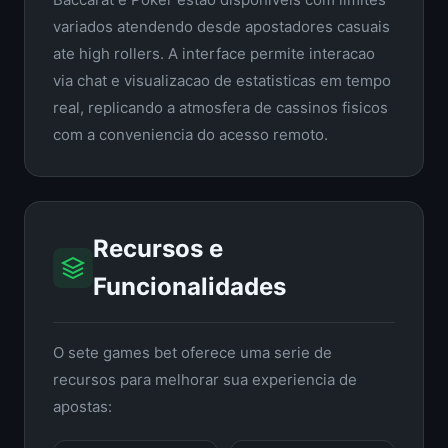
variados atendendo desde apostadores casuais
ate high rollers. A interface permite interacao
via chat e visualizacao de estatisticas em tempo
real, replicando a atmosfera de cassinos fisicos
com a conveniencia do acesso remoto.
Recursos e
Funcionalidades
O sete games bet oferece uma serie de
recursos para melhorar sua experiencia de
apostas: