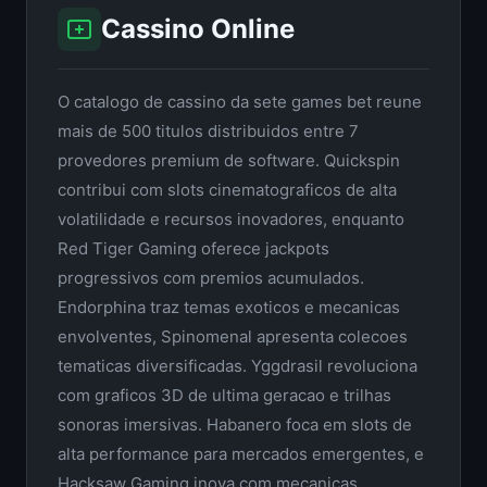
Cassino Online
O catalogo de cassino da sete games bet reune
mais de 500 titulos distribuidos entre 7
provedores premium de software. Quickspin
contribui com slots cinematograficos de alta
volatilidade e recursos inovadores, enquanto
Red Tiger Gaming oferece jackpots
progressivos com premios acumulados.
Endorphina traz temas exoticos e mecanicas
envolventes, Spinomenal apresenta colecoes
tematicas diversificadas. Yggdrasil revoluciona
com graficos 3D de ultima geracao e trilhas
sonoras imersivas. Habanero foca em slots de
alta performance para mercados emergentes, e
Hacksaw Gaming inova com mecanicas