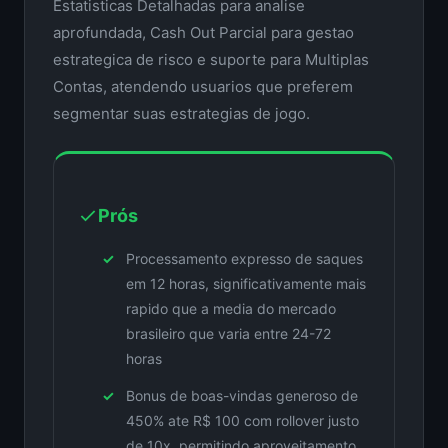
Estatisticas Detalhadas para analise
aprofundada, Cash Out Parcial para gestao
estrategica de risco e suporte para Multiplas
Contas, atendendo usuarios que preferem
segmentar suas estrategias de jogo.
Prós
Processamento expresso de saques
em 12 horas, significativamente mais
rapido que a media do mercado
brasileiro que varia entre 24-72
horas
Bonus de boas-vindas generoso de
450% ate R$ 100 com rollover justo
de 10x, permitindo aproveitamento