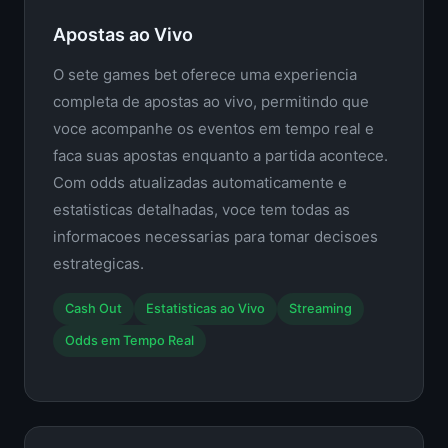
Apostas ao Vivo
O sete games bet oferece uma experiencia
completa de apostas ao vivo, permitindo que
voce acompanhe os eventos em tempo real e
faca suas apostas enquanto a partida acontece.
Com odds atualizadas automaticamente e
estatisticas detalhadas, voce tem todas as
informacoes necessarias para tomar decisoes
estrategicas.
Cash Out
Estatisticas ao Vivo
Streaming
Odds em Tempo Real