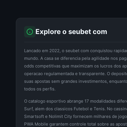
Explore o seubet com
Lancado em 2022, o seubet com conquistou rapidam
mundo. A casa se diferencia pela agilidade nos p
odds competitivas que maximizam os lucros dos apo
operacao regulamentada e transparente. O deposito
suas apostas sem grandes investimentos, enquanto
todos os perfis.
O catalogo esportivo abrange 17 modalidades dif
Surf, alem dos classicos Futebol e Tenis. No cass
Smartsoft e Nolimit City fornecem milhares de jo
PWA Mobile garantem controle total sobre as apos