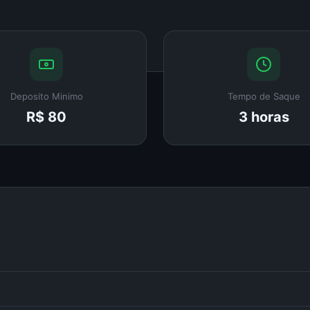
Deposito Minimo
Tempo de Saque
R$ 80
3 horas