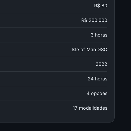
R$ 80
R$ 200.000
3 horas
Isle of Man GSC
2022
24 horas
4 opcoes
17 modalidades