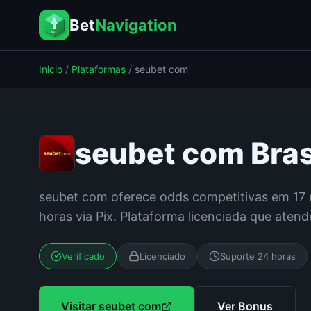
Bet
Navigation
Inicio
/
Plataformas
/
seubet com
seubet com Bras
seubet com oferece odds competitivas em 17
horas via Pix. Plataforma licenciada que aten
Verificado
Licenciado
Suporte 24 horas
Visitar seubet com
Ver Bonus