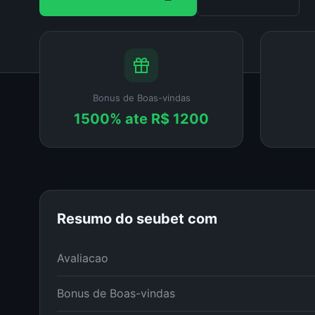
Bonus de Boas-vindas
1500% ate R$ 1200
Resumo do seubet com
Avaliacao
Bonus de Boas-vindas