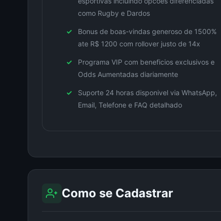
esportivas incluindo opcoes diferenciadas
como Rugby e Dardos
Bonus de boas-vindas generoso de 1500%
ate R$ 1200 com rollover justo de 14x
Programa VIP com beneficios exclusivos e
Odds Aumentadas diariamente
Suporte 24 horas disponivel via WhatsApp,
Email, Telefone e FAQ detalhado
Como se Cadastrar