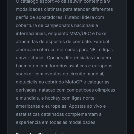
O catalogo esportivo da seuwin contempla 9
modalidades distintas para atender diferentes
perfis de apostadores. Futebol lidera com
cobertura de campeonatos nacionais e
internacionais, enquanto MMA/UFC e boxe
atraem fas de esportes de combate. Futebol
americano oferece mercados para NFL e ligas
universitarias. Opcoes diferenciadas incluem
badminton com torneios asiaticos e europeus,
snooker com eventos do circuito mundial,
motociclismo cobrindo MotoGP e categorias
derivadas, natacao com competicoes olimpicas
e mundiais, e hockey com ligas norte-
americanas e europeias. Apostas ao vivo e
estatisticas detalhadas complementam a
experiencia em todas as modalidades.