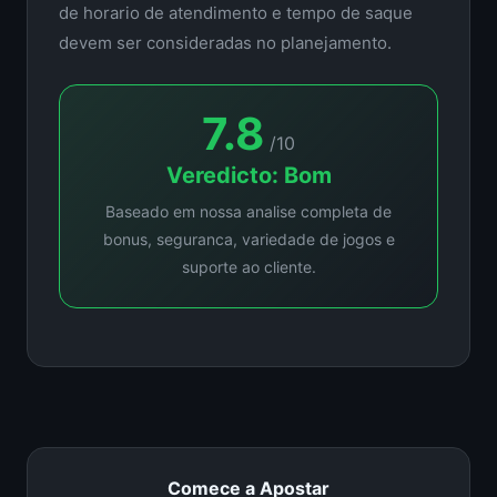
de horario de atendimento e tempo de saque
devem ser consideradas no planejamento.
7.8
/10
Veredicto: Bom
Baseado em nossa analise completa de
bonus, seguranca, variedade de jogos e
suporte ao cliente.
Comece a Apostar