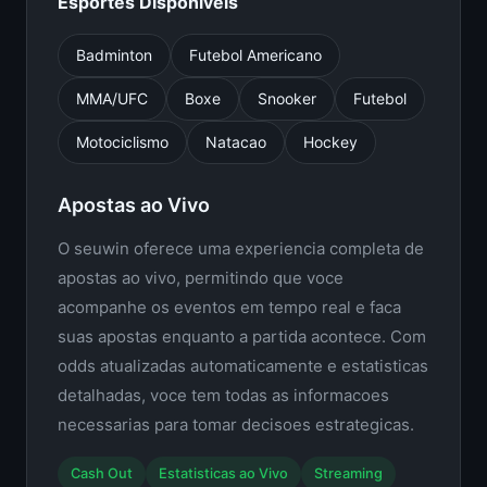
Esportes Disponiveis
Badminton
Futebol Americano
MMA/UFC
Boxe
Snooker
Futebol
Motociclismo
Natacao
Hockey
Apostas ao Vivo
O seuwin oferece uma experiencia completa de
apostas ao vivo, permitindo que voce
acompanhe os eventos em tempo real e faca
suas apostas enquanto a partida acontece. Com
odds atualizadas automaticamente e estatisticas
detalhadas, voce tem todas as informacoes
necessarias para tomar decisoes estrategicas.
Cash Out
Estatisticas ao Vivo
Streaming