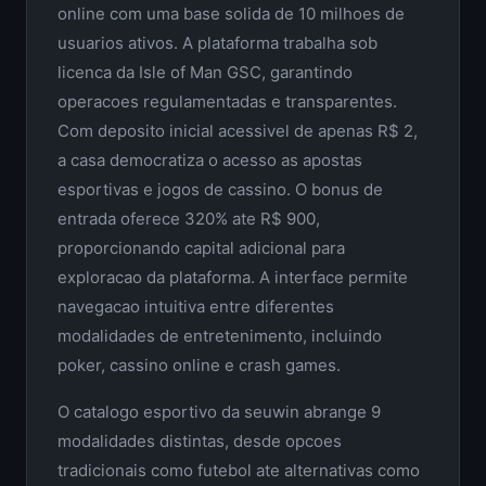
online com uma base solida de 10 milhoes de
usuarios ativos. A plataforma trabalha sob
licenca da Isle of Man GSC, garantindo
operacoes regulamentadas e transparentes.
Com deposito inicial acessivel de apenas R$ 2,
a casa democratiza o acesso as apostas
esportivas e jogos de cassino. O bonus de
entrada oferece 320% ate R$ 900,
proporcionando capital adicional para
exploracao da plataforma. A interface permite
navegacao intuitiva entre diferentes
modalidades de entretenimento, incluindo
poker, cassino online e crash games.
O catalogo esportivo da seuwin abrange 9
modalidades distintas, desde opcoes
tradicionais como futebol ate alternativas como