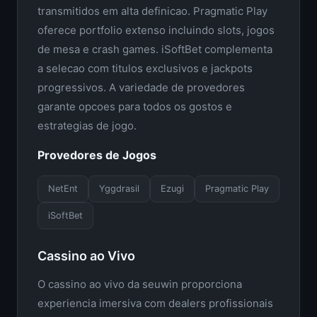
transmitidos em alta definicao. Pragmatic Play
oferece portfolio extenso incluindo slots, jogos
de mesa e crash games. iSoftBet complementa
a selecao com titulos exclusivos e jackpots
progressivos. A variedade de provedores
garante opcoes para todos os gostos e
estrategias de jogo.
Provedores de Jogos
NetEnt
Yggdrasil
Ezugi
Pragmatic Play
iSoftBet
Cassino ao Vivo
O cassino ao vivo da seuwin proporciona
experiencia imersiva com dealers profissionais