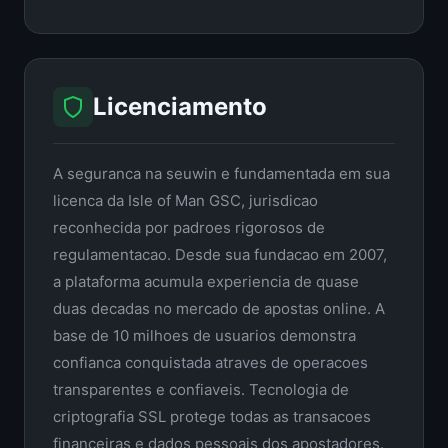
Licenciamento
A seguranca na seuwin e fundamentada em sua
licenca da Isle of Man GSC, jurisdicao
reconhecida por padroes rigorosos de
regulamentacao. Desde sua fundacao em 2007,
a plataforma acumula experiencia de quase
duas decadas no mercado de apostas online. A
base de 10 milhoes de usuarios demonstra
confianca conquistada atraves de operacoes
transparentes e confiaveis. Tecnologia de
criptografia SSL protege todas as transacoes
financeiras e dados pessoais dos apostadores.