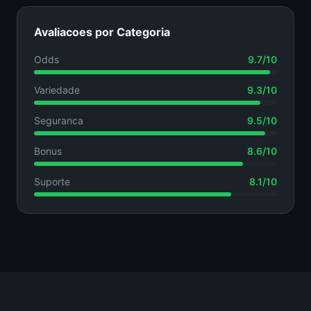
Avaliacoes por Categoria
Odds
9.7/10
Variedade
9.3/10
Seguranca
9.5/10
Bonus
8.6/10
Suporte
8.1/10