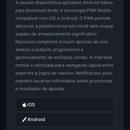
A seuwin disponibiliza aplicativo Android nativo
para download direto e tecnologia PWA Mobile
compativel com iOS e Android. O PWA permite
adicionar a plataforma na tela inicial sem ocupar
espaco de armazenamento significativo.
Recursos completos incluem apostas ao vivo,
acesso a jackpots progressivos e
gerenciamento de multiplas contas. A interface
mobile e otimizada para navegacao rapida entre
esportes e jogos de cassino. Notificacoes push
mantem usuarios informados sobre promocoes
e resultados de apostas.
iOS
Android