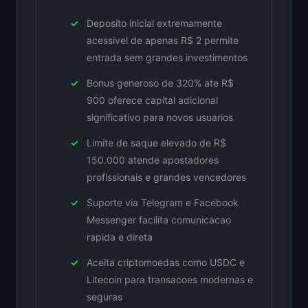
Deposito inicial extremamente
acessivel de apenas R$ 2 permite
entrada sem grandes investimentos
Bonus generoso de 320% ate R$
900 oferece capital adicional
significativo para novos usuarios
Limite de saque elevado de R$
150.000 atende apostadores
profissionais e grandes vencedores
Suporte via Telegram e Facebook
Messenger facilita comunicacao
rapida e direta
Aceita criptomoedas como USDC e
Litecoin para transacoes modernas e
seguras