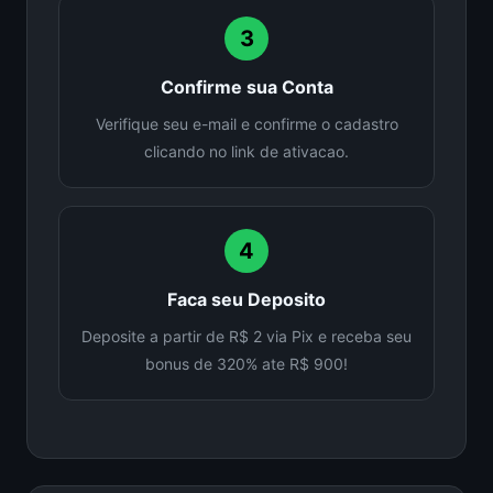
3
Confirme sua Conta
Verifique seu e-mail e confirme o cadastro
clicando no link de ativacao.
4
Faca seu Deposito
Deposite a partir de R$ 2 via Pix e receba seu
bonus de 320% ate R$ 900!