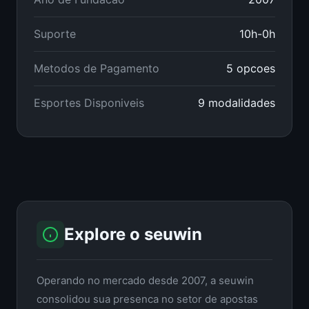
Suporte
10h-0h
Metodos de Pagamento
5 opcoes
Esportes Disponiveis
9 modalidades
Explore o seuwin
Operando no mercado desde 2007, a seuwin
consolidou sua presenca no setor de apostas