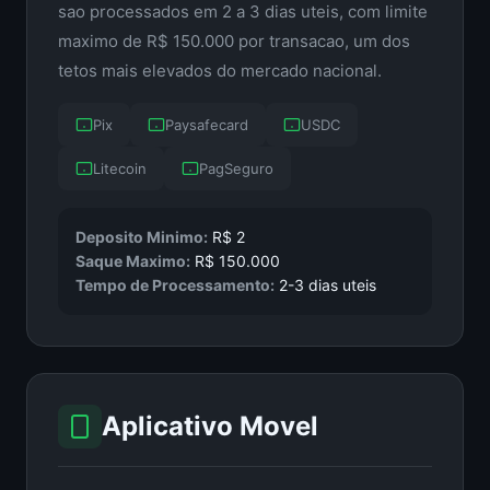
sao processados em 2 a 3 dias uteis, com limite
maximo de R$ 150.000 por transacao, um dos
tetos mais elevados do mercado nacional.
Pix
Paysafecard
USDC
Litecoin
PagSeguro
Deposito Minimo:
R$ 2
Saque Maximo:
R$ 150.000
Tempo de Processamento:
2-3 dias uteis
Aplicativo Movel