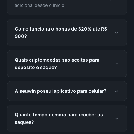
adicional desde o inicio.
Como funciona o bonus de 320% ate R$
900?
Quais criptomoedas sao aceitas para
deposito e saque?
A seuwin possui aplicativo para celular?
Quanto tempo demora para receber os
saques?