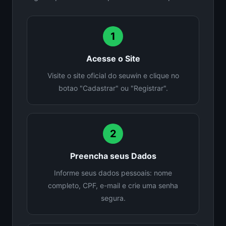
1
Acesse o Site
Visite o site oficial do seuwin e clique no
botao "Cadastrar" ou "Registrar".
2
Preencha seus Dados
Informe seus dados pessoais: nome
completo, CPF, e-mail e crie uma senha
segura.