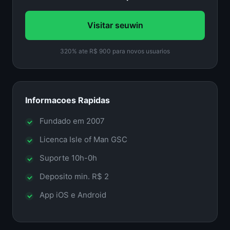
Visitar seuwin
320% ate R$ 900 para novos usuarios
Informacoes Rapidas
Fundado em 2007
Licenca Isle of Man GSC
Suporte 10h-0h
Deposito min. R$ 2
App iOS e Android