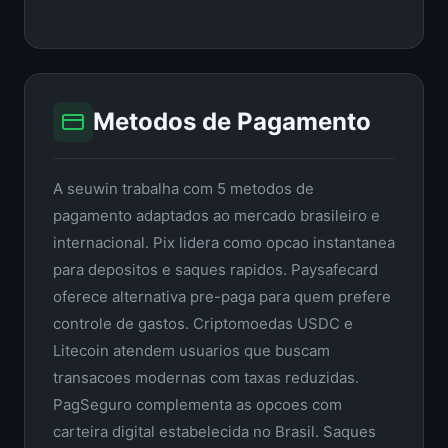
Metodos de Pagamento
A seuwin trabalha com 5 metodos de
pagamento adaptados ao mercado brasileiro e
internacional. Pix lidera como opcao instantanea
para depositos e saques rapidos. Paysafecard
oferece alternativa pre-paga para quem prefere
controle de gastos. Criptomoedas USDC e
Litecoin atendem usuarios que buscam
transacoes modernas com taxas reduzidas.
PagSeguro complementa as opcoes com
carteira digital estabelecida no Brasil. Saques