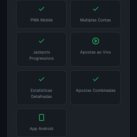
PWA Mobile
Multiplas Contas
Jackpots
Apostas ao Vivo
Progressivos
Estatisticas
Apostas Combinadas
Detalhadas
App Android