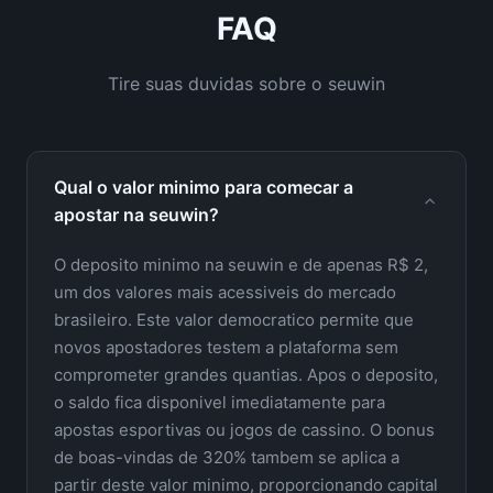
FAQ
Tire suas duvidas sobre o seuwin
Qual o valor minimo para comecar a
apostar na seuwin?
O deposito minimo na seuwin e de apenas R$ 2,
um dos valores mais acessiveis do mercado
brasileiro. Este valor democratico permite que
novos apostadores testem a plataforma sem
comprometer grandes quantias. Apos o deposito,
o saldo fica disponivel imediatamente para
apostas esportivas ou jogos de cassino. O bonus
de boas-vindas de 320% tambem se aplica a
partir deste valor minimo, proporcionando capital