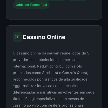
Odds em Tempo Real
Cassino Online
O cassino online da seuwin reune jogos de 5
provedores estabelecidos no mercado
internacional. NetEnt contribui com slots
premiados como Starburst e Gonzo's Quest,
reconhecidos por graficos de alta qualidade.
Yggdrasil traz inovacao com mecanicas
diferenciadas e narrativas envolventes em seus
titulos. Ezugi especializa-se em mesas de
cassino ao vivo com dealers profissionais