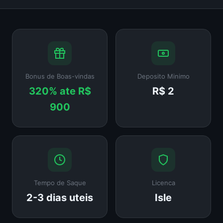
Bonus de Boas-vindas
Deposito Minimo
320% ate R$
R$ 2
900
Tempo de Saque
Licenca
2-3 dias uteis
Isle