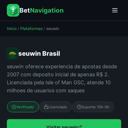
Bet
Navigation
Inicio
/
Plataformas
/
seuwin
seuwin Brasil
seuwin oferece experiencia de apostas desde
2007 com deposito inicial de apenas R$ 2.
Licenciada pela Isle of Man GSC, atende 10
milhoes de usuarios com saques
Verificado
Licenciado
Suporte 10h-0h
Visitar seuwin