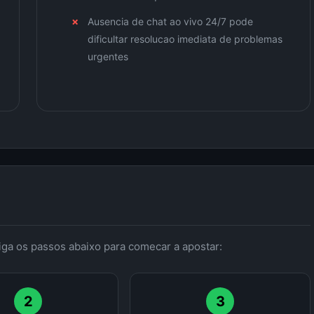
Ausencia de chat ao vivo 24/7 pode
dificultar resolucao imediata de problemas
urgentes
 Siga os passos abaixo para comecar a apostar:
2
3