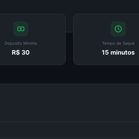
Deposito Minimo
Tempo de Saque
R$ 30
15 minutos