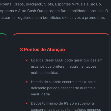
oleta, Craps, Blackjack, Slots, Esportes Virtuais e Sic Bo.
Apostas e Auto Cash Out agregam funcionalidades praticas. O
usuarios regulares com beneficios exclusivos e promocoes
Pontos de Atenção
Licenca Greek EEEP pode gerar duvidas em
usuarios que preferem regulamentacoes
mais conhecidas
Horario de suporte encerra a meia-noite,
deixando periodo descoberto durante a
madrugada
Deposito minimo de R$ 30 e superior a
concorrentes que aceitam valores menores