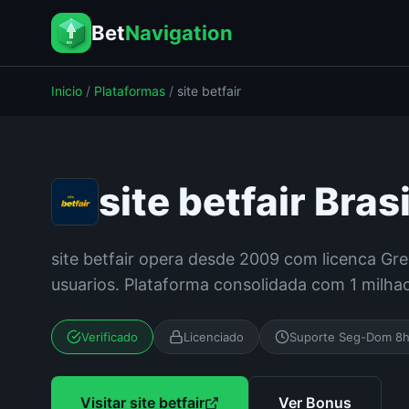
Bet
Navigation
Inicio
/
Plataformas
/
site betfair
site betfair Brasi
site betfair opera desde 2009 com licenca G
usuarios. Plataforma consolidada com 1 milhao
Verificado
Licenciado
Suporte Seg-Dom 8
Visitar site betfair
Ver Bonus