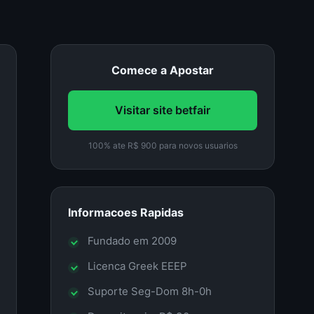
Comece a Apostar
Visitar site betfair
100% ate R$ 900 para novos usuarios
Informacoes Rapidas
Fundado em 2009
Licenca Greek EEEP
Suporte Seg-Dom 8h-0h