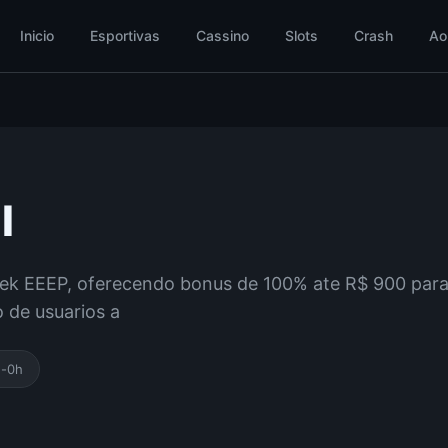
Inicio
Esportivas
Cassino
Slots
Crash
Ao
l
reek EEEP, oferecendo bonus de 100% ate R$ 900 par
 de usuarios a
h-0h