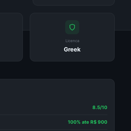
Licenca
Greek
8.5/10
100% ate R$ 900