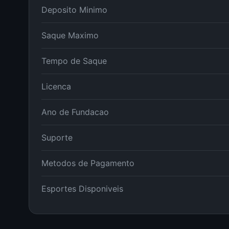
Deposito Minimo
Saque Maximo
Tempo de Saque
Licenca
Ano de Fundacao
Suporte
Metodos de Pagamento
Esportes Disponiveis