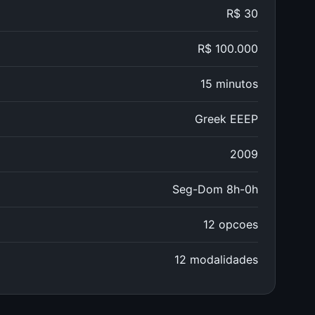
R$ 30
R$ 100.000
15 minutos
Greek EEEP
2009
Seg-Dom 8h-0h
12 opcoes
12 modalidades