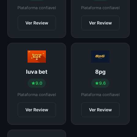
Plataforma confiavel
Plataforma confiavel
Ver Review
Ver Review
luva bet
8pg
9.0
9.6
Plataforma confiavel
Plataforma confiavel
Ver Review
Ver Review