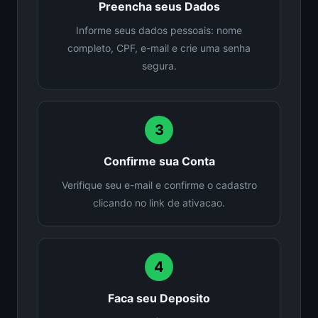
Preencha seus Dados
Informe seus dados pessoais: nome
completo, CPF, e-mail e crie uma senha
segura.
3
Confirme sua Conta
Verifique seu e-mail e confirme o cadastro
clicando no link de ativacao.
4
Faca seu Deposito