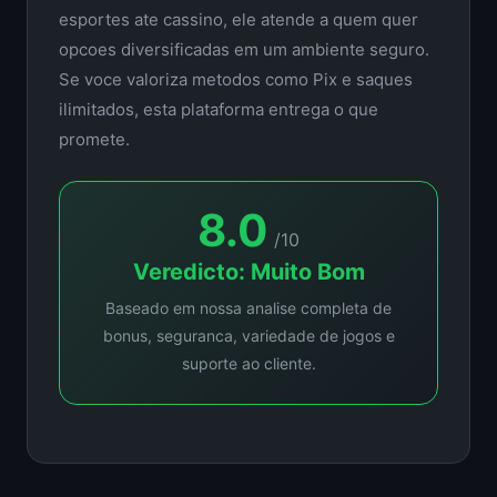
esportes ate cassino, ele atende a quem quer
opcoes diversificadas em um ambiente seguro.
Se voce valoriza metodos como Pix e saques
ilimitados, esta plataforma entrega o que
promete.
8.0
/10
Veredicto: Muito Bom
Baseado em nossa analise completa de
bonus, seguranca, variedade de jogos e
suporte ao cliente.