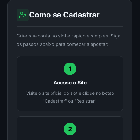
Como se Cadastrar
Criar sua conta no slot e rapido e simples. Siga
os passos abaixo para comecar a apostar:
1
Acesse o Site
Visite o site oficial do slot e clique no botao
"Cadastrar" ou "Registrar".
2