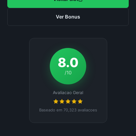
Ver Bonus
8.0
/10
Avaliacao Geral
Baseado em 70,323 avaliacoes