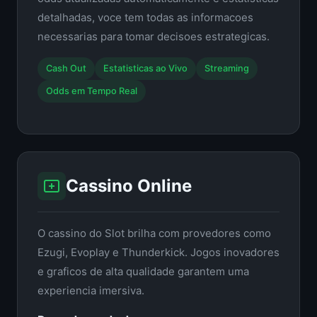
detalhadas, voce tem todas as informacoes
necessarias para tomar decisoes estrategicas.
Cash Out
Estatisticas ao Vivo
Streaming
Odds em Tempo Real
Cassino Online
O cassino do Slot brilha com provedores como
Ezugi, Evoplay e Thunderkick. Jogos inovadores
e graficos de alta qualidade garantem uma
experiencia imersiva.