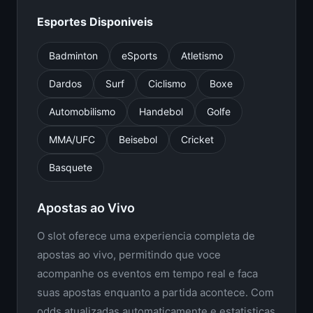
Esportes Disponiveis
Badminton
eSports
Atletismo
Dardos
Surf
Ciclismo
Boxe
Automobilismo
Handebol
Golfe
MMA/UFC
Beisebol
Cricket
Basquete
Apostas ao Vivo
O slot oferece uma experiencia completa de
apostas ao vivo, permitindo que voce
acompanhe os eventos em tempo real e faca
suas apostas enquanto a partida acontece. Com
odds atualizadas automaticamente e estatisticas