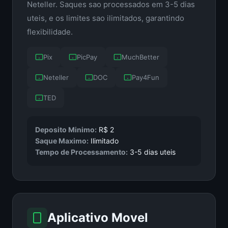
Neteller. Saques sao processados em 3-5 dias
uteis, e os limites sao ilimitados, garantindo
flexibilidade.
Pix
PicPay
MuchBetter
Neteller
DOC
Pay4Fun
TED
Deposito Minimo:
R$ 2
Saque Maximo:
Ilimitado
Tempo de Processamento:
3-5 dias uteis
Aplicativo Movel