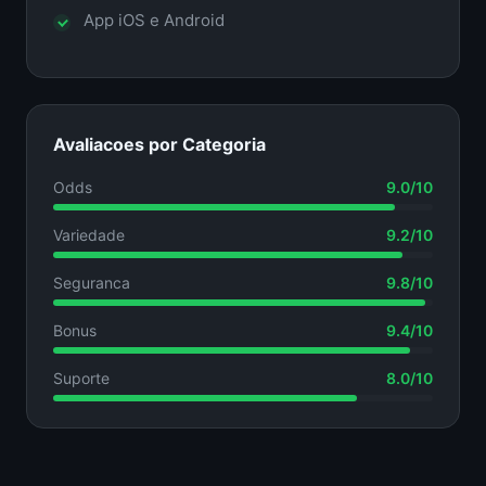
App iOS e Android
Avaliacoes por Categoria
Odds
9.0/10
Variedade
9.2/10
Seguranca
9.8/10
Bonus
9.4/10
Suporte
8.0/10