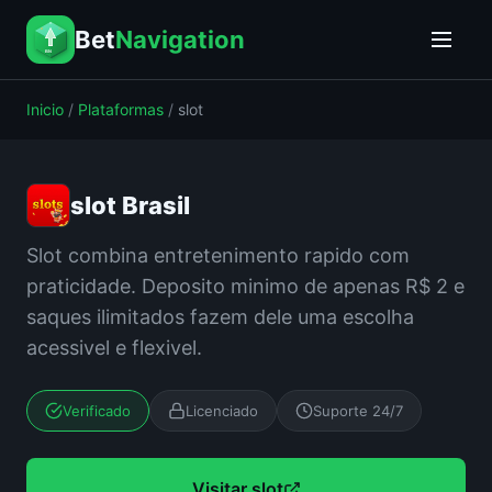
Bet
Navigation
Inicio
/
Plataformas
/
slot
slot Brasil
Slot combina entretenimento rapido com
praticidade. Deposito minimo de apenas R$ 2 e
saques ilimitados fazem dele uma escolha
acessivel e flexivel.
Verificado
Licenciado
Suporte 24/7
Visitar slot