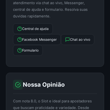
atendimento via chat ao vivo, Messenger,
central de ajuda e formulario. Resolva suas
duvidas rapidamente.
Central de ajuda
Facebook Messenger
Chat ao vivo
Formulario
Nossa Opinião
Com nota 8.0, o Slot e ideal para apostadores
que buscam praticidade e variedade. Desde