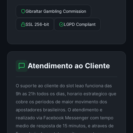
Gibraltar Gambling Commission
SSL 256-bit
LGPD Compliant
Atendimento ao Cliente
O suporte ao cliente do slot leao funciona das
9h as 21h todos os dias, horario estrategico que
cobre os periodos de maior movimento dos
apostadores brasileiros. O atendimento e
realizado via Facebook Messenger com tempo
medio de resposta de 15 minutos, e atraves de