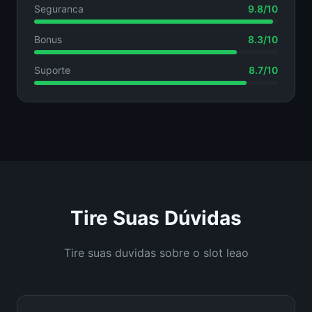
Seguranca
9.8/10
Bonus
8.3/10
Suporte
8.7/10
Tire Suas Dúvidas
Tire suas duvidas sobre o slot leao