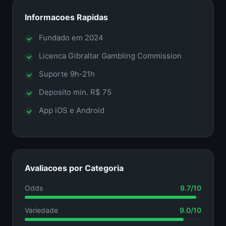
Informacoes Rapidas
Fundado em 2024
Licenca Gibraltar Gambling Commission
Suporte 9h-21h
Deposito min. R$ 75
App iOS e Android
Avaliacoes por Categoria
Odds
9.7/10
Variedade
9.0/10