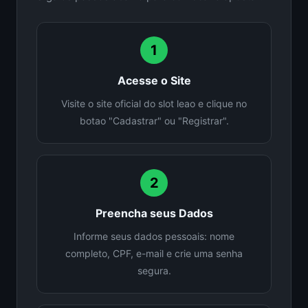
1
Acesse o Site
Visite o site oficial do slot leao e clique no
botao "Cadastrar" ou "Registrar".
2
Preencha seus Dados
Informe seus dados pessoais: nome
completo, CPF, e-mail e crie uma senha
segura.