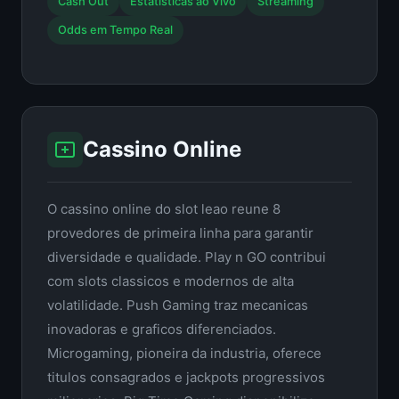
Cash Out
Estatisticas ao Vivo
Streaming
Odds em Tempo Real
Cassino Online
O cassino online do slot leao reune 8
provedores de primeira linha para garantir
diversidade e qualidade. Play n GO contribui
com slots classicos e modernos de alta
volatilidade. Push Gaming traz mecanicas
inovadoras e graficos diferenciados.
Microgaming, pioneira da industria, oferece
titulos consagrados e jackpots progressivos