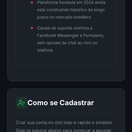
Plataforma fundada em 2024 ainda
esta construindo historico de longo
prazo no mercado brasileiro
Canais de suporte restritos a
Facebook Messenger e Formulario,
sem opcoes de chat ao vivo ou
telefone
Como se Cadastrar
Criar sua conta no slot leao e rapido e simples.
Siga os passos abaixo para comecar a apostar: