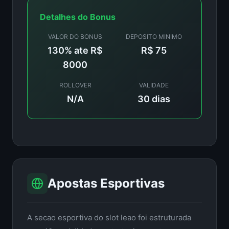
Detalhes do Bonus
VALOR DO BONUS
DEPOSITO MINIMO
130% ate R$
R$ 75
8000
ROLLOVER
VALIDADE
N/A
30 dias
Apostas Esportivas
A secao esportiva do slot leao foi estruturada