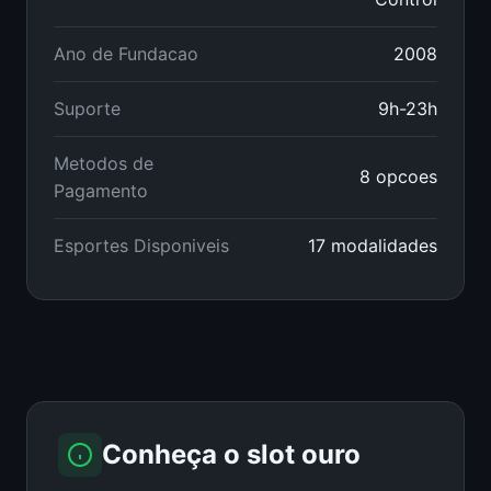
Ano de Fundacao
2008
Suporte
9h-23h
Metodos de
8 opcoes
Pagamento
Esportes Disponiveis
17 modalidades
Conheça o slot ouro