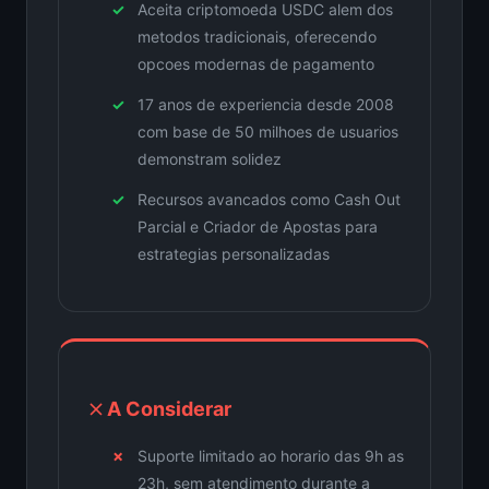
Aceita criptomoeda USDC alem dos
metodos tradicionais, oferecendo
opcoes modernas de pagamento
17 anos de experiencia desde 2008
com base de 50 milhoes de usuarios
demonstram solidez
Recursos avancados como Cash Out
Parcial e Criador de Apostas para
estrategias personalizadas
A Considerar
Suporte limitado ao horario das 9h as
23h, sem atendimento durante a