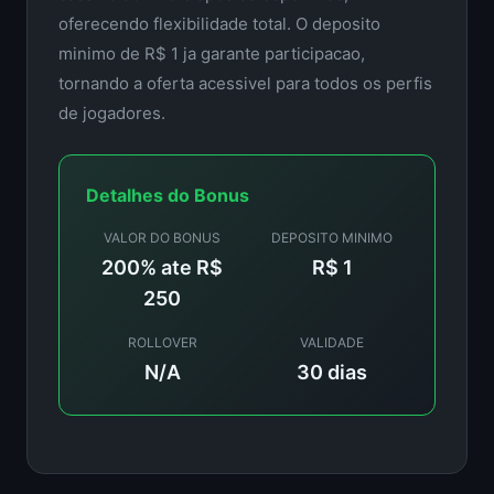
oferecendo flexibilidade total. O deposito
minimo de R$ 1 ja garante participacao,
tornando a oferta acessivel para todos os perfis
de jogadores.
Detalhes do Bonus
VALOR DO BONUS
DEPOSITO MINIMO
200% ate R$
R$ 1
250
ROLLOVER
VALIDADE
N/A
30 dias