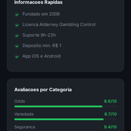
Informacoes Rapidas
Fundado em 2008
Licenca Alderney Gambling Control
Suporte 9h-23h
Deposito min. R$ 1
App iOS e Android
Avaliacoes por Categoria
Odds
8.6/10
Variedade
8.7/10
Seguranca
9.4/10