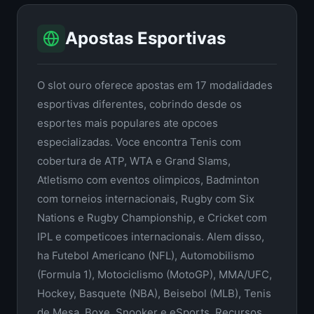
Apostas Esportivas
O slot ouro oferece apostas em 17 modalidades
esportivas diferentes, cobrindo desde os
esportes mais populares ate opcoes
especializadas. Voce encontra Tenis com
cobertura de ATP, WTA e Grand Slams,
Atletismo com eventos olimpicos, Badminton
com torneios internacionais, Rugby com Six
Nations e Rugby Championship, e Cricket com
IPL e competicoes internacionais. Alem disso,
ha Futebol Americano (NFL), Automobilismo
(Formula 1), Motociclismo (MotoGP), MMA/UFC,
Hockey, Basquete (NBA), Beisebol (MLB), Tenis
de Mesa, Boxe, Snooker e eSports. Recursos