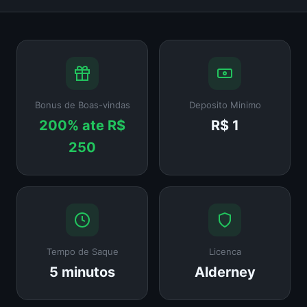
Bonus de Boas-vindas
Deposito Minimo
200% ate R$
R$ 1
250
Tempo de Saque
Licenca
5 minutos
Alderney