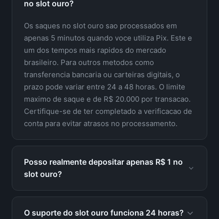
no slot ouro?
Os saques no slot ouro sao processados em
apenas 5 minutos quando voce utiliza Pix. Este e
um dos tempos mais rapidos do mercado
brasileiro. Para outros metodos como
transferencia bancaria ou carteiras digitais, o
prazo pode variar entre 24 a 48 horas. O limite
maximo de saque e de R$ 20.000 por transacao.
Certifique-se de ter completado a verificacao de
conta para evitar atrasos no processamento.
Posso realmente depositar apenas R$ 1 no
slot ouro?
O suporte do slot ouro funciona 24 horas?