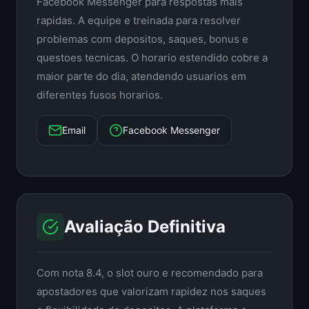
Facebook Messenger para respostas mais
rapidas. A equipe e treinada para resolver
problemas com depositos, saques, bonus e
questoes tecnicas. O horario estendido cobre a
maior parte do dia, atendendo usuarios em
diferentes fusos horarios.
Email
Facebook Messenger
Avaliação Definitiva
Com nota 8.4, o slot ouro e recomendado para
apostadores que valorizam rapidez nos saques