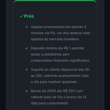
Prós
Saques processados em apenas 5
minutos via Pix, um dos tempos mais
rapidos do mercado brasileiro
Deposito minimo de R$ 1 permite
testar a plataforma sem
compromisso financeiro significativo
Suporte ao cliente disponivel das 9h
as 23h, cobrindo praticamente todo
o dia para resolver questoes
Bonus de 200% ate R$ 250 com
rollover justo de 10x e prazo de 15
dias para cumprimento