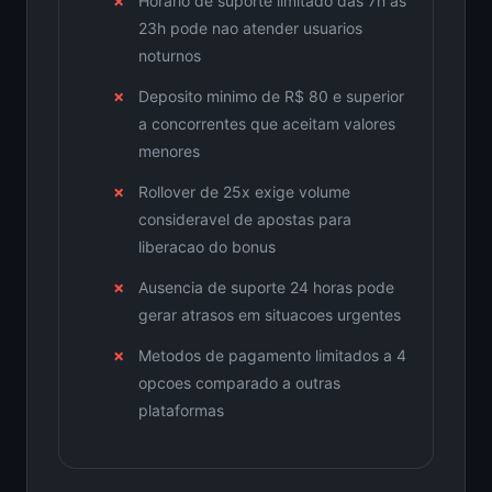
Horario de suporte limitado das 7h as
23h pode nao atender usuarios
noturnos
Deposito minimo de R$ 80 e superior
a concorrentes que aceitam valores
menores
Rollover de 25x exige volume
consideravel de apostas para
liberacao do bonus
Ausencia de suporte 24 horas pode
gerar atrasos em situacoes urgentes
Metodos de pagamento limitados a 4
opcoes comparado a outras
plataformas