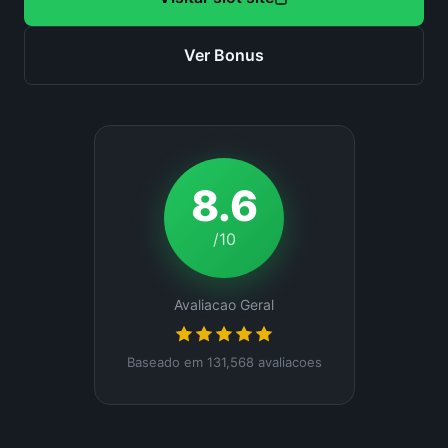
Ver Bonus
8.6
/10
Avaliacao Geral
Baseado em 131,568 avaliacoes