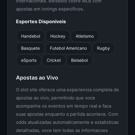
internacionais. Beisebol cobre MLB com
apostas em innings especificos.
Esportes Disponiveis
Handebol
Hockey
Atletismo
Basquete
Futebol Americano
Rugby
eSports
Cricket
Beisebol
Apostas ao Vivo
O slot site oferece uma experiencia completa de
apostas ao vivo, permitindo que voce
acompanhe os eventos em tempo real e faca
suas apostas enquanto a partida acontece. Com
odds atualizadas automaticamente e estatisticas
detalhadas, voce tem todas as informacoes