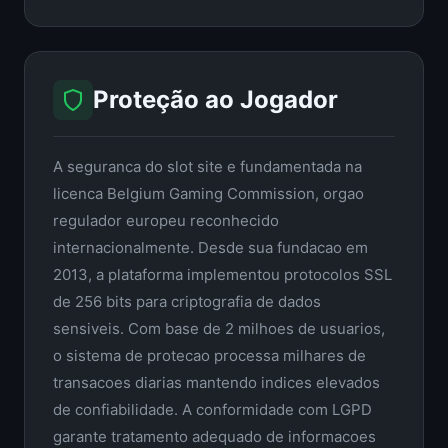
Proteção ao Jogador
A seguranca do slot site e fundamentada na
licenca Belgium Gaming Commission, orgao
regulador europeu reconhecido
internacionalmente. Desde sua fundacao em
2013, a plataforma implementou protocolos SSL
de 256 bits para criptografia de dados
sensiveis. Com base de 2 milhoes de usuarios,
o sistema de protecao processa milhares de
transacoes diarias mantendo indices elevados
de confiabilidade. A conformidade com LGPD
garante tratamento adequado de informacoes