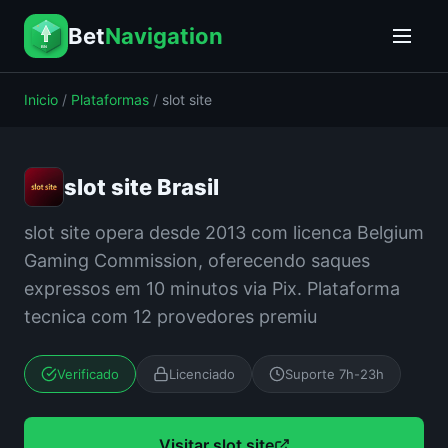
Bet
Navigation
Inicio
/
Plataformas
/
slot site
slot site Brasil
slot site opera desde 2013 com licenca Belgium
Gaming Commission, oferecendo saques
expressos em 10 minutos via Pix. Plataforma
tecnica com 12 provedores premiu
Verificado
Licenciado
Suporte 7h-23h
Visitar slot site