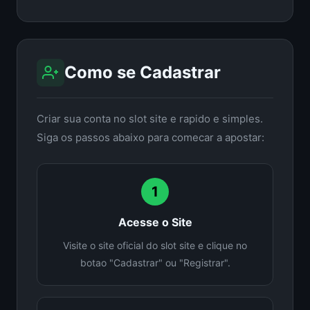
Como se Cadastrar
Criar sua conta no slot site e rapido e simples.
Siga os passos abaixo para comecar a apostar:
1
Acesse o Site
Visite o site oficial do slot site e clique no
botao "Cadastrar" ou "Registrar".