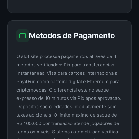
Metodos de Pagamento
O slot site processa pagamentos atraves de 4
metodos verificados: Pix para transferencias
instantaneas, Visa para cartoes internacionais,
Pay4Fun como carteira digital e Ethereum para
criptomoedas. O diferencial esta no saque
expresso de 10 minutos via Pix apos aprovacao.
Depositos sao creditados imediatamente sem
taxas adicionais. O limite maximo de saque de
R$ 100.000 por transacao atende jogadores de
todos os niveis. Sistema automatizado verifica