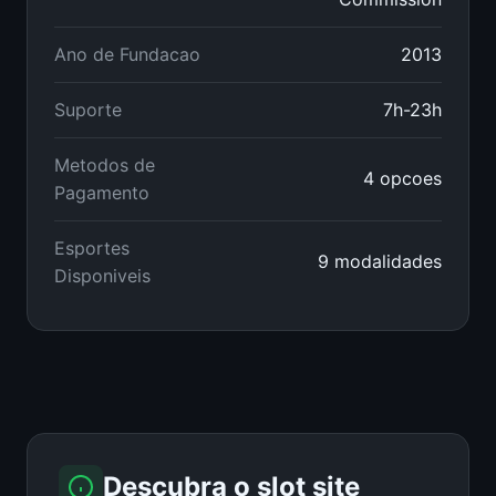
Ano de Fundacao
2013
Suporte
7h-23h
Metodos de
4 opcoes
Pagamento
Esportes
9 modalidades
Disponiveis
Descubra o slot site