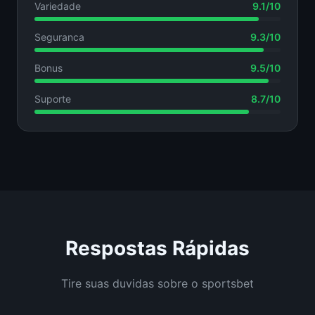
Variedade
9.1/10
Seguranca
9.3/10
Bonus
9.5/10
Suporte
8.7/10
Respostas Rápidas
Tire suas duvidas sobre o sportsbet