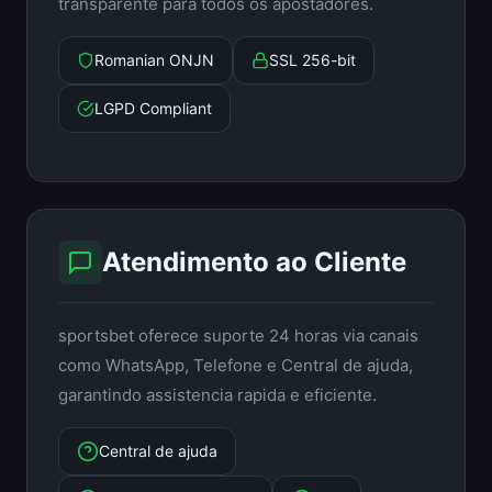
transparente para todos os apostadores.
Romanian ONJN
SSL 256-bit
LGPD Compliant
Atendimento ao Cliente
sportsbet oferece suporte 24 horas via canais
como WhatsApp, Telefone e Central de ajuda,
garantindo assistencia rapida e eficiente.
Central de ajuda