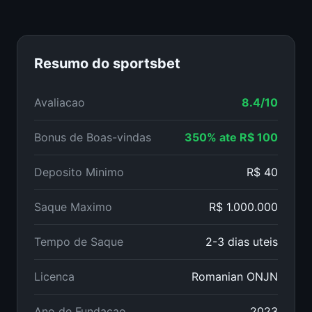
Resumo do sportsbet
Avaliacao
8.4/10
Bonus de Boas-vindas
350% ate R$ 100
Deposito Minimo
R$ 40
Saque Maximo
R$ 1.000.000
Tempo de Saque
2-3 dias uteis
Licenca
Romanian ONJN
Ano de Fundacao
2023