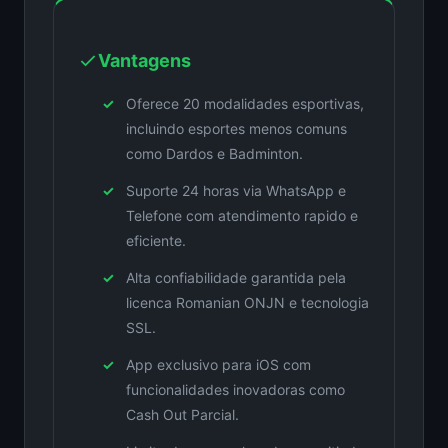
Vantagens
Oferece 20 modalidades esportivas,
incluindo esportes menos comuns
como Dardos e Badminton.
Suporte 24 horas via WhatsApp e
Telefone com atendimento rapido e
eficiente.
Alta confiabilidade garantida pela
licenca Romanian ONJN e tecnologia
SSL.
App exclusivo para iOS com
funcionalidades inovadoras como
Cash Out Parcial.