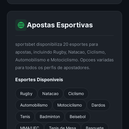
Apostas Esportivas
sportsbet disponibiliza 20 esportes para
apostas, incluindo Rugby, Natacao, Ciclismo,
Automobilismo e Motociclismo. Opcoes variadas
para todos os perfis de apostadores.
Esportes Disponiveis
Rugby
Natacao
Ciclismo
Automobilismo
Motociclismo
Dardos
Tenis
Badminton
Beisebol
MMA/UFC
Tenis de Mesa
Basquete