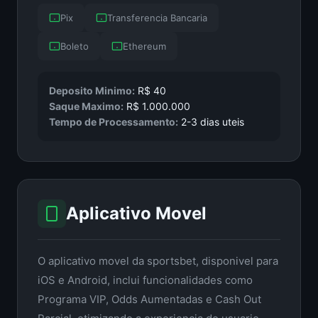
Pix
Transferencia Bancaria
Boleto
Ethereum
Deposito Minimo:
R$ 40
Saque Maximo:
R$ 1.000.000
Tempo de Processamento:
2-3 dias uteis
Aplicativo Movel
O aplicativo movel da sportsbet, disponivel para
iOS e Android, inclui funcionalidades como
Programa VIP, Odds Aumentadas e Cash Out