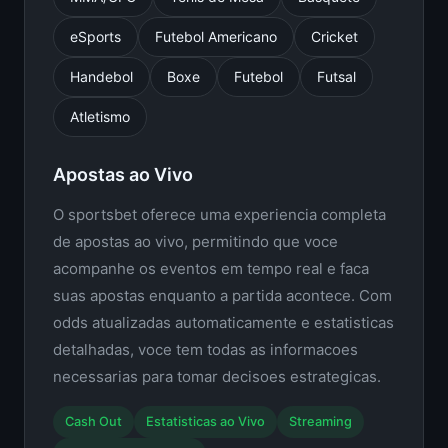
eSports
Futebol Americano
Cricket
Handebol
Boxe
Futebol
Futsal
Atletismo
Apostas ao Vivo
O sportsbet oferece uma experiencia completa
de apostas ao vivo, permitindo que voce
acompanhe os eventos em tempo real e faca
suas apostas enquanto a partida acontece. Com
odds atualizadas automaticamente e estatisticas
detalhadas, voce tem todas as informacoes
necessarias para tomar decisoes estrategicas.
Cash Out
Estatisticas ao Vivo
Streaming