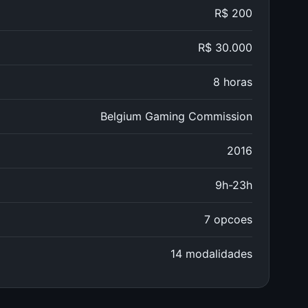
R$ 200
R$ 30.000
8 horas
Belgium Gaming Commission
2016
9h-23h
7 opcoes
14 modalidades