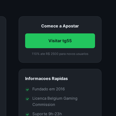
Comece a Apostar
Visitar tg55
110% ate R$ 2500 para novos usuarios
Informacoes Rapidas
Fundado em 2016
Licenca Belgium Gaming
Commission
Suporte 9h-23h