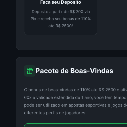
Faca seu Deposito
Deposite a partir de R$ 200 via
Pix e receba seu bonus de 110%
ate R$ 2500!
Pacote de Boas-Vindas
O bonus de boas-vindas de 110% ate R$ 2500 e ati
60x e validade estendida de 1 ano, voce tem tempo
pode ser utilizado em apostas esportivas e jogos d
diferentes perfis de jogadores.