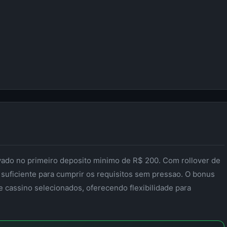
vado no primeiro deposito minimo de R$ 200. Com rollover de
 suficiente para cumprir os requisitos sem pressao. O bonus
e cassino selecionados, oferecendo flexibilidade para