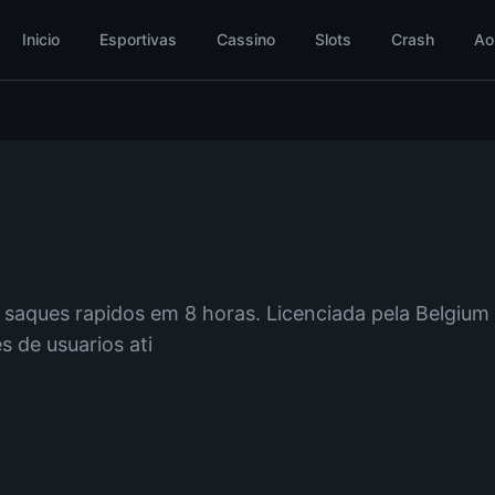
Inicio
Esportivas
Cassino
Slots
Crash
Ao
saques rapidos em 8 horas. Licenciada pela Belgiu
 de usuarios ati