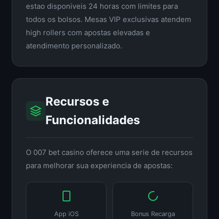
estao disponiveis 24 horas com limites para
todos os bolsos. Mesas VIP exclusivas atendem
high rollers com apostas elevadas e
atendimento personalizado.
Recursos e
Funcionalidades
O 007 bet casino oferece uma serie de recursos
para melhorar sua experiencia de apostas:
App iOS
Bonus Recarga