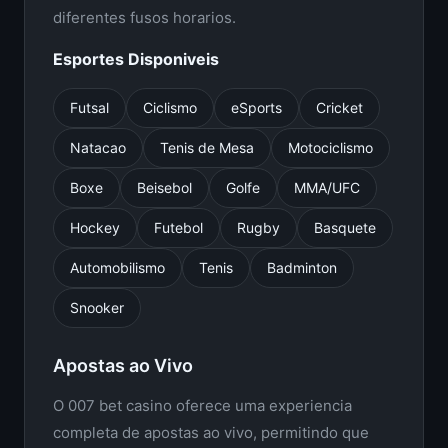
diferentes fusos horarios.
Esportes Disponiveis
Futsal
Ciclismo
eSports
Cricket
Natacao
Tenis de Mesa
Motociclismo
Boxe
Beisebol
Golfe
MMA/UFC
Hockey
Futebol
Rugby
Basquete
Automobilismo
Tenis
Badminton
Snooker
Apostas ao Vivo
O 007 bet casino oferece uma experiencia
completa de apostas ao vivo, permitindo que