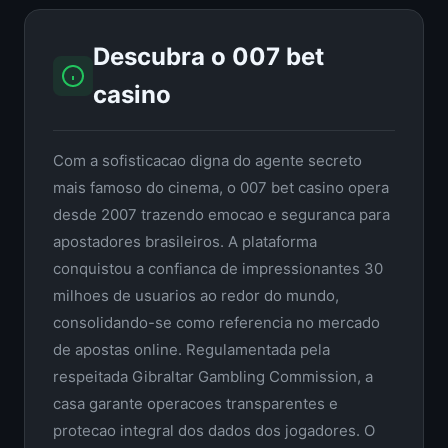
Descubra o 007 bet
casino
Com a sofisticacao digna do agente secreto
mais famoso do cinema, o 007 bet casino opera
desde 2007 trazendo emocao e seguranca para
apostadores brasileiros. A plataforma
conquistou a confianca de impressionantes 30
milhoes de usuarios ao redor do mundo,
consolidando-se como referencia no mercado
de apostas online. Regulamentada pela
respeitada Gibraltar Gambling Commission, a
casa garante operacoes transparentes e
protecao integral dos dados dos jogadores. O