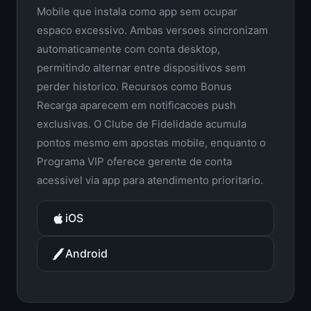
Mobile que instala como app sem ocupar
espaco excessivo. Ambas versoes sincronizam
automaticamente com conta desktop,
permitindo alternar entre dispositivos sem
perder historico. Recursos como Bonus
Recarga aparecem em notificacoes push
exclusivas. O Clube de Fidelidade acumula
pontos mesmo em apostas mobile, enquanto o
Programa VIP oferece gerente de conta
acessivel via app para atendimento prioritario.
iOS
Android