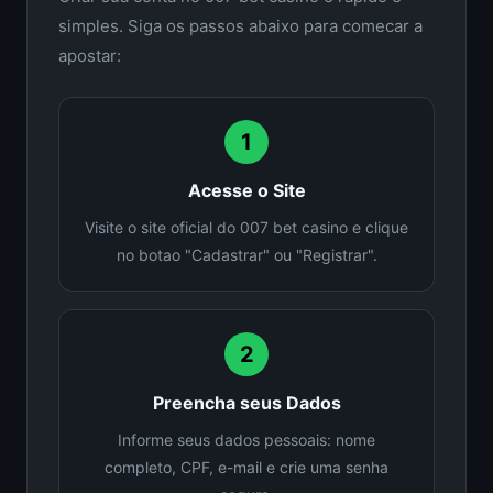
simples. Siga os passos abaixo para comecar a
apostar:
1
Acesse o Site
Visite o site oficial do 007 bet casino e clique
no botao "Cadastrar" ou "Registrar".
2
Preencha seus Dados
Informe seus dados pessoais: nome
completo, CPF, e-mail e crie uma senha