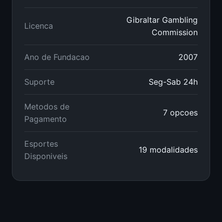
Gibraltar Gambling
Licenca
Commission
Ano de Fundacao
2007
Suporte
Seg-Sab 24h
Metodos de
7 opcoes
Pagamento
Esportes
19 modalidades
Disponiveis