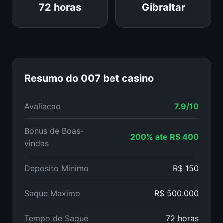
72 horas
Gibraltar
Resumo do 007 bet casino
Avaliacao
7.9/10
Bonus de Boas-
200% ate R$ 400
vindas
Deposito Minimo
R$ 150
Saque Maximo
R$ 500.000
Tempo de Saque
72 horas