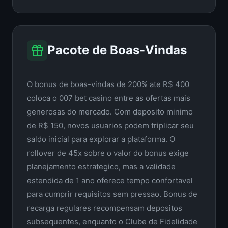
Pacote de Boas-Vindas
O bonus de boas-vindas de 200% ate R$ 400
coloca o 007 bet casino entre as ofertas mais
generosas do mercado. Com deposito minimo
de R$ 150, novos usuarios podem triplicar seu
saldo inicial para explorar a plataforma. O
rollover de 45x sobre o valor do bonus exige
planejamento estrategico, mas a validade
estendida de 1 ano oferece tempo confortavel
para cumprir requisitos sem pressao. Bonus de
recarga regulares recompensam depositos
subsequentes, enquanto o Clube de Fidelidade