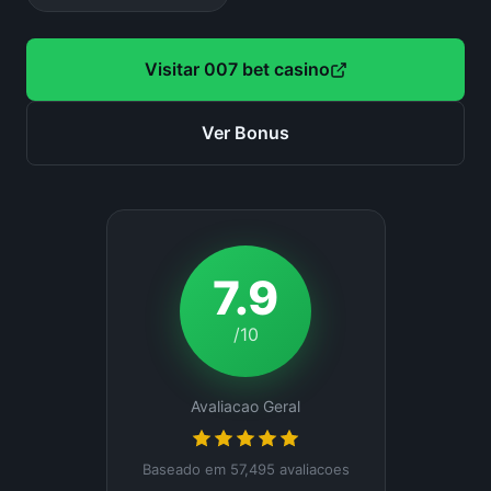
Visitar 007 bet casino
Ver Bonus
7.9
/10
Avaliacao Geral
Baseado em 57,495 avaliacoes