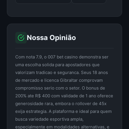
Nossa Opinião
Com nota 7.9, o 007 bet casino demonstra ser
uma escolha solida para apostadores que
valorizam tradicao e seguranca. Seus 18 anos
de mercado e licenca Gibraltar comprovam
compromisso serio com o setor. O bonus de
200% ate R$ 400 com validade de 1 ano oferece
generosidade rara, embora o rollover de 45x
exija estrategia. A plataforma e ideal para quem
busca variedade esportiva ampla,
especialmente em modalidades alternativas, e