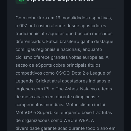
Com cobertura em 19 modalidades esportivas,
o 007 bet casino atende desde apostadores
tradicionais ate aqueles que buscam mercados
diferenciados. Futsal brasileiro ganha destaque
com ligas regionais e nacionais, enquanto
ciclismo oferece grandes voltas europeias. A
secao de eSports cobre principais titulos
competitivos como CS:GO, Dota 2 e League of
Legends. Cricket atrai apostadores indianos e
ingleses com IPL e The Ashes. Natacao e tenis
de mesa aparecem durante olimpiadas e
campeonatos mundiais. Motociclismo inclui
MotoGP e Superbike, enquanto boxe traz lutas
de organizacoes como WBC e WBA. A
diversidade garante acao durante todo o ano em