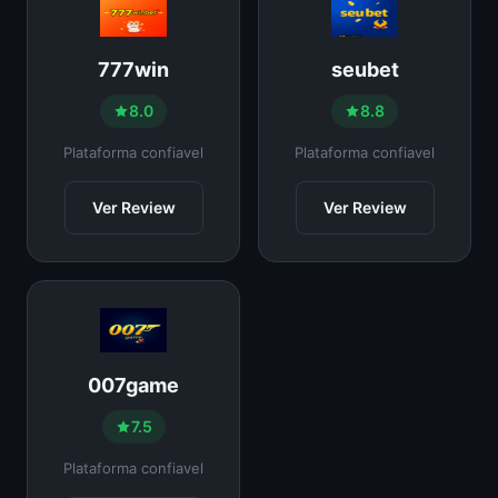
777win
seubet
8.0
8.8
Plataforma confiavel
Plataforma confiavel
Ver Review
Ver Review
007game
7.5
Plataforma confiavel