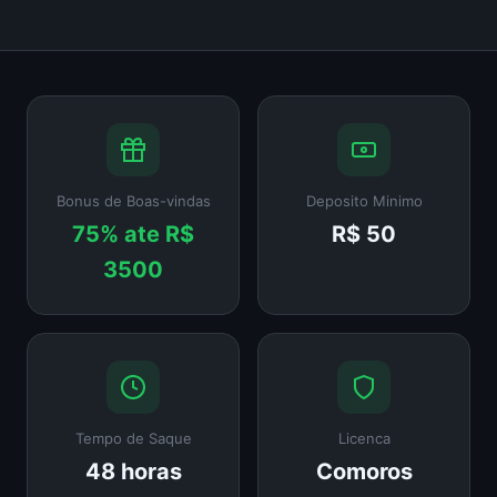
Bonus de Boas-vindas
Deposito Minimo
75% ate R$
R$ 50
3500
Tempo de Saque
Licenca
48 horas
Comoros