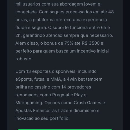
mil usuarios com sua abordagem jovem e
conectada. Com saques processados em ate 48
horas, a plataforma oferece uma experiencia
fluida e segura. O suporte funciona entre 6h e
2h, garantindo atencao sempre que necessario.
Alem disso, o bonus de 75% ate R$ 3500 e
perfeito para quem busca um incentivo inicial
robusto.
Com 13 esportes disponiveis, incluindo
eSports, futsal e MMA, a 4win bet tambem
brilha no cassino com 14 provedores
renomados como Pragmatic Play e
Microgaming. Opcoes como Crash Games e
Apostas Financeiras trazem dinamismo e
inovacao ao seu portifolio.