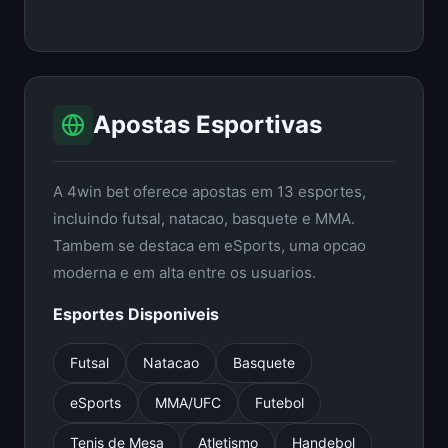
Apostas Esportivas
A 4win bet oferece apostas em 13 esportes,
incluindo futsal, natacao, basquete e MMA.
Tambem se destaca em eSports, uma opcao
moderna e em alta entre os usuarios.
Esportes Disponiveis
Futsal
Natacao
Basquete
eSports
MMA/UFC
Futebol
Tenis de Mesa
Atletismo
Handebol