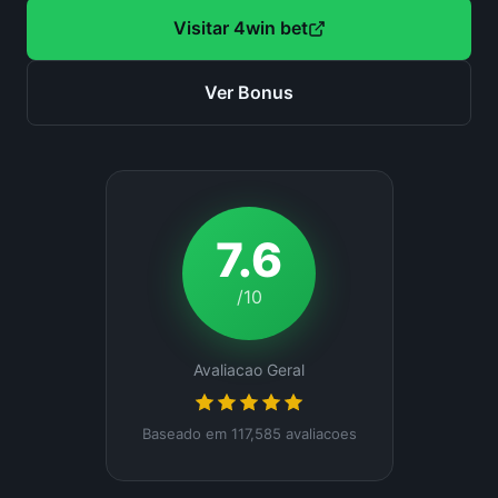
Visitar 4win bet
Ver Bonus
7.6
/10
Avaliacao Geral
Baseado em 117,585 avaliacoes