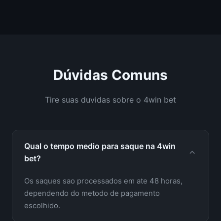
Dúvidas Comuns
Tire suas duvidas sobre o 4win bet
Qual o tempo medio para saque na 4win
bet?
Os saques sao processados em ate 48 horas,
dependendo do metodo de pagamento
escolhido.