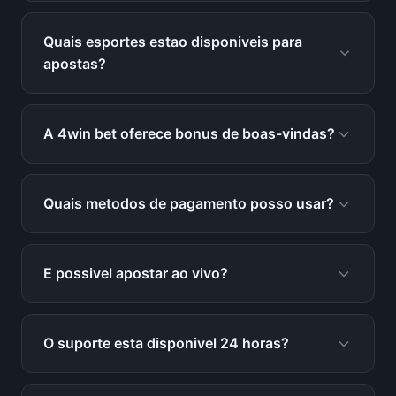
Quais esportes estao disponiveis para
apostas?
A 4win bet oferece bonus de boas-vindas?
Quais metodos de pagamento posso usar?
E possivel apostar ao vivo?
O suporte esta disponivel 24 horas?