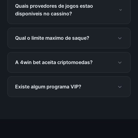
Quais provedores de jogos estao
disponiveis no cassino?
Qual o limite maximo de saque?
A 4win bet aceita criptomoedas?
Existe algum programa VIP?