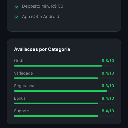
Deposito min. R$ 50
App iOS e Android
Avaliacoes por Categoria
Odds
8.8/10
Variedade
8.4/10
Seguranca
9.3/10
Bonus
8.4/10
Suporte
8.4/10