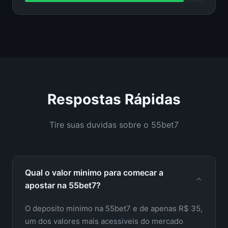
Respostas Rápidas
Tire suas duvidas sobre o 55bet7
Qual o valor minimo para comecar a
apostar na 55bet7?
O deposito minimo na 55bet7 e de apenas R$ 35,
um dos valores mais acessiveis do mercado