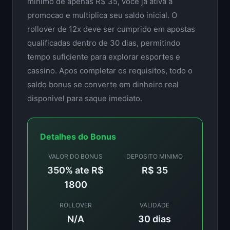
minimo de apenas R$ 35, voce ja ativa a
promocao e multiplica seu saldo inicial. O
rollover de 12x deve ser cumprido em apostas
qualificadas dentro de 30 dias, permitindo
tempo suficiente para explorar esportes e
cassino. Apos completar os requisitos, todo o
saldo bonus se converte em dinheiro real
disponivel para saque imediato.
Detalhes do Bonus
VALOR DO BONUS
DEPOSITO MINIMO
350% ate R$
R$ 35
1800
ROLLOVER
VALIDADE
N/A
30 dias