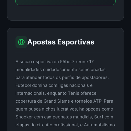
Apostas Esportivas
A secao esportiva da 55bet7 reune 17
modalidades cuidadosamente selecionadas
para atender todos os perfis de apostadores.
Futebol domina com ligas nacionais e
internacionais, enquanto Tenis oferece
cobertura de Grand Slams e torneios ATP. Para
quem busca nichos lucrativos, ha opcoes como
Snooker com campeonatos mundiais, Surf com
etapas do circuito profissional, e Automobilismo