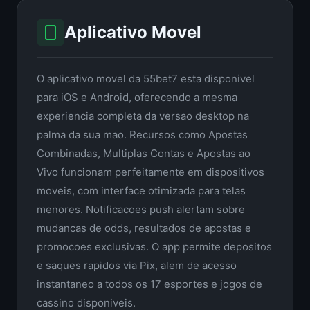
Aplicativo Movel
O aplicativo movel da 55bet7 esta disponivel
para iOS e Android, oferecendo a mesma
experiencia completa da versao desktop na
palma da sua mao. Recursos como Apostas
Combinadas, Multiplas Contas e Apostas ao
Vivo funcionam perfeitamente em dispositivos
moveis, com interface otimizada para telas
menores. Notificacoes push alertam sobre
mudancas de odds, resultados de apostas e
promocoes exclusivas. O app permite depositos
e saques rapidos via Pix, alem de acesso
instantaneo a todos os 17 esportes e jogos de
cassino disponiveis.