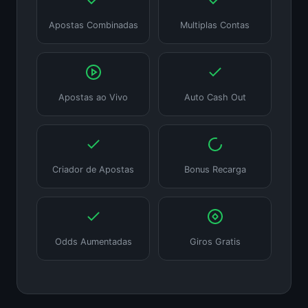
Apostas Combinadas
Multiplas Contas
Apostas ao Vivo
Auto Cash Out
Criador de Apostas
Bonus Recarga
Odds Aumentadas
Giros Gratis