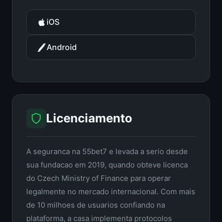
iOS
Android
Licenciamento
A seguranca na 55bet7 e levada a serio desde
sua fundacao em 2019, quando obteve licenca
do Czech Ministry of Finance para operar
legalmente no mercado internacional. Com mais
de 10 milhoes de usuarios confiando na
plataforma, a casa implementa protocolos