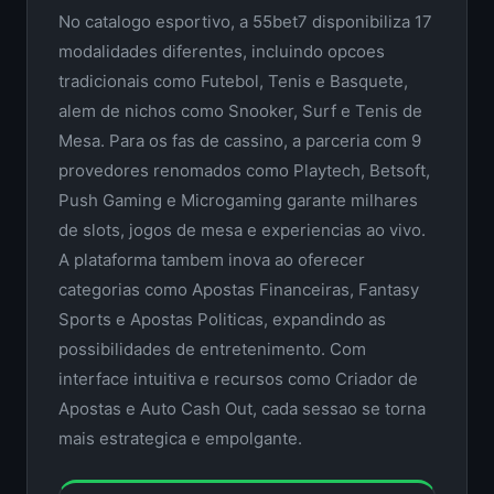
No catalogo esportivo, a 55bet7 disponibiliza 17
modalidades diferentes, incluindo opcoes
tradicionais como Futebol, Tenis e Basquete,
alem de nichos como Snooker, Surf e Tenis de
Mesa. Para os fas de cassino, a parceria com 9
provedores renomados como Playtech, Betsoft,
Push Gaming e Microgaming garante milhares
de slots, jogos de mesa e experiencias ao vivo.
A plataforma tambem inova ao oferecer
categorias como Apostas Financeiras, Fantasy
Sports e Apostas Politicas, expandindo as
possibilidades de entretenimento. Com
interface intuitiva e recursos como Criador de
Apostas e Auto Cash Out, cada sessao se torna
mais estrategica e empolgante.