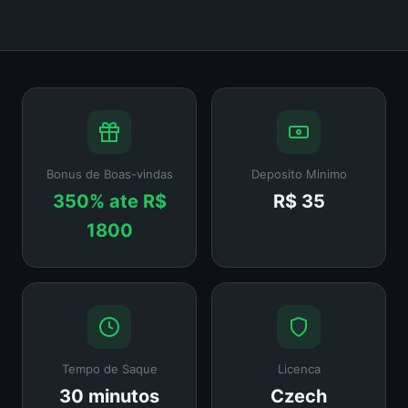
Bonus de Boas-vindas
Deposito Minimo
350% ate R$
R$ 35
1800
Tempo de Saque
Licenca
30 minutos
Czech