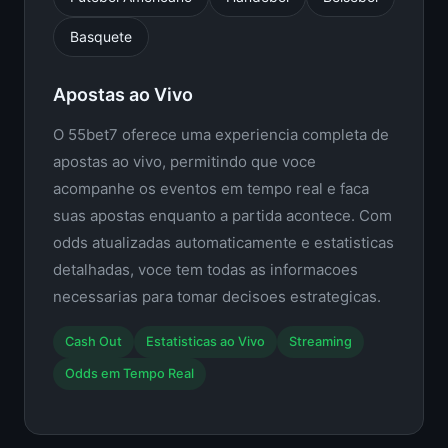
Basquete
Apostas ao Vivo
O 55bet7 oferece uma experiencia completa de
apostas ao vivo, permitindo que voce
acompanhe os eventos em tempo real e faca
suas apostas enquanto a partida acontece. Com
odds atualizadas automaticamente e estatisticas
detalhadas, voce tem todas as informacoes
necessarias para tomar decisoes estrategicas.
Cash Out
Estatisticas ao Vivo
Streaming
Odds em Tempo Real