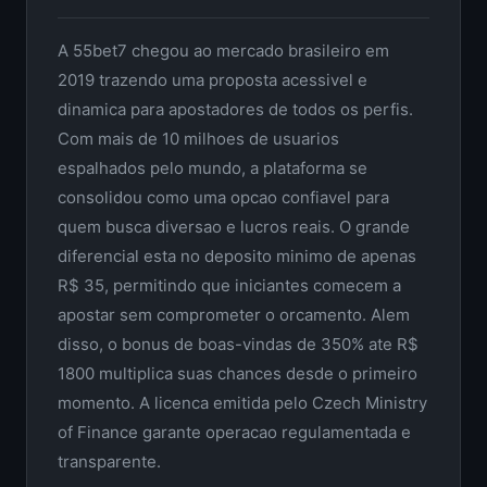
A 55bet7 chegou ao mercado brasileiro em
2019 trazendo uma proposta acessivel e
dinamica para apostadores de todos os perfis.
Com mais de 10 milhoes de usuarios
espalhados pelo mundo, a plataforma se
consolidou como uma opcao confiavel para
quem busca diversao e lucros reais. O grande
diferencial esta no deposito minimo de apenas
R$ 35, permitindo que iniciantes comecem a
apostar sem comprometer o orcamento. Alem
disso, o bonus de boas-vindas de 350% ate R$
1800 multiplica suas chances desde o primeiro
momento. A licenca emitida pelo Czech Ministry
of Finance garante operacao regulamentada e
transparente.