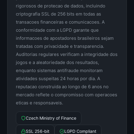
rigorosos de protecao de dados, incluindo
criptografia SSL de 256 bits em todas as
transacoes financeiras e comunicacoes. A
conformidade com a LGPD garante que
informacoes de apostadores brasileiros sejam
tratadas com privacidade e transparencia.
Auditorias regulares verificam a integridade dos
jogos e a aleatoriedade dos resultados,
enquanto sistemas antifraude monitoram
atividades suspeitas 24 horas por dia. A
reputacao construida ao longo de 6 anos no
mercado reflete o compromisso com operacoes
eticas e responsaveis.
Czech Ministry of Finance
SSL 256-bit
LGPD Compliant