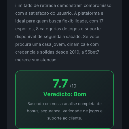
ilimitado de retirada demonstram compromisso
com a satisfacao do usuario. A plataforma e
ideal para quem busca flexibilidade, com 17
esportes, 8 categorias de jogos e suporte
disponivel de segunda a sabado. Se voce
procura uma casa jovem, dinamica e com
credenciais solidas desde 2019, a 55bet7
merece sua atencao.
7.7
/10
Veredicto: Bom
Baseado em nossa analise completa de
bonus, seguranca, variedade de jogos e
suporte ao cliente.