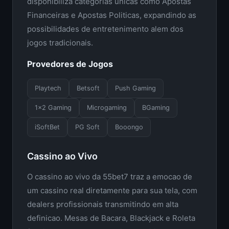
disponibiliza categorias unicas como Apostas
Financeiras e Apostas Politicas, expandindo as
possibilidades de entretenimento alem dos
jogos tradicionais.
Provedores de Jogos
Playtech
Betsoft
Push Gaming
1x2 Gaming
Microgaming
BGaming
iSoftBet
PG Soft
Booongo
Cassino ao Vivo
O cassino ao vivo da 55bet7 traz a emocao de
um cassino real diretamente para sua tela, com
dealers profissionais transmitindo em alta
definicao. Mesas de Bacara, Blackjack e Roleta