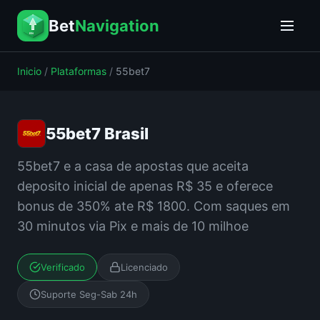
Bet
Navigation
Inicio
/
Plataformas
/
55bet7
55bet7 Brasil
55bet7 e a casa de apostas que aceita
deposito inicial de apenas R$ 35 e oferece
bonus de 350% ate R$ 1800. Com saques em
30 minutos via Pix e mais de 10 milhoe
Verificado
Licenciado
Suporte Seg-Sab 24h