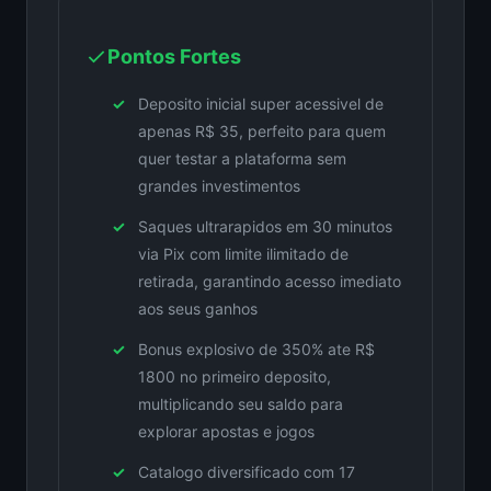
Pontos Fortes
Deposito inicial super acessivel de
apenas R$ 35, perfeito para quem
quer testar a plataforma sem
grandes investimentos
Saques ultrarapidos em 30 minutos
via Pix com limite ilimitado de
retirada, garantindo acesso imediato
aos seus ganhos
Bonus explosivo de 350% ate R$
1800 no primeiro deposito,
multiplicando seu saldo para
explorar apostas e jogos
Catalogo diversificado com 17