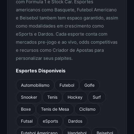
com Formula 1 e Stock Car. Esportes
americanos como Basquete, Futebol Americano
e Beisebol tambem tem espaco garantido, assim
como modalidades em crescimento como
eSports e Dardos. Cada esporte conta com
mercados pre-jogo e ao vivo, odds competitivas
e recursos como Criador de Apostas para
personalizar seus palpites.
Esportes Disponiveis
Automobilismo
Futebol
Golfe
Snooker
Tenis
Hockey
Surf
Boxe
Tenis de Mesa
Ciclismo
Futsal
eSports
Dardos
Futebol Americano
Handebol
Beisebol