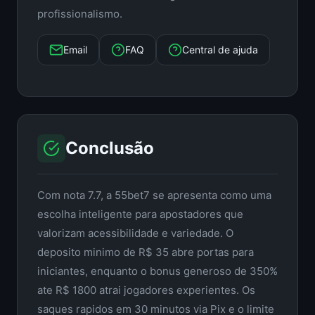
profissionalismo.
Email
FAQ
Central de ajuda
Conclusão
Com nota 7.7, a 55bet7 se apresenta como uma
escolha inteligente para apostadores que
valorizam acessibilidade e variedade. O
deposito minimo de R$ 35 abre portas para
iniciantes, enquanto o bonus generoso de 350%
ate R$ 1800 atrai jogadores experientes. Os
saques rapidos em 30 minutos via Pix e o limite