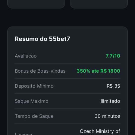
Resumo do 55bet7
Avaliacao
7.7/10
Bonus de Boas-vindas
350% ate R$ 1800
Deposito Minimo
R$ 35
Saque Maximo
Ilimitado
Tempo de Saque
30 minutos
Czech Ministry of
Licenca