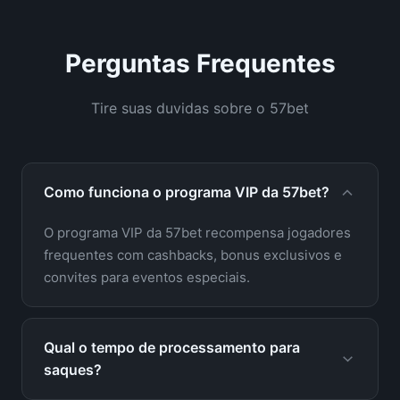
Perguntas Frequentes
Tire suas duvidas sobre o 57bet
Como funciona o programa VIP da 57bet?
O programa VIP da 57bet recompensa jogadores
frequentes com cashbacks, bonus exclusivos e
convites para eventos especiais.
Qual o tempo de processamento para
saques?