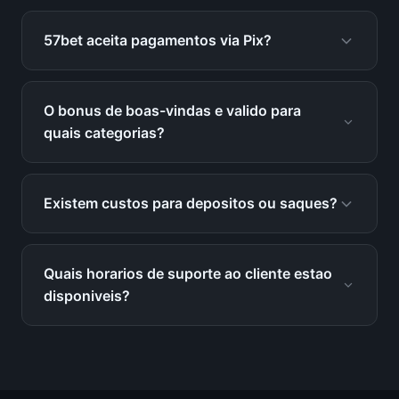
57bet aceita pagamentos via Pix?
O bonus de boas-vindas e valido para
quais categorias?
Existem custos para depositos ou saques?
Quais horarios de suporte ao cliente estao
disponiveis?