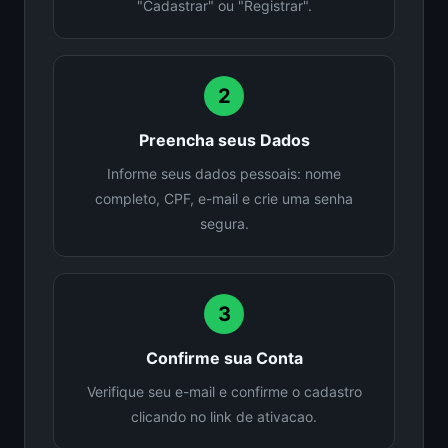
"Cadastrar" ou "Registrar".
2
Preencha seus Dados
Informe seus dados pessoais: nome
completo, CPF, e-mail e crie uma senha
segura.
3
Confirme sua Conta
Verifique seu e-mail e confirme o cadastro
clicando no link de ativacao.