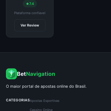
7.4
Plataforma confiavel
Ver Review
Bet
Navigation
O maior portal de apostas online do Brasil.
CATEGORIAS
Apostas Esportivas
Cassino Online