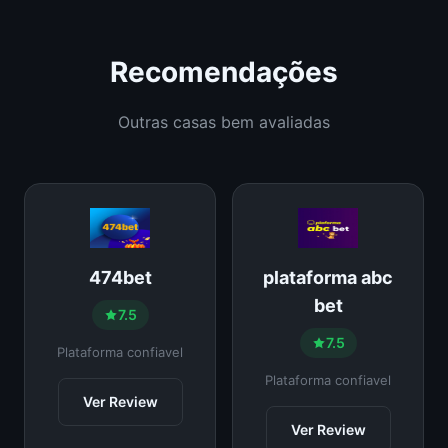
Recomendações
Outras casas bem avaliadas
474bet
plataforma abc
bet
7.5
7.5
Plataforma confiavel
Plataforma confiavel
Ver Review
Ver Review