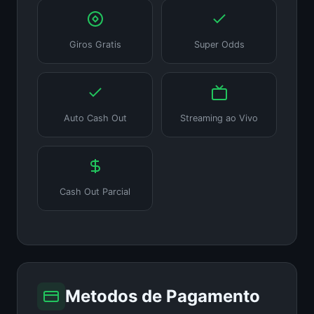
Giros Gratis
Super Odds
Auto Cash Out
Streaming ao Vivo
Cash Out Parcial
Metodos de Pagamento