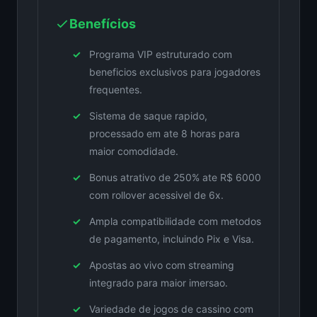
Benefícios
Programa VIP estruturado com
beneficios exclusivos para jogadores
frequentes.
Sistema de saque rapido,
processado em ate 8 horas para
maior comodidade.
Bonus atrativo de 250% ate R$ 6000
com rollover acessivel de 6x.
Ampla compatibilidade com metodos
de pagamento, incluindo Pix e Visa.
Apostas ao vivo com streaming
integrado para maior imersao.
Variedade de jogos de cassino com