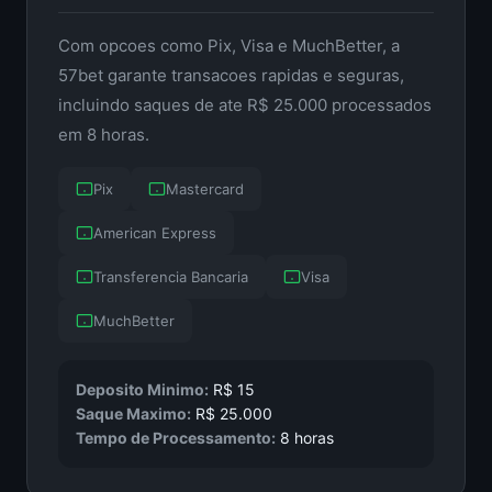
Com opcoes como Pix, Visa e MuchBetter, a
57bet garante transacoes rapidas e seguras,
incluindo saques de ate R$ 25.000 processados
em 8 horas.
Pix
Mastercard
American Express
Transferencia Bancaria
Visa
MuchBetter
Deposito Minimo:
R$ 15
Saque Maximo:
R$ 25.000
Tempo de Processamento:
8 horas