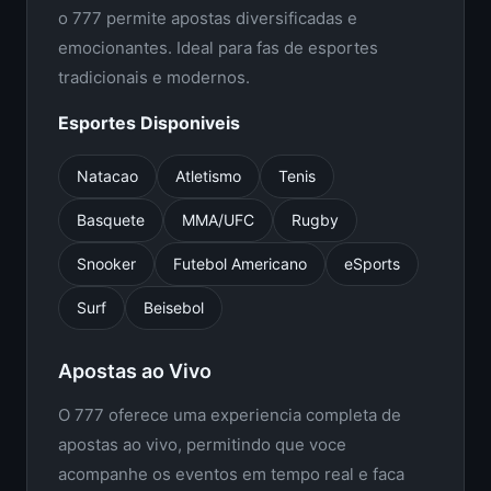
o 777 permite apostas diversificadas e
emocionantes. Ideal para fas de esportes
tradicionais e modernos.
Esportes Disponiveis
Natacao
Atletismo
Tenis
Basquete
MMA/UFC
Rugby
Snooker
Futebol Americano
eSports
Surf
Beisebol
Apostas ao Vivo
O 777 oferece uma experiencia completa de
apostas ao vivo, permitindo que voce
acompanhe os eventos em tempo real e faca