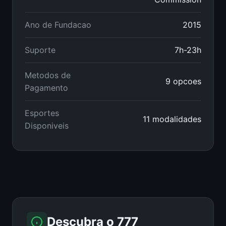
Ano de Fundacao
2015
Suporte
7h-23h
Metodos de
9 opcoes
Pagamento
Esportes
11 modalidades
Disponiveis
Descubra o 777