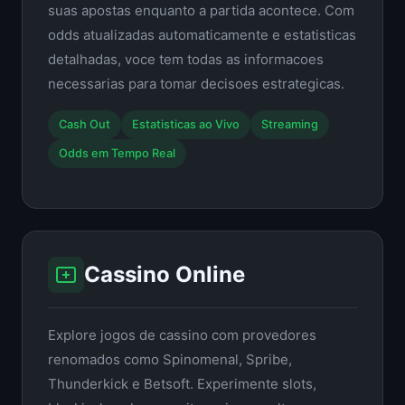
suas apostas enquanto a partida acontece. Com
odds atualizadas automaticamente e estatisticas
detalhadas, voce tem todas as informacoes
necessarias para tomar decisoes estrategicas.
Cash Out
Estatisticas ao Vivo
Streaming
Odds em Tempo Real
Cassino Online
Explore jogos de cassino com provedores
renomados como Spinomenal, Spribe,
Thunderkick e Betsoft. Experimente slots,