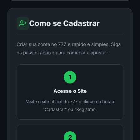
Como se Cadastrar
Criar sua conta no 777 e rapido e simples. Siga
os passos abaixo para comecar a apostar:
1
Acesse o Site
Visite o site oficial do 777 e clique no botao
"Cadastrar" ou "Registrar".
2