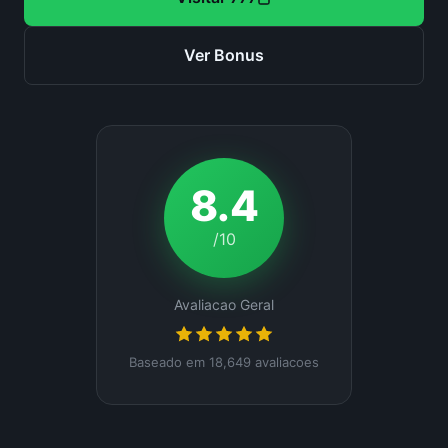
Ver Bonus
8.4
/10
Avaliacao Geral
Baseado em 18,649 avaliacoes