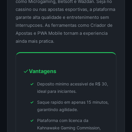
como Microgaming, Betsoft e Wazdan. Seja no
cassino ou nas apostas esportivas, a plataforma
garante alta qualidade e entretenimento sem
interrupcoes. As ferramentas como Criador de
Apostas e PWA Mobile tornam a experiencia
ainda mais pratica.
Vantagens
Deposito minimo acessivel de R$ 30,
ideal para iniciantes.
Saque rapido em apenas 15 minutos,
garantindo agilidade.
Plataforma com licenca da
Kahnawake Gaming Commission,