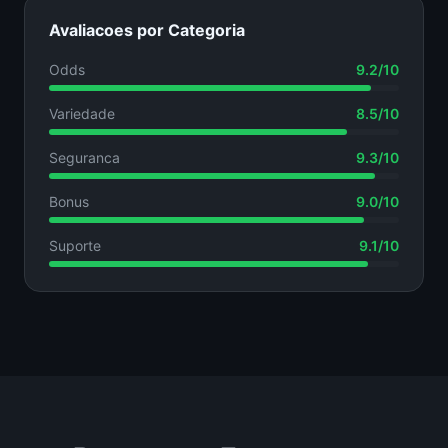
Avaliacoes por Categoria
Odds
9.2/10
Variedade
8.5/10
Seguranca
9.3/10
Bonus
9.0/10
Suporte
9.1/10