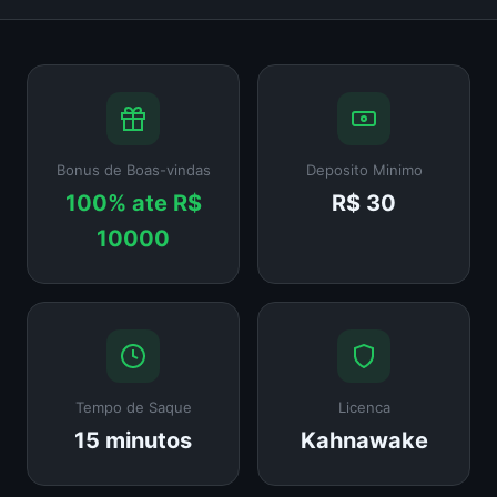
Bonus de Boas-vindas
Deposito Minimo
100% ate R$
R$ 30
10000
Tempo de Saque
Licenca
15 minutos
Kahnawake