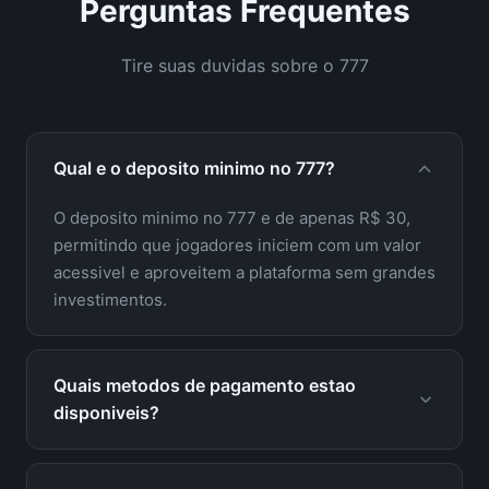
Perguntas Frequentes
Tire suas duvidas sobre o 777
Qual e o deposito minimo no 777?
O deposito minimo no 777 e de apenas R$ 30,
permitindo que jogadores iniciem com um valor
acessivel e aproveitem a plataforma sem grandes
investimentos.
Quais metodos de pagamento estao
disponiveis?