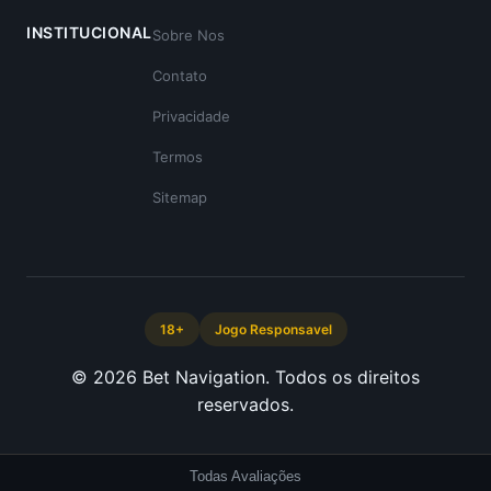
INSTITUCIONAL
Sobre Nos
Contato
Privacidade
Termos
Sitemap
18+
Jogo Responsavel
© 2026 Bet Navigation. Todos os direitos
reservados.
Todas Avaliações