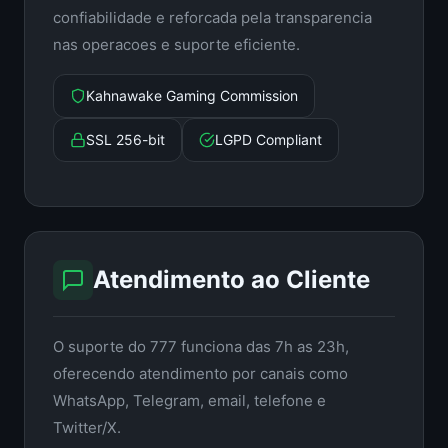
confiabilidade e reforcada pela transparencia
nas operacoes e suporte eficiente.
Kahnawake Gaming Commission
SSL 256-bit
LGPD Compliant
Atendimento ao Cliente
O suporte do 777 funciona das 7h as 23h,
oferecendo atendimento por canais como
WhatsApp, Telegram, email, telefone e
Twitter/X.